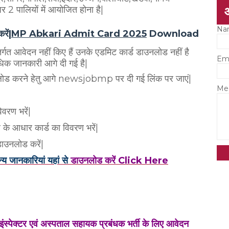
 पर 2 पालियों में आयोजित होना है|
Na
रें|
MP Abkari Admit Card 2025
Download
अंतर्गत आवेदन नहीं किए हैं उनके एडमिट कार्ड डाउनलोड नहीं है
Em
 अधिक जानकारी आगे दी गई है|
रने हेतु आगे newsjobmp पर दी गई लिंक पर जाएं|
Me
िवरण भरें|
र के आधार कार्ड का विवरण भरें|
 डाउनलोड करें|
्य जानकारियां यहां से
डाउनलोड करें Click Here
 इंस्पेक्टर एवं अस्पताल सहायक प्रबंधक भर्ती के लिए आवेदन