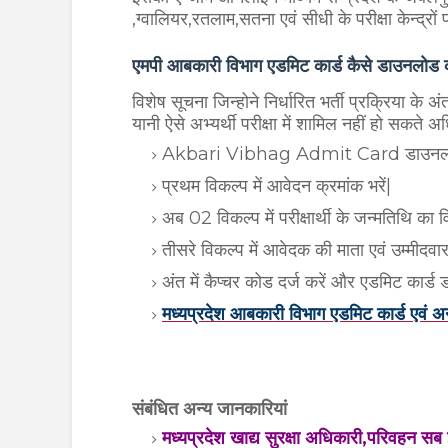
,ग्वालियर,रतलाम,सतना एवं सीधी के परीक्षा केन्द्रों
एमपी आबकारी विभाग एडमिट कार्ड कैसे डाउनलोड क
विशेष सूचना जिन्होने निर्धारित भर्ती प्रक्रिया के 
यानी ऐसे अभ्यर्थी परीक्षा में शामिल नहीं हो सकते
Akbari Vibhag Admit Card डाउनलोड क
प्रथम विकल्प में आवेदन क्रमांक भरें|
अब 02 विकल्प में परीक्षार्थी के जन्मतिथि का व
तीसरे विकल्प में आवेदक की माता एवं उम्मीदवा
अंत में कैप्चर कोड दर्ज करें और एडमिट कार्ड
मध्यप्रदेश आबकारी विभाग एडमिट कार्ड एवं अन
संबंधित अन्य जानकारियां
मध्यप्रदेश खाद्य सुरक्षा अधिकारी,परिवहन सब