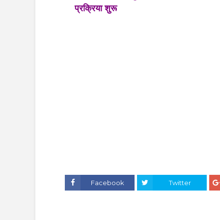
प्रक्रिया शुरू
Facebook
Twitter