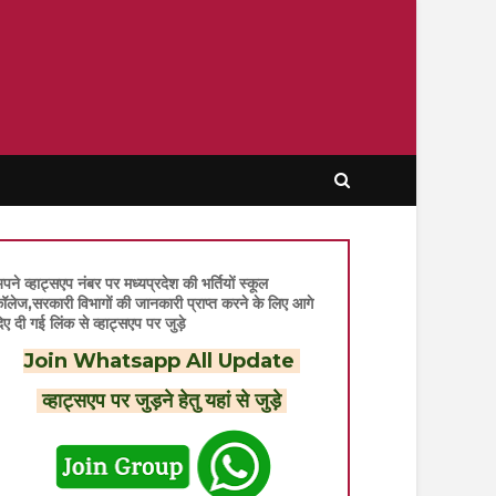
पने व्हाट्सएप नंबर पर मध्यप्रदेश की भर्तियों स्कूल
ॉलेज,सरकारी विभागों की जानकारी प्राप्त करने के लिए आगे
िए दी गई लिंक से व्हाट्सएप पर जुड़े
Join Whatsapp All Update
व्हाट्सएप पर जुड़ने हेतु यहां से जुड़े