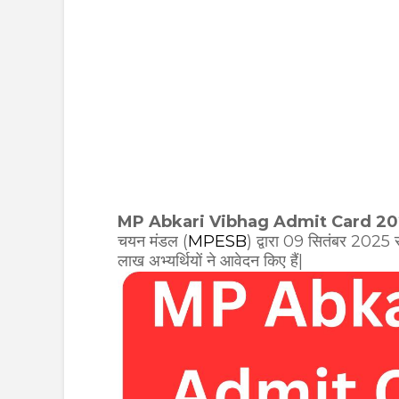
MP Abkari Vibhag Admit Card 20
चयन मंडल (
MPESB
) द्वारा 09 सितंबर 2025 
लाख अभ्यर्थियों ने आवेदन किए हैं|