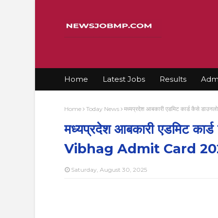
Home
Latest Jobs
Results
Admi
Home
Today News
मध्यप्रदेश आबकारी एडमिट कार्ड कैसे 
मध्यप्रदेश आबकारी एडमिट कार
Vibhag Admit Card 20
Saturday, August 30, 2025