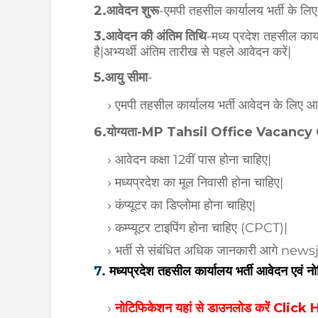
2.आवेदन शुरू
-एमपी तहसील कार्यालय भर्ती के 
3.आवेदन की अंतिम तिथि
-मध्य प्रदेश तहसील कार
है|अभ्यर्थी अंतिम तारीख से पहले आवेदन करें|
5.आयु सीमा
-
एमपी तहसील कार्यालय भर्ती आवेदन के लिए आयु
6.योग्यता-MP Tahsil Office Vacancy
आवेदन कक्षा 12वीं पास होना चाहिए|
मध्यप्रदेश का मूल निवासी होना चाहिए|
कंप्यूटर का डिप्लोमा होना चाहिए|
कम्प्यूटर टाइपिंग होना चाहिए (CPCT)|
भर्ती से संबंधित अधिक जानकारी आगे newsj
7.
मध्यप्रदेश तहसील कार्यालय भर्ती आवेदन एवं 
नोटिफिकेशन यहां से डाउनलोड करें Click