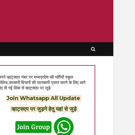
पने व्हाट्सएप नंबर पर मध्यप्रदेश की भर्तियों स्कूल
ॉलेज,सरकारी विभागों की जानकारी प्राप्त करने के लिए आगे
िए दी गई लिंक से व्हाट्सएप पर जुड़े
Join Whatsapp All Update
व्हाट्सएप पर जुड़ने हेतु यहां से जुड़े