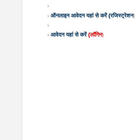
ऑनलाइन आवेदन यहां से करें (रजिस्ट्रेशन
)
आवेदन यहां से करें
(लॉगिन
)