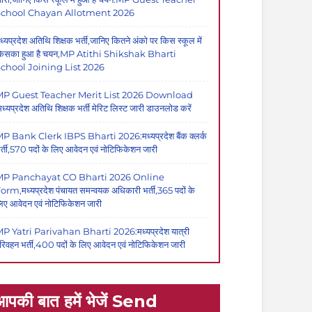
School Chayan Allotment 2026
ध्यप्रदेश अतिथि शिक्षक भर्ती,जानिए कितने अंको पर किस स्कूल में
िसका हुआ है चयन,MP Atithi Shikshak Bharti
chool Joining List 2026
P Guest Teacher Merit List 2026 Download
मध्यप्रदेश अतिथि शिक्षक भर्ती मेरिट लिस्ट जारी डाउनलोड करें
P Bank Clerk IBPS Bharti 2026:मध्यप्रदेश बैंक क्लर्क
र्ती,570 पदों के लिए आवेदन एवं नोटिफिकेशन जारी
MP Panchayat CO Bharti 2026 Online
orm,मध्यप्रदेश पंचायत समन्वयक अधिकारी भर्ती,365 पदों के
िए आवेदन एवं नोटिफिकेशन जारी
P Yatri Parivahan Bharti 2026:मध्यप्रदेश यात्री
रिवहन भर्ती,400 पदों के लिए आवेदन एवं नोटिफिकेशन जारी
आपकी बात हमें भेजें Send