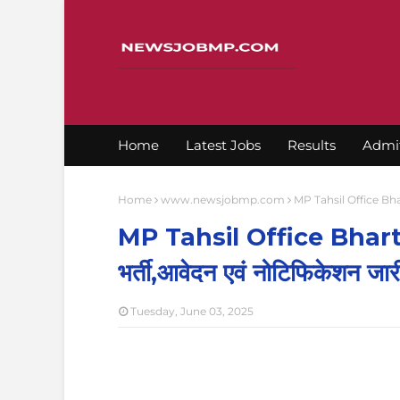
Home
Latest Jobs
Results
Admi
Home
www.newsjobmp.com
MP Tahsil Office Bharti
MP Tahsil Office Bharti 2
भर्ती,आवेदन एवं नोटिफिकेशन जार
Tuesday, June 03, 2025