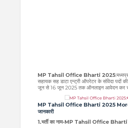
MP Tahsil Office Bharti 2025
:मध्यप
सहायक सह डाटा एन्ट्री ऑपरेटर के संविदा पदों की भ
जून से 16 जून 2025 तक ऑनलाइन आवेदन कर स
MP Tahsil Office Bharti 2025 More Detai
जानकारी
1.भर्ती का नाम-MP Tahsil Office Bhar