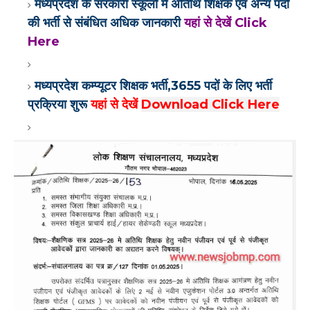
मध्यप्रदेश के सरकारी स्कूलों में अतिथि शिक्षक एवं अन्य पदों
की भर्ती से संबंधित अधिक जानकारी
यहां से देखें Click
Here
मध्यप्रदेश कम्प्यूटर शिक्षक भर्ती,3655 पदों के लिए भर्ती
प्रक्रिया शुरू
यहां से देखें
Download Click Here