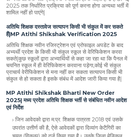
2025 तक निर्धारित प्रक्रिया को पूर्ण करना होगा अन्यथा भर्ती में
शामिल नहीं हो पाएंगे|
अतिथि शिक्षक दस्तावेज सत्यापन किसी भी संकुल में कर सकते
हैं|MP Atithi Shikshak Verification 2025
अतिथि शिक्षक नवीन रजिस्ट्रेशन एवं प्रोफाइल अपडेट के बाद
अभ्यर्थी प्रदेश के किसी भी संकुल स्कूल से वेरिफिकेशन करवा
सकते|कुछ स्कूलों द्वारा अभ्यार्थियों से कहा जा रहा था कि पैनल में
चयनित स्कूल में ही वेरिफिकेशन करवाना पड़ेगा,कोई भी संकुल
प्राचार्य वेरीफिकेशन से मना नहीं कर सकता सत्यापन किसी भी
संकुल से हो सकता है इसके संबंध में आदेश जारी किया गया है|
MP Atithi Shikshak Bharti New Order
2025| मध्य प्रदेश अतिथि शिक्षक भर्ती से संबंधित नवीन आदेश
एवं निर्देश
जिन आवेदको द्वारा म.प्र. शिक्षक पात्रता 2018 एवं उसके
उपरांत उत्तीर्ण की है, ऐसे आवेदकों द्वारा दिव्यांग केटैगिरी का
चयन (विकल्प) को दर्ज किया गया है। उनके जिला मेडिकल