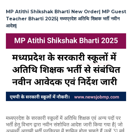
MP Atithi Shikshak Bharti New Order| MP Guest
Teacher Bharti 2025| मध्यप्रदेश अतिथि शिक्षक भर्ती नवीन
आदेश|
मध्यप्रदेश के सरकारी स्कूलों में अतिथि शिक्षक एवं अन्य पदों पर
भर्ती हेतु विभाग द्वारा नवीन संशोधित आदेश जारी किया गया है| जो
अभ्यर्थी आगामी भर्ती प्रक्रिया में शामिल होना चाहते हैं उन्हें 31 मई