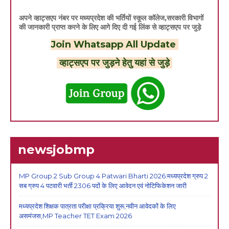
अपने व्हाट्सएप नंबर पर मध्यप्रदेश की भर्तियों स्कूल कॉलेज,सरकारी विभागों
की जानकारी प्राप्त करने के लिए आगे दिए दी गई लिंक से व्हाट्सएप पर जुड़े
Join Whatsapp All Update
व्हाट्सएप पर जुड़ने हेतु यहां से जुड़े
newsjobmp
MP Group 2 Sub Group 4 Patwari Bharti 2026:मध्यप्रदेश ग्रुप 2
सब ग्रुप 4 पटवारी भर्ती 2306 पदों के लिए आवेदन एवं नोटिफिकेशन जारी
मध्यप्रदेश शिक्षक पात्रता परीक्षा प्रक्रिया शुरू,नवीन आवेदकों के लिए
असमंजस,MP Teacher TET Exam 2026