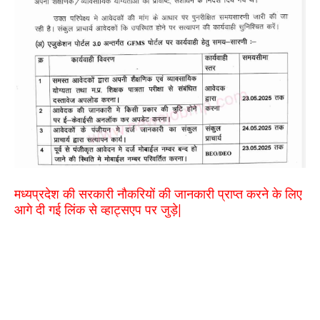
मध्यप्रदेश की सरकारी नौकरियों की जानकारी प्राप्त करने के लिए
आगे दी गई लिंक से व्हाट्सएप पर जुड़े|