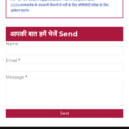
2026,मध्यप्रदेश के सरकारी विभागों में भर्ती के लिए सीपीसीटी परीक्षा के लिए
आवेदन प्रारंभ
आपकी बात हमें भेजें Send
Name
Email
*
Message
*