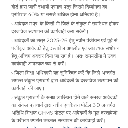
बोर्ड द्वारा जारी स्थायी प्रमाण पत्र जिसमे दिव्यांगता का
प्रतिशत 40% या उससे अधिक होना अनिवार्य है।
आवेदक म.प्र. के किसी भी जिले के संकुल मे उपस्थित होकर
दस्तावेज सत्यापन की कार्यवाही करा सकेगें।
आवेदकों को सत्र 2025-26 हेतु नवीन पंजीयन एवं पूर्व से
पंजीकृत आवेदकों हेतु दस्तावेज अपलोड एवं आवश्यक संशोधन
हेतु अन्तिम अवसर दिया जा रहा है। अतः समयसीमा मे उक्त
कार्यवाही आवश्यक रूप से करें।
जिला शिक्षा अधिकारी यह सुनिश्चित करें कि जिले अन्तर्गत
समस्त संकुल प्राचार्य द्वारा आवेदकों के दस्तावेज सत्यापन की
कार्यवाही की जाए।
संकुल प्राचार्य के समक्ष उपस्थित होने वाले समस्त आवेदकों
का संकुल प्राचार्य द्वारा नवीन एजुकेशन पोर्टल 3.0 अन्तर्गत
अतिथि शिक्षक GFMS पोर्टल पर आवेदकों के मूल दस्तावेजो
के परीक्षण उपरांत तत्काल सत्यापन की कार्यवाही करें।