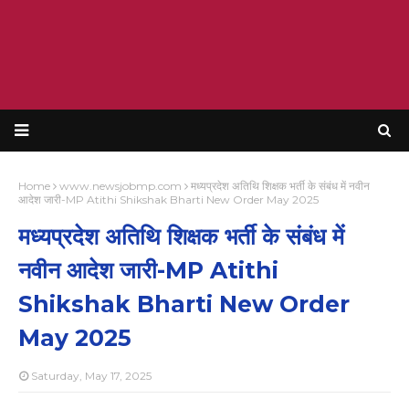
Home
www.newsjobmp.com
मध्यप्रदेश अतिथि शिक्षक भर्ती के संबंध में नवीन
आदेश जारी-MP Atithi Shikshak Bharti New Order May 2025
मध्यप्रदेश अतिथि शिक्षक भर्ती के संबंध में
नवीन आदेश जारी-MP Atithi
Shikshak Bharti New Order
May 2025
Saturday, May 17, 2025