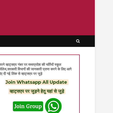
पने व्हाट्सएप नंबर पर मध्यप्रदेश की भर्तियों स्कूल
ॉलेज,सरकारी विभागों की जानकारी प्राप्त करने के लिए आगे
िए दी गई लिंक से व्हाट्सएप पर जुड़े
Join Whatsapp All Update
व्हाट्सएप पर जुड़ने हेतु यहां से जुड़े