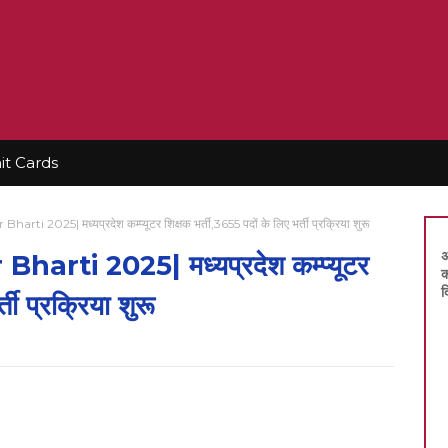
t Cards
 2025| मध्यप्रदेश कम्प्यूटर शिक्षक भर्ती,3655 पदों के लिए भर्ती प्रक्रिया शुरू
अ
ti 2025| मध्यप्रदेश कम्प्यूटर
क
द
ती प्रक्रिया शुरू