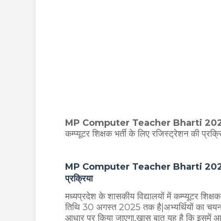
MP Computer Teacher Bharti 20
कम्प्यूटर शिक्षक भर्ती के लिए रजिस्ट्रेशन की प्रक
MP Computer Teacher Bharti 2025| मध्यप्र
प्रक्रिया
मध्यप्रदेश के शासकीय विद्यालयों में कम्प्यूटर शिक
तिथि 30 अगस्त 2025 तक है|अभ्यर्थियों का चयन बिना
आधार पर किया जाएगा,खास बात यह है कि इसमें आव