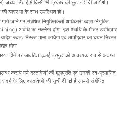
वल) अथवा उँचाई में किसी भी प्रकार की छूट नहीं दी जायेगी।
े की व्यवस्था के साथ उपस्थित हों।
 पाये जाने पर संबंधित नियुक्तिकर्ता अधिकारी व्दारा नियुक्ति
Joining) अवधि का उल्लेख होगा, इस अवधि के भीतर उम्मीदवार
 आदेश स्वतः निरस्त माना जायेगा एवं उम्मीदवार का चयन निरस्त
मेदार होगा।
मस्या होने पर आवंटित इकाई प्रमुख को आवश्यक रूप से अवगत
पलब्ध कराये गये दस्तावेजों की मूलप्रति एवं उनकी स्व-प्रमाणित
संदर्भ के लिए दस्तावेजों की सूची दी गई है आपसे संबंधित