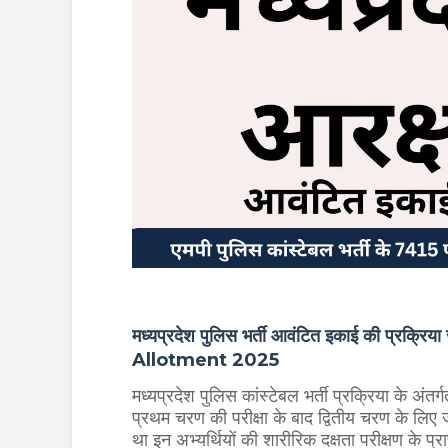
मध्यप्रदेश पुलिस भर्ती आवंटित इकाई की प्
Allotment 2025
मध्यप्रदेश पुलिस कांस्टेबल भर्ती प्रक्रिया के अ
प्रथम चरण की परीक्षा के बाद द्वितीय चरण के लिए
था इन अभ्यर्थियों की शारीरिक दक्षता परीक्षण के प्