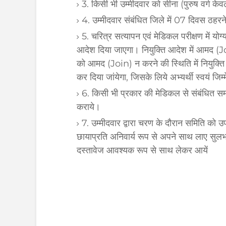
3. किसी भी उम्मीदवार को सीना (पुरुष वर्ग के
4. उम्मीदवार संबंधित जिले में 07 दिवस ठहरन
5. चरित्र सत्यापन एवं मेडिकल परीक्षण में योग्य
आदेश दिया जाएगा। नियुक्ति आदेश में आमद (
को आमद (Join) न करने की स्थिति में नियुक्ति
कर दिया जांयेगा, जिसके लिये अभ्यर्थी स्वयं जिम्
6. किसी भी प्रकार की मेडिकल से संबंधित स
कराये।
7. उम्मीदवार द्वारा चरण के दौरान समिति को उ
छायाप्रति अनिवार्य रूप से अपने साथ लाए सुलभ 
दस्तावेज आवश्यक रूप से साथ लेकर आयें