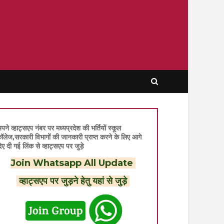
पने व्हाट्सएप नंबर पर मध्यप्रदेश की भर्तियों स्कूल
ॉलेज,सरकारी विभागों की जानकारी प्राप्त करने के लिए आगे
िए दी गई लिंक से व्हाट्सएप पर जुड़े
Join Whatsapp All Update
व्हाट्सएप पर जुड़ने हेतु यहां से जुड़े