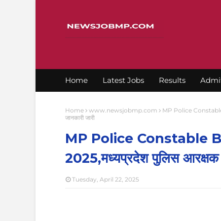
Home
Latest Jobs
Results
Admi
Home
www.newsjobmp.com
MP Police Constable B
जानकारी जारी
MP Police Constable B
2025,मध्यप्रदेश पुलिस आरक्षक 
Tuesday, April 22, 2025