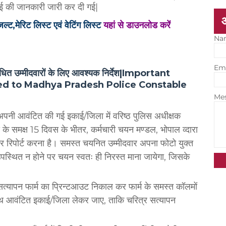
ई की जानकारी जारी कर दी गई|
ल्ट,मेरिट लिस्ट एवं वेटिंग लिस्ट
यहां से डाउनलोड करें
Na
Em
ंबंधित उम्मीदवारों के लिए आवश्यक निर्देश|Important
ted to Madhya Pradesh Police Constable
Me
ें अपनी आवंटित की गई इकाई/जिला में वरिष्ठ पुलिस अधीक्षक
 के समक्ष 15 दिवस के भीतर, कर्मचारी चयन मण्डल, भोपाल व्दारा
कर रिपोर्ट करना है। समस्त चयनित उम्मीदवार अपना फोटो युक्त
स्थित न होने पर चयन स्वतः ही निरस्त माना जायेगा, जिसके
त्यापन फार्म का प्रिन्टआउट निकाल कर फार्म के समस्त कॉलमों
ाथ आवंटित इकाई/जिला लेकर जाए, ताकि चरित्र सत्यापन