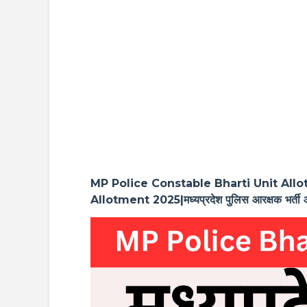
MP Police Constable Bharti Unit Allo
Allotment 2025|मध्यप्रदेश पुलिस आरक्षक भर्ती 