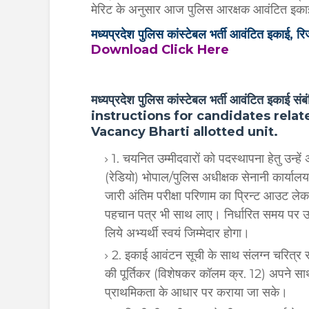
मेरिट के अनुसार आज पुलिस आरक्षक आवंटित इका
मध्यप्रदेश पुलिस कांस्टेबल भर्ती आवंटित इकाई, रिज
Download Click Here
मध्यप्रदेश पुलिस कांस्टेबल भर्ती आवंटित इकाई स
instructions for candidates rela
Vacancy Bharti allotted unit.
1. चयनित उम्मीदवारों को पदस्थापना हेतु उन्ह
(रेडियो) भोपाल/पुलिस अधीक्षक सेनानी कार्यालय
जारी अंतिम परीक्षा परिणाम का प्रिन्ट आउट ले
पहचान पत्र भी साथ लाए। निर्धारित समय पर उप
लिये अभ्यर्थी स्वयं जिम्मेदार होगा।
2. इकाई आवंटन सूची के साथ संलग्न चरित्र स
की पूर्तिकर (विशेषकर कॉलम क्र. 12) अपने स
प्राथमिकता के आधार पर कराया जा सके।