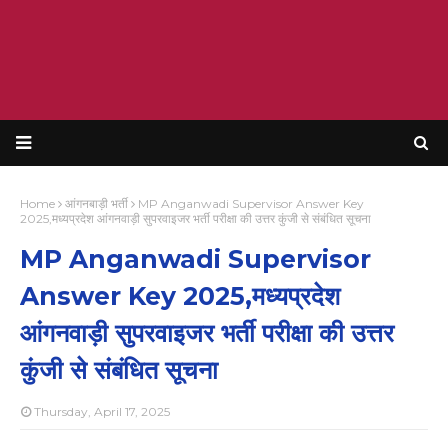
Home
आंगनबाड़ी भर्ती
MP Anganwadi Supervisor Answer Key
2025,मध्यप्रदेश आंगनवाड़ी सुपरवाइजर भर्ती परीक्षा की उत्तर कुंजी से संबंधित सूचना
MP Anganwadi Supervisor
Answer Key 2025,मध्यप्रदेश
आंगनवाड़ी सुपरवाइजर भर्ती परीक्षा की उत्तर
कुंजी से संबंधित सूचना
Thursday, April 17, 2025