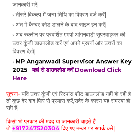
जानकारी भरें|
तीसरे विकल्प में जन्म तिथि का विवरण दर्ज करें|
अंत में कैप्चर कोड डालने के बाद साइन इन करें|
अब स्क्रीन पर प्रदर्शित एमपी आंगनवाड़ी सुपरवाइजर की
उत्तर कुंजी डाउनलोड करें एवं अपने प्रश्नों और उत्तरों का
विवरण देखें|
MP Anganwadi Supervisor Answer Key
2025
यहां से डाउनलोड करें Download Click
Here
सूचना-
यदि उत्तर कुंजी एवं रिस्पांस शीट डाउनलोड नहीं हो रही है
तो कुछ देर बाद फिर से प्रयास करें,सर्वर के कारण यह समस्या हो
रही है|
किसी भी प्रकार की मदद या जानकारी चाहते हैं
तो
+917247520304
दिए गए नम्बर पर संपर्क करें|