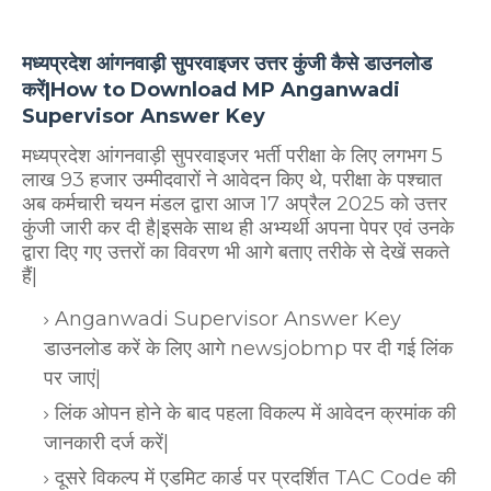
मध्यप्रदेश आंगनवाड़ी सुपरवाइजर उत्तर कुंजी कैसे डाउनलोड
करें|How to Download MP Anganwadi
Supervisor Answer Key
मध्यप्रदेश आंगनवाड़ी सुपरवाइजर भर्ती परीक्षा के लिए लगभग 5
लाख 93 हजार उम्मीदवारों ने आवेदन किए थे, परीक्षा के पश्चात
अब कर्मचारी चयन मंडल द्वारा आज 17 अप्रैल 2025 को उत्तर
कुंजी जारी कर दी है|इसके साथ ही अभ्यर्थी अपना पेपर एवं उनके
द्वारा दिए गए उत्तरों का विवरण भी आगे बताए तरीके से देखें सकते
हैं|
Anganwadi Supervisor Answer Key
डाउनलोड करें के लिए आगे newsjobmp पर दी गई लिंक
पर जाएं|
लिंक ओपन होने के बाद पहला विकल्प में आवेदन क्रमांक की
जानकारी दर्ज करें|
दूसरे विकल्प में एडमिट कार्ड पर प्रदर्शित TAC Code की