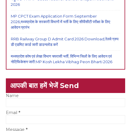
2026
MP CPCT Exam Application Form September
2026,मध्यप्रदेश के सरकारी विभागों में भर्ती के लिए सीपीसीटी परीक्षा के लिए
आवेदन प्रारंभ
RRB Railway Group D Admit Card 2026 Download,रेलवे ग्रुप
डी एडमिट कार्ड जारी डाउनलोड करें
मध्यप्रदेश कोष एवं लेखा विभाग चपरासी भर्ती, विभिन्न जिलों के लिए आवेदन एवं
नोटिफिकेशन जारी:MP Kosh Lekha Vibhag Peon Bharti 2026
आपकी बात हमें भेजें Send
Name
Email
*
Message
*