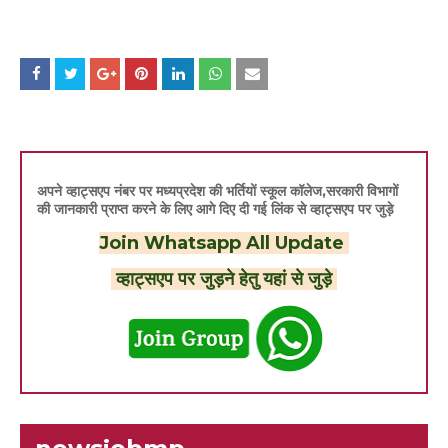
अपने व्हाट्सएप नंबर पर मध्यप्रदेश की भर्तियों स्कूल कॉलेज,सरकारी विभागों
की जानकारी प्राप्त करने के लिए आगे दिए दी गई लिंक से व्हाट्सएप पर जुड़े
Join Whatsapp All Update
व्हाट्सएप पर जुड़ने हेतु यहां से जुड़े