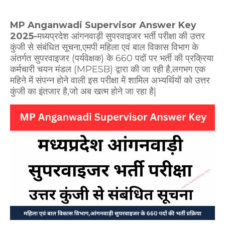
MP Anganwadi Supervisor Answer Key
2025-
मध्यप्रदेश आंगनवाड़ी सुपरवाइजर भर्ती परीक्षा की उत्तर
कुंजी से संबंधित सूचना,एमपी महिला एवं बाल विकास विभाग के
अंतर्गत सुपरवाइजर (पर्यवेक्षक) के 660 पदों पर भर्ती की प्रक्रिया
कर्मचारी चयन मंडल (MPESB) द्वारा की जा रही है,लगभग एक
महिने में संपन्न होने वाली इस परीक्षा में शामिल अभ्यर्थियों को उत्तर
कुंजी का इंतजार है,जो अब खत्म होने जा रहा है|