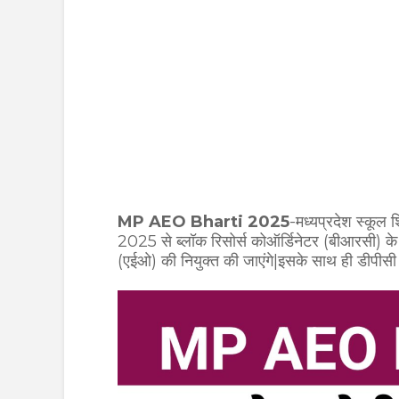
MP AEO Bharti 2025
-मध्यप्रदेश स्कूल शि
2025 से ब्लॉक रिसोर्स कोऑर्डिनेटर (बीआरसी) के प
(एईओ) की नियुक्त की जाएंगे|इसके साथ ही डीपीसी