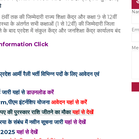
े
Na
े 8वीं तक की जिम्मेदारी राज्य शिक्षा केंद्र और कक्षा 9 से 12वीं
था के अंतर्गत सभी कक्षाओं (1 से 12वीं) की जिम्मेदारी जिला
Em
 के बाद प्रदेश में संकुल केंद्र और जनशिक्षा केंद्र कार्यालय बंद
nformation Click
Me
्मी रैली भर्ती विभिन्न पदों के लिए आवेदन एवं
 जारी यहां से
डाउनलोड करें
ीएम इंटर्नशिप योजना
आवेदन यहां से करें
ुपए की पुरस्कार राशि जीतने का मौका
यहां से देखें
िया के संबंध में नवीन सूचना जारी
यहां से देखें
ेदन 2025
यहां से देखें