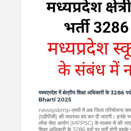
मध्यप्रदेश में क्षेत्रीय शिक्षा अधिकारी के 
Bharti 2025
newsjobmp-एमपी में अब जिला परियोजना समन्
(एडीपीसी) की व्यवस्था बंद कर दी जाएगी। इनके स
लोक सेवा आयोग (MPPSC) के माध्यम से की जाएगी।अब 
शिक्षा अधिकारी के 3286 पदों पर भर्ती होगी इसके संब