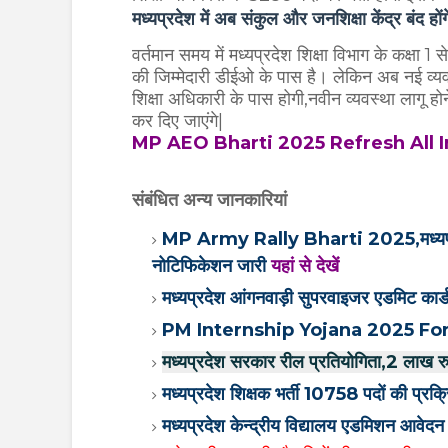
मध्यप्रदेश में अब संकुल और जनशिक्षा केंद्र बंद होंग
वर्तमान समय में मध्यप्रदेश शिक्षा विभाग के कक्षा 1 स
की जिम्मेदारी डीईओ के पास है। लेकिन अब नई व्यवस्
शिक्षा अधिकारी के पास होगी,नवीन व्यवस्था लागू होने
कर दिए जाएंगे|
MP AEO Bharti 2025 Refresh All I
संबंधित अन्य जानकारियां
MP Army Rally Bharti 2025,मध्यप्रदेश आर
नोटिफिकेशन जारी
यहां से देखें
मध्यप्रदेश आंगनवाड़ी सुपरवाइजर एडमिट कार्ड
PM Internship Yojana 2025 Form,प
मध्यप्रदेश सरकार रील प्रतियोगिता,2 लाख र
मध्यप्रदेश शिक्षक भर्ती 10758 पदों की प्रक्र
मध्यप्रदेश केन्द्रीय विद्यालय एडमिशन आव