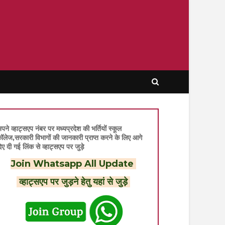
पने व्हाट्सएप नंबर पर मध्यप्रदेश की भर्तियों स्कूल
ॉलेज,सरकारी विभागों की जानकारी प्राप्त करने के लिए आगे
िए दी गई लिंक से व्हाट्सएप पर जुड़े
Join Whatsapp All Update
व्हाट्सएप पर जुड़ने हेतु यहां से जुड़े