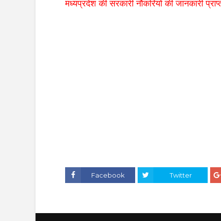
मध्यप्रदेश की सरकारी नौकरियों की जानकारी प्राप्त
Facebook
Twitter