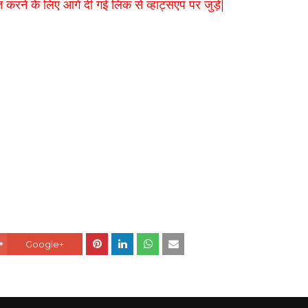
 करने के लिए आगे दी गई लिंक से व्हाट्सएप पर जुड़े|
Google+