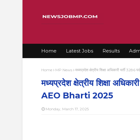
Home
Latest Jobs
Results
Admi
Home
MP News
मध्यप्रदेश क्षेत्रीय शिक्षा अधिकारी भर्ती 3
मध्यप्रदेश क्षेत्रीय शिक्षा अधिक
AEO Bharti 2025
Monday, March 17, 2025