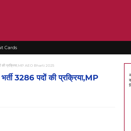
t Cards
286 पदों की प्रक्रिया,MP AEO Bharti 2025
अ
ारी भर्ती 3286 पदों की प्रक्रिया,MP
क
द