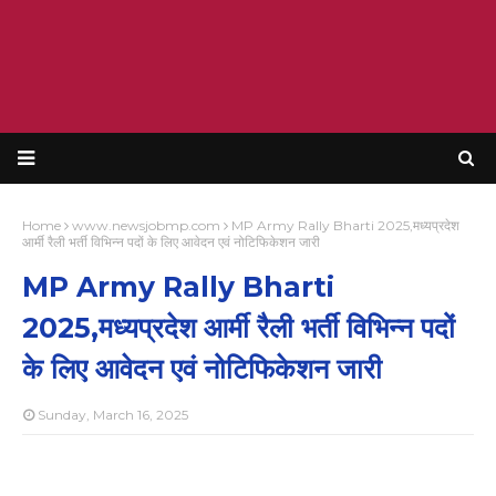
Home
www.newsjobmp.com
MP Army Rally Bharti 2025,मध्यप्रदेश
आर्मी रैली भर्ती विभिन्न पदों के लिए आवेदन एवं नोटिफिकेशन जारी
MP Army Rally Bharti
2025,मध्यप्रदेश आर्मी रैली भर्ती विभिन्न पदों
के लिए आवेदन एवं नोटिफिकेशन जारी
Sunday, March 16, 2025