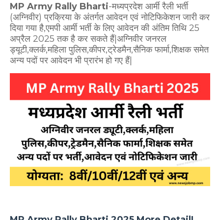
MP Army Rally Bharti
-मध्यप्रदेश आर्मी रैली भर्ती
(अग्निवीर) प्रक्रिया के अंतर्गत आवेदन एवं नोटिफिकेशन जारी कर
दिया गया है,एमपी आर्मी भर्ती के लिए आवेदन की अंतिम तिथि 25
अप्रैल 2025 तक है कर सकते हैं|अग्निवीर जनरल
ड्यूटी,क्लर्क,महिला पुलिस,कीपर,ट्रेडमैन,सैनिक फार्मा,शिक्षक समेत
अन्य पदों पर आवेदन भी प्रारंभ हो गए हैं|
MP Army Rally Bharti 2025 More Detail|