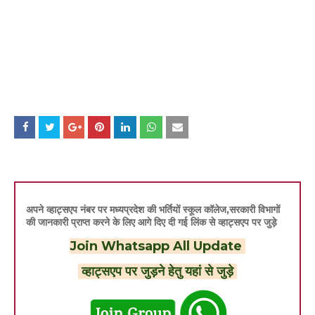
अपने व्हाट्सएप नंबर पर मध्यप्रदेश की भर्तियों स्कूल कॉलेज,सरकारी विभागों
की जानकारी प्राप्त करने के लिए आगे दिए दी गई लिंक से व्हाट्सएप पर जुड़े
Join Whatsapp All Update
व्हाट्सएप पर जुड़ने हेतु यहां से जुड़े