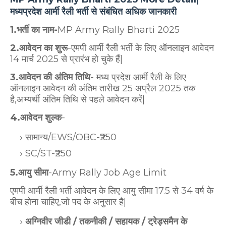
मध्यप्रदेश आर्मी रैली भर्ती से संबंधित अधिक जानकारी
1.भर्ती का नाम-
MP Army Rally Bharti 2025
2.आवेदन का शुरू
-एमपी आर्मी रैली भर्ती के लिए ऑनलाइन आवेदन
14 मार्च 2025 से प्रारंभ हो चुके हैं|
3.आवेदन की अंतिम तिथि
- मध्य प्रदेश आर्मी रैली के लिए
ऑनलाइन आवेदन की अंतिम तारीख 25 अप्रैल 2025 तक
है,अभ्यर्थी अंतिम तिथि से पहले आवेदन करें|
4.आवेदन शुल्क
-
सामान्य/EWS/OBC-₹250
SC/ST-₹250
5.आयु सीमा
-Army Rally Job Age Limit
एमपी आर्मी रैली भर्ती आवेदन के लिए आयु सीमा 17.5 से 34 वर्ष के
बीच होना चाहिए,जो पद के अनुसार है|
अग्निवीर जीडी / तकनीकी / सहायक / ट्रेड्समैन के