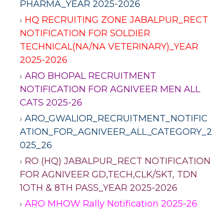
PHARMA_YEAR 2025-2026
HQ RECRUITING ZONE JABALPUR_RECT
NOTIFICATION FOR SOLDIER
TECHNICAL(NA/NA VETERINARY)_YEAR
2025-2026
ARO BHOPAL RECRUITMENT
NOTIFICATION FOR AGNIVEER MEN ALL
CATS 2025-26
ARO_GWALIOR_RECRUITMENT_NOTIFIC
ATION_FOR_AGNIVEER_ALL_CATEGORY_2
025_26
RO (HQ) JABALPUR_RECT NOTIFICATION
FOR AGNIVEER GD,TECH,CLK/SKT, TDN
1OTH & 8TH PASS_YEAR 2025-2026
ARO MHOW Rally Notification 2025-26