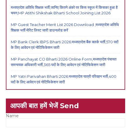
मध्यप्रदेश अतिथि शिक्षक भर्ती,जानिए कितने अंको पर किस स्कूल में किसका हुआ है
चयन,MP Atithi Shikshak Bharti School Joining List 2026
MP Guest Teacher Merit List 2026 Download ,मध्यप्रदेश अतिथि
शिक्षक भर्ती मेरिट लिस्ट जारी डाउनलोड करें
MP Bank Clerk IBPS Bharti 2026:मध्यप्रदेश बैंक क्लर्क भर्ती,570 पदों
के लिए आवेदन एवं नोटिफिकेशन जारी
MP Panchayat CO Bharti 2026 Online Form,मध्यप्रदेश पंचायत
समन्वयक अधिकारी भर्ती,365 पदों के लिए आवेदन एवं नोटिफिकेशन जारी
MP Yatri Parivahan Bharti 2026:मध्यप्रदेश यात्री परिवहन भर्ती,400
पदों के लिए आवेदन एवं नोटिफिकेशन जारी
आपकी बात हमें भेजें Send
Name