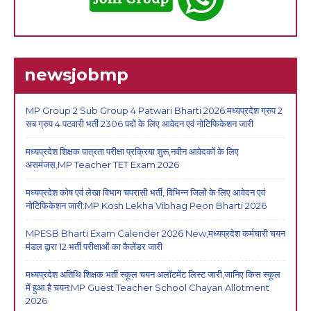
newsjobmp
MP Group 2 Sub Group 4 Patwari Bharti 2026:मध्यप्रदेश ग्रुप 2
सब ग्रुप 4 पटवारी भर्ती 2306 पदों के लिए आवेदन एवं नोटिफिकेशन जारी
मध्यप्रदेश शिक्षक पात्रता परीक्षा प्रक्रिया शुरू,नवीन आवेदकों के लिए
असमंजस,MP Teacher TET Exam 2026
मध्यप्रदेश कोष एवं लेखा विभाग चपरासी भर्ती, विभिन्न जिलों के लिए आवेदन एवं
नोटिफिकेशन जारी:MP Kosh Lekha Vibhag Peon Bharti 2026
MPESB Bharti Exam Calender 2026 New,मध्यप्रदेश कर्मचारी चयन
मंडल द्वारा 12 भर्ती परीक्षाओं का कैलेंडर जारी
मध्यप्रदेश अतिथि शिक्षक भर्ती स्कूल चयन अलॉटमेंट लिस्ट जारी,जानिए किस स्कूल
में हुआ है चयन:MP Guest Teacher School Chayan Allotment
2026