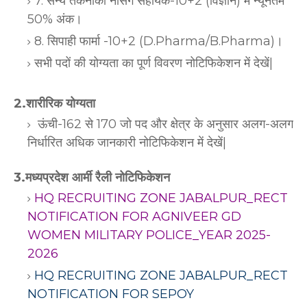
7. सैन्य तकनीकी नर्सिंग सहायक-10+2 (विज्ञान) में न्यूनतम
50% अंक।
8. सिपाही फार्मा -10+2 (D.Pharma/B.Pharma)।
सभी पदों की योग्यता का पूर्ण विवरण नोटिफिकेशन में देखें|
2.शारीरिक योग्यता
ऊंची-162 से 170 जो पद और क्षेत्र के अनुसार अलग-अलग
निर्धारित अधिक जानकारी नोटिफिकेशन में देखें|
3.मध्यप्रदेश आर्मी रैली नोटिफिकेशन
HQ RECRUITING ZONE JABALPUR_RECT
NOTIFICATION FOR AGNIVEER GD
WOMEN MILITARY POLICE_YEAR 2025-
2026
HQ RECRUITING ZONE JABALPUR_RECT
NOTIFICATION FOR SEPOY