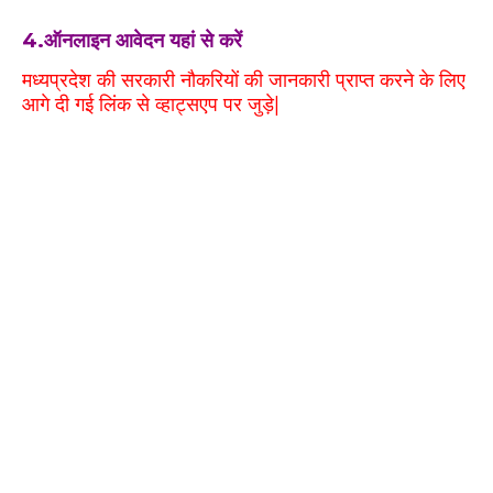
4.ऑनलाइन आवेदन यहां से करें
मध्यप्रदेश की सरकारी नौकरियों की जानकारी प्राप्त करने के लिए
आगे दी गई लिंक से व्हाट्सएप पर जुड़े|