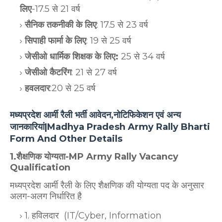
लिए
-17.5 से 21 वर्ष
सैनिक तकनीकी के लिए
: 17.5 से 23 वर्ष
सिपाही फार्मा के लिए
: 19 से 25 वर्ष
जेसीओ धार्मिक शिक्षक के लिए:
25 से 34 वर्ष
जेसीओ कैटरिंग
: 21 से 27 वर्ष
हवलदार
:20 से 25 वर्ष
मध्यप्रदेश आर्मी रैली भर्ती आवेदन,नोटिफिकेशन एवं अन्य
जानकारियां|Madhya Pradesh Army Rally Bharti
Form And Other Details
1.शैक्षणिक योग्यता-MP Army Rally Vacancy
Qualification
मध्यप्रदेश आर्मी रैली के लिए शैक्षणिक की योग्यता पद के अनुसार
अलग-अलग निर्धारित है
1. हविलदार (IT/Cyber, Information