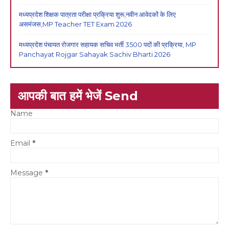
मध्यप्रदेश शिक्षक पात्रता परीक्षा प्रक्रिया शुरू,नवीन आवेदकों के लिए
असमंजस,MP Teacher TET Exam 2026
मध्यप्रदेश पंचायत रोजगार सहायक सचिव भर्ती 3500 पदों की प्रक्रिया, MP
Panchayat Rojgar Sahayak Sachiv Bharti 2026
आपकी बात हमें भेजें Send
Name
Email
*
Message
*