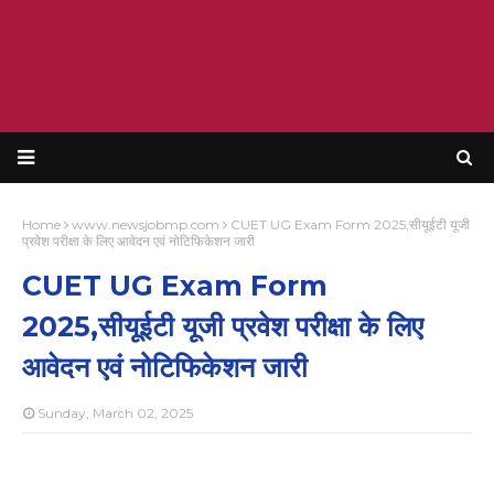
Home
www.newsjobmp.com
CUET UG Exam Form 2025,सीयूईटी यूजी
प्रवेश परीक्षा के लिए आवेदन एवं नोटिफिकेशन जारी
CUET UG Exam Form
2025,सीयूईटी यूजी प्रवेश परीक्षा के लिए
आवेदन एवं नोटिफिकेशन जारी
Sunday, March 02, 2025