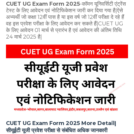
CUET UG Exam Form 2025
-कॉमन यूनिवर्सिटी एंट्रेंस
टेस्ट के लिए आवेदन एवं नोटिफिकेशन जारी कर दिया गया है|ऐसे
अभ्यर्थी जो कक्षा 12वीं पास है या इस वर्ष जो 12वीं परीक्षा दे रहे हैं
वह इस प्रवेश परीक्षा के लिए आवेदन कर सकते हैं|CUET UG
के लिए आवेदन 01 मार्च से प्रारंभ है एवं आवेदन की अंतिम तिथि
24 मार्च 2025 है|
CUET UG Exam Form 2025 More Detail|
सीयूईटी यूजी प्रवेश परीक्षा से संबंधित अधिक जानकारी