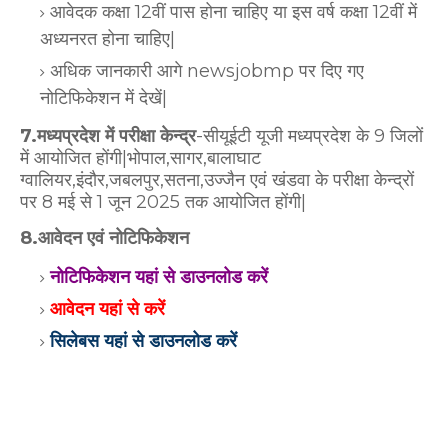
आवेदक कक्षा 12वीं पास होना चाहिए या इस वर्ष कक्षा 12वीं में
अध्यनरत होना चाहिए|
अधिक जानकारी आगे newsjobmp पर दिए गए
नोटिफिकेशन में देखें|
7.मध्यप्रदेश में परीक्षा केन्द्र
-
सीयूईटी यूजी मध्यप्रदेश के 9 जिलों
में आयोजित होंगी|भोपाल,सागर,बालाघाट
ग्वालियर,इंदौर,जबलपुर,सतना,उज्जैन एवं खंडवा के परीक्षा केन्द्रों
पर 8 मई से 1 जून 2025 तक आयोजित होंगी|
8.आवेदन एवं नोटिफिकेशन
नोटिफिकेशन यहां से डाउनलोड करें
आवेदन यहां से करें
सिलेबस यहां से डाउनलोड करें