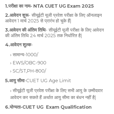
1.परीक्षा का नाम- NTA CUET UG Exam 2025
2.आवेदन शुरू
- सीयूईटी यूजी प्रवेश परीक्षा के लिए ऑनलाइन
आवेदन 1 मार्च 2025 से प्रारंभ हो चुके हैं|
3.आवेदन की अंतिम तिथि
- सीयूईटी यूजी परीक्षा के लिए आवेदन
की अंतिम तिथि 24 मार्च 2025 तक निर्धारित है|
4.आवेदन शुल्क
-
सामान्य-1000/
EWS/OBC-900
SC/ST,PH-800/
5.आयु सीमा
-CUET UG Age Limit
सीयूईटी यूजी प्रवेश परीक्षा के लिए सभी आयु के उम्मीदवार
आवेदन कर सकते हैं अर्थात आयु सीमा का बंधन नहीं है|
6.योग्यता-CUET UG Exam Qualification