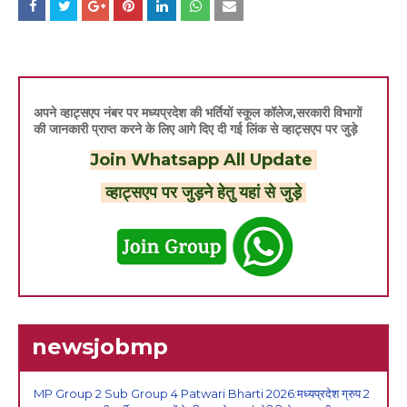
अपने व्हाट्सएप नंबर पर मध्यप्रदेश की भर्तियों स्कूल कॉलेज,सरकारी विभागों
की जानकारी प्राप्त करने के लिए आगे दिए दी गई लिंक से व्हाट्सएप पर जुड़े
Join Whatsapp All Update
व्हाट्सएप पर जुड़ने हेतु यहां से जुड़े
newsjobmp
MP Group 2 Sub Group 4 Patwari Bharti 2026:मध्यप्रदेश ग्रुप 2