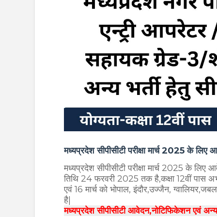
मध्यप्रदेश सीपीसीटी परीक्षा मार्च 2025 के लिए 
मध्यप्रदेश सीपीसीटी परीक्षा मार्च 2025 के लिए आ
तिथि 24 फरवरी 2025 तक है,कक्षा 12वीं पास अभ
एवं 16 मार्च को भोपाल, इंदौर,उज्जैन, ग्वालियर
है|
मध्यप्रदेश सीपीसीटी आवेदन,नोटिफिकेशन एवं अन्य ज