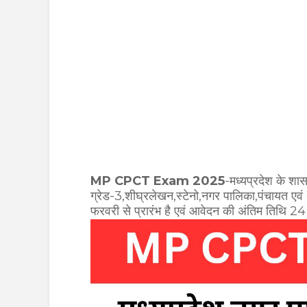
MP CPCT Exam 2025
-मध्यप्रदेश के शा
ग्रेड-3,शीघ्रलेखन,स्टेनो,नगर पालिका,पंचायत एवं
फरवरी से प्रारंभ है एवं आवेदन की अंतिम तिथि 