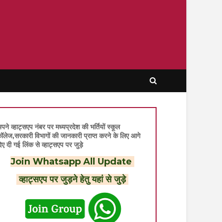
पने व्हाट्सएप नंबर पर मध्यप्रदेश की भर्तियों स्कूल
ॉलेज,सरकारी विभागों की जानकारी प्राप्त करने के लिए आगे
िए दी गई लिंक से व्हाट्सएप पर जुड़े
Join Whatsapp All Update
व्हाट्सएप पर जुड़ने हेतु यहां से जुड़े