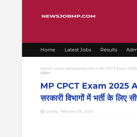
Home
Latest Jobs
Results
Admi
Home
www.newsjobmp.com
MP CPCT Exam 2025 Applica
आवेदन
MP CPCT Exam 2025 Appl
सरकारी विभागों में भर्ती के लिए 
Sunday, February 09, 2025