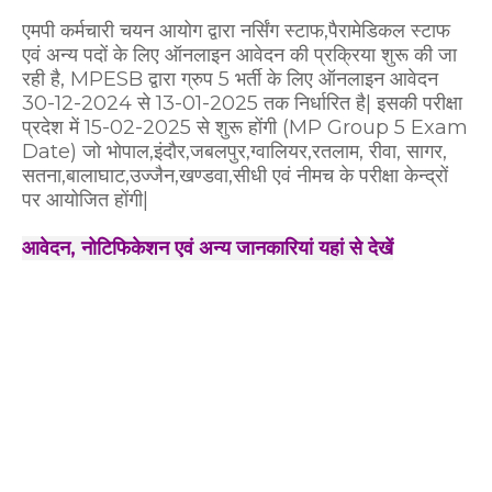
एमपी कर्मचारी चयन आयोग द्वारा नर्सिंग स्टाफ,पैरामेडिकल स्टाफ
एवं अन्य पदों के लिए ऑनलाइन आवेदन की प्रक्रिया शुरू की जा
रही है, MPESB द्वारा ग्रुप 5 भर्ती के लिए ऑनलाइन आवेदन
30-12-2024 से 13-01-2025 तक निर्धारित है| इसकी परीक्षा
प्रदेश में 15-02-2025 से शुरू होंगी (MP Group 5 Exam
Date) जो भोपाल,इंदौर,जबलपुर,ग्वालियर,रतलाम, रीवा, सागर,
सतना,बालाघाट,उज्जैन,खण्डवा,सीधी एवं नीमच के परीक्षा केन्द्रों
पर आयोजित होंगी|
आवेदन, नोटिफिकेशन एवं अन्य जानकारियां यहां से देखें