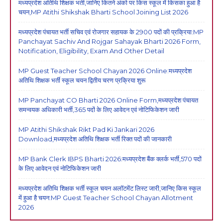
मध्यप्रदेश अतिथि शिक्षक भर्ती,जानिए कितने अंको पर किस स्कूल में किसका हुआ है
चयन,MP Atithi Shikshak Bharti School Joining List 2026
मध्यप्रदेश पंचायत भर्ती सचिव एवं रोजगार सहायक के 2900 पदों की प्रक्रिया:MP
Panchayat Sachiv And Rojgar Sahayak Bharti 2026 Form,
Notification, Eligibility, Exam And Other Detail
MP Guest Teacher School Chayan 2026 Online:मध्यप्रदेश
अतिथि शिक्षक भर्ती स्कूल चयन द्वितीय चरण प्रक्रिया शुरू
MP Panchayat CO Bharti 2026 Online Form,मध्यप्रदेश पंचायत
समन्वयक अधिकारी भर्ती,365 पदों के लिए आवेदन एवं नोटिफिकेशन जारी
MP Atithi Shikshak Rikt Pad Ki Jankari 2026
Download,मध्यप्रदेश अतिथि शिक्षक भर्ती रिक्त पदों की जानकारी
MP Bank Clerk IBPS Bharti 2026:मध्यप्रदेश बैंक क्लर्क भर्ती,570 पदों
के लिए आवेदन एवं नोटिफिकेशन जारी
मध्यप्रदेश अतिथि शिक्षक भर्ती स्कूल चयन अलॉटमेंट लिस्ट जारी,जानिए किस स्कूल
में हुआ है चयन:MP Guest Teacher School Chayan Allotment
2026