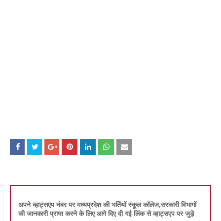
अपने व्हाट्सएप नंबर पर मध्यप्रदेश की भर्तियों स्कूल कॉलेज,सरकारी विभागों
की जानकारी प्राप्त करने के लिए आगे दिए दी गई लिंक से व्हाट्सएप पर जुड़े