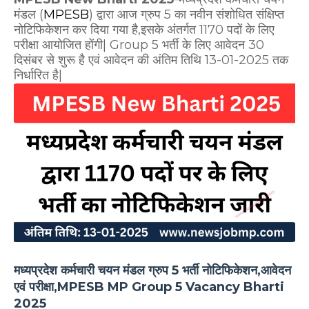
मंडल (
MPESB
) द्वारा आज ग्रुप 5 का नवीन संशोधित संक्षिप्त
नोटिफिकेशन कर दिया गया है,इसके अंतर्गत 1170 पदों के लिए
परीक्षा आयोजित होंगी| Group 5 भर्ती के लिए आवेदन 30
दिसंबर से शुरू है एवं आवेदन की अंतिम तिथि 13-01-2025 तक
निर्धारित है|
मध्यप्रदेश कर्मचारी चयन मंडल ग्रुप 5 भर्ती नोटिफिकेशन,आवेदन
एवं परीक्षा,MPESB MP Group 5 Vacancy Bharti
2025