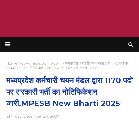
Home
www.newsjobmp.com
मध्यप्रदेश कर्मचारी चयन मंडल द्वारा 1170 पदों पर
सरकारी भर्ती का नोटिफिकेशन जारी,MPESB New Bharti 2025
मध्यप्रदेश कर्मचारी चयन मंडल द्वारा 1170 पदों
पर सरकारी भर्ती का नोटिफिकेशन
जारी,MPESB New Bharti 2025
Friday, December 20, 2024