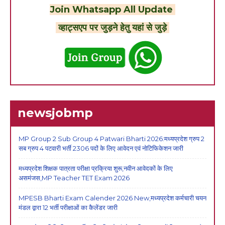
Join Whatsapp All Update
व्हाट्सएप पर जुड़ने हेतु यहां से जुड़े
newsjobmp
MP Group 2 Sub Group 4 Patwari Bharti 2026:मध्यप्रदेश ग्रुप 2
सब ग्रुप 4 पटवारी भर्ती 2306 पदों के लिए आवेदन एवं नोटिफिकेशन जारी
मध्यप्रदेश शिक्षक पात्रता परीक्षा प्रक्रिया शुरू,नवीन आवेदकों के लिए
असमंजस,MP Teacher TET Exam 2026
MPESB Bharti Exam Calender 2026 New,मध्यप्रदेश कर्मचारी चयन
मंडल द्वारा 12 भर्ती परीक्षाओं का कैलेंडर जारी