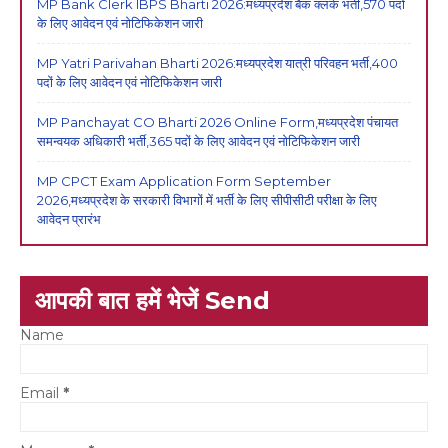
MP Bank Clerk IBPS Bharti 2026:मध्यप्रदेश बैंक क्लर्क भर्ती,570 पदों
के लिए आवेदन एवं नोटिफिकेशन जारी
MP Yatri Parivahan Bharti 2026:मध्यप्रदेश यात्री परिवहन भर्ती,400
पदों के लिए आवेदन एवं नोटिफिकेशन जारी
MP Panchayat CO Bharti 2026 Online Form,मध्यप्रदेश पंचायत
समन्वयक अधिकारी भर्ती,365 पदों के लिए आवेदन एवं नोटिफिकेशन जारी
MP CPCT Exam Application Form September
2026,मध्यप्रदेश के सरकारी विभागों में भर्ती के लिए सीपीसीटी परीक्षा के लिए
आवेदन प्रारंभ
आपकी बात हमें भेजें Send
Name
Email
*