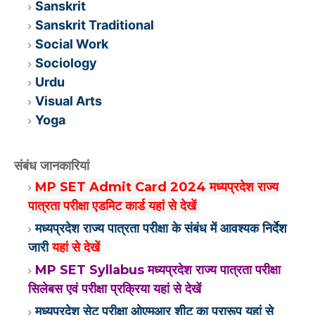
Sanskrit
Sanskrit Traditional
Social Work
Sociology
Urdu
Visual Arts
Yoga
संबंध जानकारियां
MP SET Admit Card 2024 मध्यप्रदेश राज्य
पात्रता परीक्षा एडमिट कार्ड यहां से देखें
मध्यप्रदेश राज्य पात्रता परीक्षा के संबंध में आवश्यक निर्देश
जारी
यहां से देखें
MP SET Syllabus मध्यप्रदेश राज्य पात्रता परीक्षा
सिलेबस एवं परीक्षा प्रक्रिया यहां से देखें
मध्यप्रदेश सेट परीक्षा ओएमआर शीट का प्रारूप यहां से