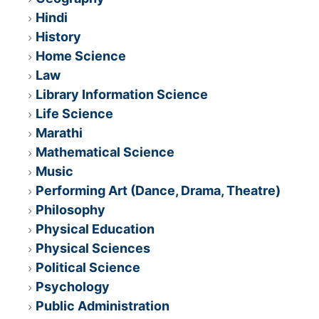
Hindi
History
Home Science
Law
Library Information Science
Life Science
Marathi
Mathematical Science
Music
Performing Art (Dance, Drama, Theatre)
Philosophy
Physical Education
Physical Sciences
Political Science
Psychology
Public Administration