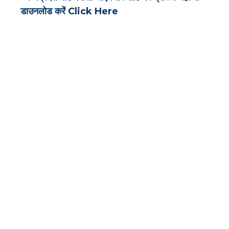
डाउनलोड करें Click Here