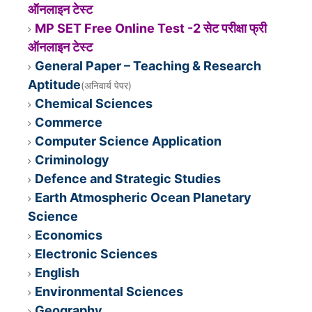
ऑनलाइन टेस्ट
MP SET Free Online Test -2 सेट परीक्षा फ्री
ऑनलाइन टेस्ट
General Paper – Teaching & Research
Aptitude
(अनिवार्य पेपर)
Chemical Sciences
Commerce
Computer Science Application
Criminology
Defence and Strategic Studies
Earth Atmospheric Ocean Planetary
Science
Economics
Electronic Sciences
English
Environmental Sciences
Geography