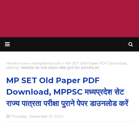
Home
www.newsjobmp.com
MP SET Old Paper PDF Download,
MPPSC मध्यप्रदेश सेट राज्य पात्रता परीक्षा पुराने पेपर डाउनलोड करें
MP SET Old Paper PDF
Download, MPPSC मध्यप्रदेश सेट
राज्य पात्रता परीक्षा पुराने पेपर डाउनलोड करें
Thursday, December 12, 2024