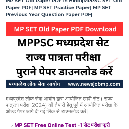
MP SET Old Paper PDF in Hindi|MPPSC SET Old
Paper PDF| MP SET Practice Paper| MP SET
Previous Year Question Paper PDF|
मध्यप्रदेश लोक सेवा आयोग द्वारा आयोजित एमपी सेट ( राज्य
पात्रता परीक्षा 2024) की तैयारी हेतु पूर्व में आयोजित परीक्षा के
ओल्ड पेपर आगे दी गई लिंक से डाउनलोड करें|
MP SET Free Online Test -1 सेट परीक्षा फ्री