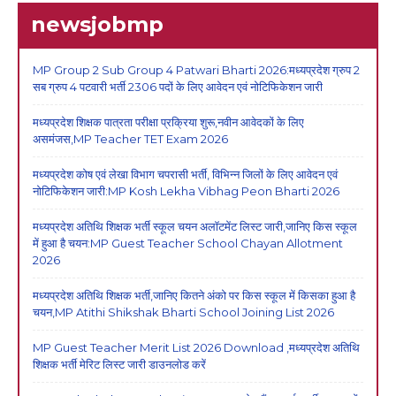
newsjobmp
MP Group 2 Sub Group 4 Patwari Bharti 2026:मध्यप्रदेश ग्रुप 2
सब ग्रुप 4 पटवारी भर्ती 2306 पदों के लिए आवेदन एवं नोटिफिकेशन जारी
मध्यप्रदेश शिक्षक पात्रता परीक्षा प्रक्रिया शुरू,नवीन आवेदकों के लिए
असमंजस,MP Teacher TET Exam 2026
मध्यप्रदेश कोष एवं लेखा विभाग चपरासी भर्ती, विभिन्न जिलों के लिए आवेदन एवं
नोटिफिकेशन जारी:MP Kosh Lekha Vibhag Peon Bharti 2026
मध्यप्रदेश अतिथि शिक्षक भर्ती स्कूल चयन अलॉटमेंट लिस्ट जारी,जानिए किस स्कूल
में हुआ है चयन:MP Guest Teacher School Chayan Allotment
2026
मध्यप्रदेश अतिथि शिक्षक भर्ती,जानिए कितने अंको पर किस स्कूल में किसका हुआ है
चयन,MP Atithi Shikshak Bharti School Joining List 2026
MP Guest Teacher Merit List 2026 Download ,मध्यप्रदेश अतिथि
शिक्षक भर्ती मेरिट लिस्ट जारी डाउनलोड करें