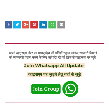
अपने व्हाट्सएप नंबर पर मध्यप्रदेश की भर्तियों स्कूल कॉलेज,सरकारी विभागों
की जानकारी प्राप्त करने के लिए आगे दिए दी गई लिंक से व्हाट्सएप पर जुड़े
Join Whatsapp All Update
व्हाट्सएप पर जुड़ने हेतु यहां से जुड़े