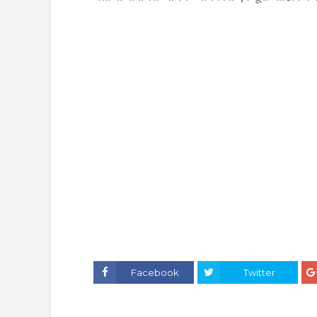
Facebook
Twitter