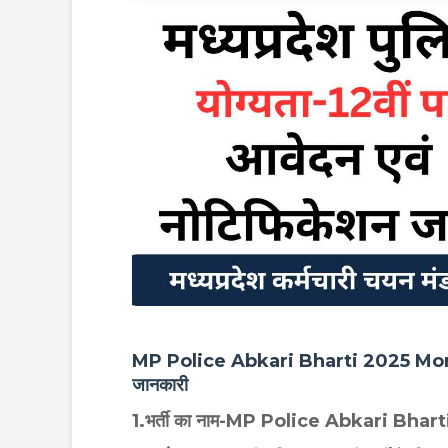
MP Police Abkari Bharti 2025 More Deta
जानकारी
1.भर्ती का नाम-MP Police Abkari Bhar