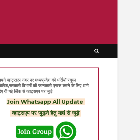
पने व्हाट्सएप नंबर पर मध्यप्रदेश की भर्तियों स्कूल
ॉलेज,सरकारी विभागों की जानकारी प्राप्त करने के लिए आगे
िए दी गई लिंक से व्हाट्सएप पर जुड़े
Join Whatsapp All Update
व्हाट्सएप पर जुड़ने हेतु यहां से जुड़े