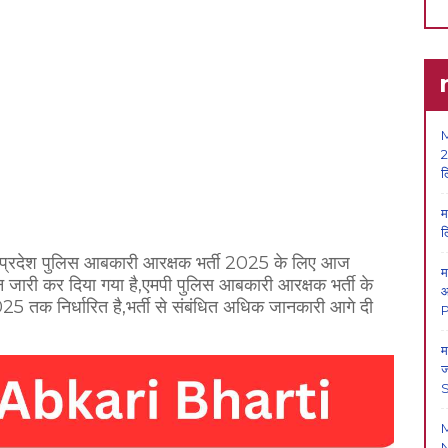
M
2
ल
म
ल
यप्रदेश पुलिस आबकारी आरक्षक भर्ती 2025 के लिए आज
म
जारी कर दिया गया है,एमपी पुलिस आबकारी आरक्षक भर्ती के
आ
क निर्धारित है,भर्ती से संबंधित अधिक जानकारी आगे दी
P
म
ज
N