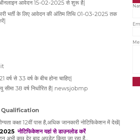
ए ऑनलाइन आवेदन 15-02-2025 से शुरू है|
Na
कारी भर्ती के लिए आवेदन की अंतिम तिथि 01-03-2025 तक
ें|
Em
Me
it
 वर्ष से 33 वर्ष के बीच होना चाहिए|
आयु सीमा 38 वर्ष निर्धारित है| newsjobmp
 Qualification
ोग्यता कक्षा 12वीं पास है,अधिक जानकारी नोटिफिकेशन में देखें|
 2025
नोटिफिकेशन यहां से डाउनलोड करें
शन अभी कुछ देर बाद अपडेट किया जा रहा है...