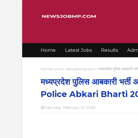
Home
Latest Jobs
Results
Admi
Home
www.newsjobmp.com
मध्यप्रदेश पुलिस आबकारी 
मध्यप्रदेश पुलिस आबकारी भर्ती
Police Abkari Bharti 2
Saturday, February 01, 2025