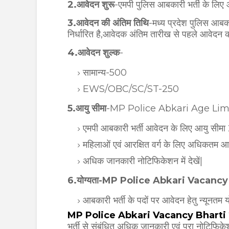
2.आवेदन शुरू
-एमपी पुलिस आबकारी भर्ती के लि
3.आवेदन की अंतिम तिथि
-मध्य प्रदेश पुलिस आब
निर्धारित है,आवेदक अंतिम तारीख से पहले आवेदन कर
4.आवेदन शुल्क
-
सामान्य-500
EWS/OBC/SC/ST-250
5.आयु सीमा
-MP Police Abkari Age Lim
एमपी आबकारी भर्ती आवेदन के लिए आयु सीमा 21
महिलाओं एवं आरक्षित वर्ग के लिए अधिकतम 
अधिक जानकारी नोटिफिकेशन में देखें|
6.योग्यता-MP Police Abkari Vacancy
आबकारी भर्ती के पदों पर आवेदन हेतु न्यूनतम य
MP Police Abkari Vacancy Bharti
भर्ती से संबंधित अधिक जानकारी एवं पूरा नोटिफिके