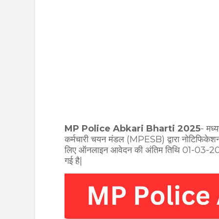
MP Police Abkari Bharti 2025
- मध्
कर्मचारी चयन मंडल (MPESB) द्वारा नोटिफिकेशन 
लिए ऑनलाइन आवेदन की अंतिम तिथि 01-03-2025 त
गई है|