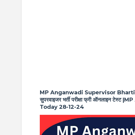
MP Anganwadi Supervisor Bharti Onl
सुपरवाइजर भर्ती परीक्षा फ्री ऑनलाइन टे
Today 28-12-24