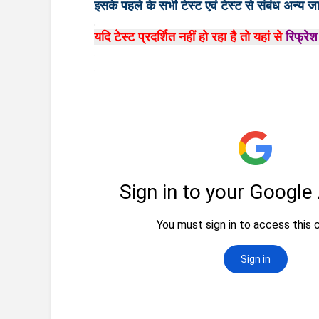
इसके पहले के सभी टेस्ट एवं टेस्ट से संबंध अन्य ज
.
यदि टेस्ट प्रदर्शित नहीं हो रहा है तो यहां से
रिफ्रेश
.
.