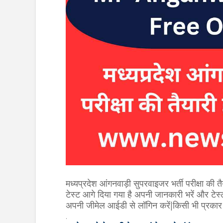
मध्यप्रदेश आंगनवाड़ी सुपरवाइजर भर्ती परीक्षा क
टेस्ट आगे दिया गया है अपनी जानकारी भरें और टेस्ट
अपनी जीमेल आईडी से लॉगिन करें|किसी भी प्रक
.