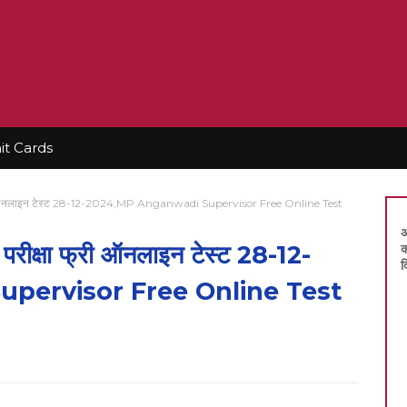
t Cards
ा फ्री ऑनलाइन टेस्ट 28-12-2024,MP Anganwadi Supervisor Free Online Test
अ
 परीक्षा फ्री ऑनलाइन टेस्ट 28-12-
क
द
pervisor Free Online Test