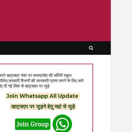
पने व्हाट्सएप नंबर पर मध्यप्रदेश की भर्तियों स्कूल
ॉलेज,सरकारी विभागों की जानकारी प्राप्त करने के लिए आगे
िए दी गई लिंक से व्हाट्सएप पर जुड़े
Join Whatsapp All Update
व्हाट्सएप पर जुड़ने हेतु यहां से जुड़े