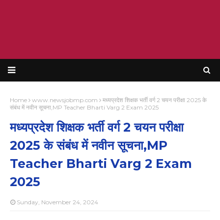
Home
www.newsjobmp.com
मध्यप्रदेश शिक्षक भर्ती वर्ग 2 चयन परीक्षा 2025 के
संबंध में नवीन सूचना,MP Teacher Bharti Varg 2 Exam 2025
मध्यप्रदेश शिक्षक भर्ती वर्ग 2 चयन परीक्षा
2025 के संबंध में नवीन सूचना,MP
Teacher Bharti Varg 2 Exam
2025
Sunday, November 24, 2024