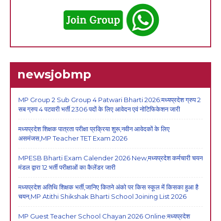
newsjobmp
MP Group 2 Sub Group 4 Patwari Bharti 2026:मध्यप्रदेश ग्रुप 2
सब ग्रुप 4 पटवारी भर्ती 2306 पदों के लिए आवेदन एवं नोटिफिकेशन जारी
मध्यप्रदेश शिक्षक पात्रता परीक्षा प्रक्रिया शुरू,नवीन आवेदकों के लिए
असमंजस,MP Teacher TET Exam 2026
MPESB Bharti Exam Calender 2026 New,मध्यप्रदेश कर्मचारी चयन
मंडल द्वारा 12 भर्ती परीक्षाओं का कैलेंडर जारी
मध्यप्रदेश अतिथि शिक्षक भर्ती,जानिए कितने अंको पर किस स्कूल में किसका हुआ है
चयन,MP Atithi Shikshak Bharti School Joining List 2026
MP Guest Teacher School Chayan 2026 Online:मध्यप्रदेश