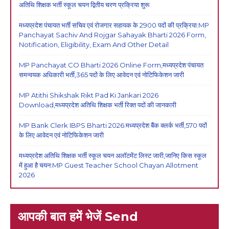
अतिथि शिक्षक भर्ती स्कूल चयन द्वितीय चरण प्रक्रिया शुरू
मध्यप्रदेश पंचायत भर्ती सचिव एवं रोजगार सहायक के 2900 पदों की प्रक्रिया:MP
Panchayat Sachiv And Rojgar Sahayak Bharti 2026 Form,
Notification, Eligibility, Exam And Other Detail
MP Panchayat CO Bharti 2026 Online Form,मध्यप्रदेश पंचायत
समन्वयक अधिकारी भर्ती,365 पदों के लिए आवेदन एवं नोटिफिकेशन जारी
MP Atithi Shikshak Rikt Pad Ki Jankari 2026
Download,मध्यप्रदेश अतिथि शिक्षक भर्ती रिक्त पदों की जानकारी
MP Bank Clerk IBPS Bharti 2026:मध्यप्रदेश बैंक क्लर्क भर्ती,570 पदों
के लिए आवेदन एवं नोटिफिकेशन जारी
मध्यप्रदेश अतिथि शिक्षक भर्ती स्कूल चयन अलॉटमेंट लिस्ट जारी,जानिए किस स्कूल
में हुआ है चयन:MP Guest Teacher School Chayan Allotment
2026
आपकी बात हमें भेजें Send