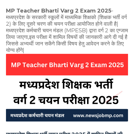
MP Teacher Bharti Varg 2 Exam 2025
-
मध्यप्रदेश के सरकारी स्कूलों में माध्यमिक शिक्षको (शिक्षक भर्ती वर्ग
2) के लिए दूसरे चरण की चयन परीक्षा आयोजित होने वाली है|
मध्यप्रदेश कर्मचारी चयन मंडल (MPESB) द्वारा वर्ग 2 का एग्जाम
लिया जाएगा,इस परीक्षा में शामिल विषयों की जानकारी आगे दी गई है
जिससे अभ्यर्थी जान सकेंगे किसी विषय हेतु आवेदन करने के लिए
योग्य होंगे|