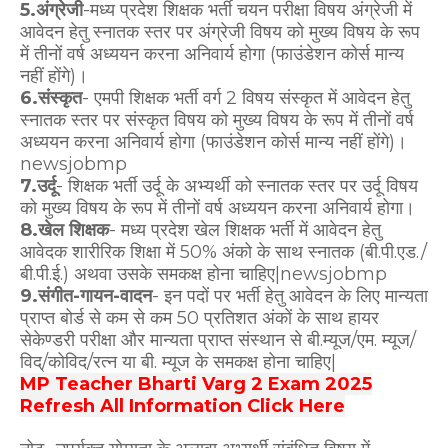
5.अंग्रेजी
-मध्य प्रदेश शिक्षक भर्ती चयन परीक्षा विषय अंग्रेजी में
आवेदन हेतु स्नातक स्तर पर अंग्रेजी विषय को मुख्य विषय के रूप
में तीनों वर्ष अध्ययन करना अनिवार्य होगा (फाउंडेशन कोर्स मान्य
नहीं होंगे)।
6.संस्कृत
- एमपी शिक्षक भर्ती वर्ग 2 विषय संस्कृत में आवेदन हेतु
स्नातक स्तर पर संस्कृत विषय को मुख्य विषय के रूप में तीनों वर्ष
अध्ययन करना अनिवार्य होगा (फाउंडेशन कोर्स मान्य नहीं होंगे)।
newsjobmp
7.उर्दू
- शिक्षक भर्ती उर्दू के अभ्यर्थी को स्नातक स्तर पर उर्दू विषय
को मुख्य विषय के रूप में तीनों वर्ष अध्ययन करना अनिवार्य होगा।
8.खेल शिक्षक
- मध्य प्रदेश खेल शिक्षक भर्ती में आवेदन हेतु
आवेदक शारीरिक शिक्षा में 50% अंको के साथ स्नातक (बी.पी.एड./
बी.पी.ई.) अथवा उसके समकक्ष होना चाहिए|newsjobmp
9.संगीत-गायन-वादन
- इन पदों पर भर्ती हेतु आवेदन के लिए मान्यता
प्राप्त बोर्ड से कम से कम 50 प्रतिशत अंकों के साथ हायर
सेकेण्डरी परीक्षा और मान्यता प्राप्त संस्थान से बी.म्यूज/एम. म्यूज/
विद्/कोविद/रत्न या बी. म्यूज के समकक्ष होना चाहिए|
MP Teacher Bharti Varg 2 Exam 2025
Refresh All Information Click Here