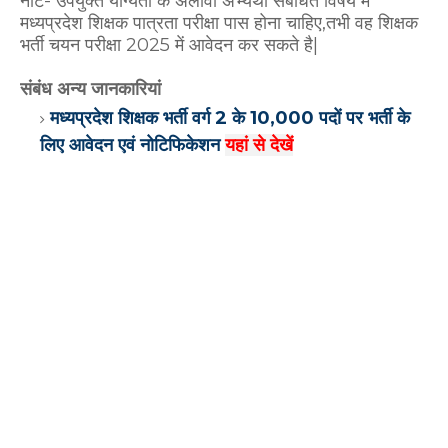
नोट- उपर्युक्त योग्यता के अलावा अभ्यर्थी संबंधित विषय में
मध्यप्रदेश शिक्षक पात्रता परीक्षा पास होना चाहिए,तभी वह शिक्षक
भर्ती चयन परीक्षा 2025 में आवेदन कर सकते है|
संबंध अन्य जानकारियां
मध्यप्रदेश शिक्षक भर्ती वर्ग 2 के 10,000 पदों पर भर्ती के
लिए आवेदन एवं नोटिफिकेशन
यहां से देखें