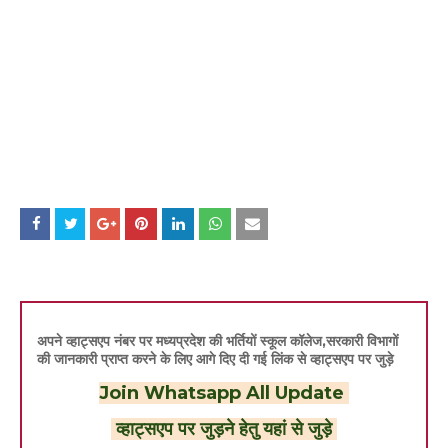
अपने व्हाट्सएप नंबर पर मध्यप्रदेश की भर्तियों स्कूल कॉलेज,सरकारी विभागों
की जानकारी प्राप्त करने के लिए आगे दिए दी गई लिंक से व्हाट्सएप पर जुड़े
Join Whatsapp All Update
व्हाट्सएप पर जुड़ने हेतु यहां से जुड़े