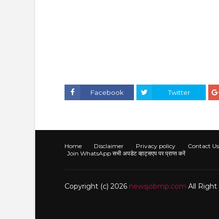
Facebook
Twitter
Home
Disclaimer
Privacy policy
Contact Us
Join WhatsApp सभी अपडेट व्हाट्सएप पर प्राप्त करें
Copyright (c) 2026
newsjobmp.com
All Righ