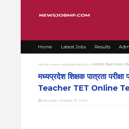
Home
Latest Jobs
Results
Admi
Home
www.newsjobmp.com
मध्यप्रदेश शिक्षक पात्रता
मध्यप्रदेश शिक्षक पात्रता परी
Teacher TET Online Te
Saturday, October 19, 2024