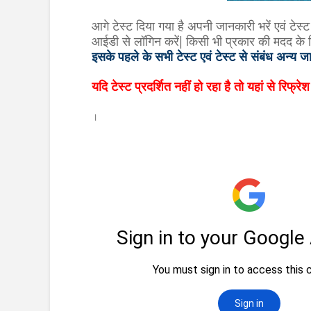
आगे टेस्ट दिया गया है अपनी जानकारी भरें एवं टेस्
आईडी से लॉगिन करें| किसी भी प्रकार की मदद 
इसके पहले के सभी टेस्ट एवं टेस्ट से संबंध अन्य ज
यदि टेस्ट प्रदर्शित नहीं हो रहा है तो यहां से रिफ्रेश
।