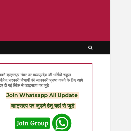
पने व्हाट्सएप नंबर पर मध्यप्रदेश की भर्तियों स्कूल
ॉलेज,सरकारी विभागों की जानकारी प्राप्त करने के लिए आगे
िए दी गई लिंक से व्हाट्सएप पर जुड़े
Join Whatsapp All Update
व्हाट्सएप पर जुड़ने हेतु यहां से जुड़े