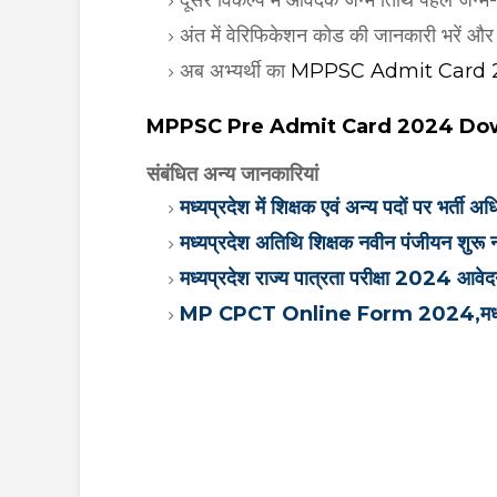
दूसरे विकल्प में आवेदक जन्म तिथि पहले जन्म-त
अंत में वेरिफिकेशन कोड की जानकारी भरें और 
अब अभ्यर्थी का
MPPSC Admit Card 
MPPSC Pre Admit Card 2024 D
संबंधित अन्य जानकारियां
मध्यप्रदेश में शिक्षक एवं अन्य पदों पर भर्ती
मध्यप्रदेश अतिथि शिक्षक नवीन पंजीयन शुर
मध्यप्रदेश राज्य पात्रता परीक्षा 2024 आव
MP CPCT Online Form 2024,मध्यप्रद