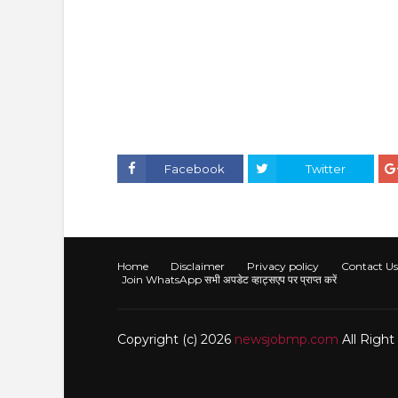
Facebook
Twitter
Home
Disclaimer
Privacy policy
Contact Us
Join WhatsApp सभी अपडेट व्हाट्सएप पर प्राप्त करें
Copyright (c) 2026
newsjobmp.com
All Righ