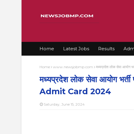
Home
Latest Jobs
Results
Admi
Home
www.newsjobmp.com
मध्यप्रदेश लोक सेवा आयोग
मध्यप्रदेश लोक सेवा आयोग भर्त
Admit Card 2024
Saturday, June 15, 2024