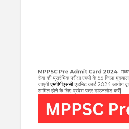
MPPSC Pre Admit Card 2024
- मध्य
सेवा की प्रारंभिक परीक्षा एमपी के 55 जिला मु
जाएगी
एमपीपीएससी
एडमिट कार्ड 2024 आयोग द्वारा ज
शामिल होने के लिए प्रवेश पत्र डाउनलोड करें|