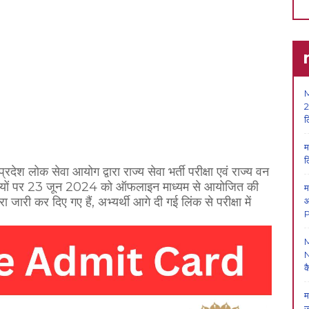
M
2
ल
म
ल
प्रदेश लोक सेवा आयोग द्वारा राज्य सेवा भर्ती परीक्षा एवं राज्य वन
ख्यालयों पर 23 जून 2024 को ऑफलाइन माध्यम से आयोजित की
म
ारी कर दिए गए हैं, अभ्यर्थी आगे दी गई लिंक से परीक्षा में
आ
P
N
क
म
ज