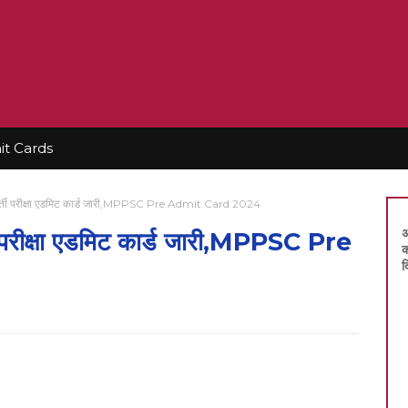
t Cards
 भर्ती परीक्षा एडमिट कार्ड जारी,MPPSC Pre Admit Card 2024
अ
ी परीक्षा एडमिट कार्ड जारी,MPPSC Pre
क
द