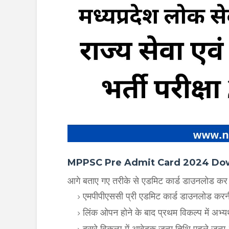
MPPSC Pre Admit Card 2024 Download
आगे बताए गए तरीके से एडमिट कार्ड डाउनलोड कर स
एमपीपीएससी प्री एडमिट कार्ड डाउनलोड करनी
लिंक ओपन होने के बाद प्रथम विकल्प में अभ्यर