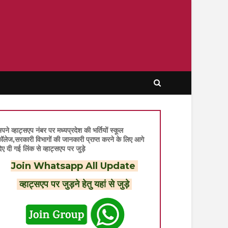
पने व्हाट्सएप नंबर पर मध्यप्रदेश की भर्तियों स्कूल
ॉलेज,सरकारी विभागों की जानकारी प्राप्त करने के लिए आगे
िए दी गई लिंक से व्हाट्सएप पर जुड़े
Join Whatsapp All Update
व्हाट्सएप पर जुड़ने हेतु यहां से जुड़े