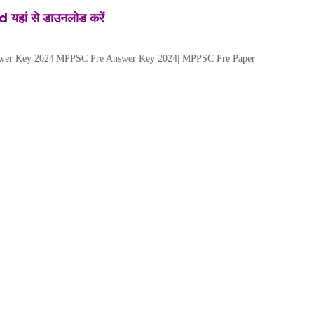
ं से डाउनलोड करें
wer Key 2024|MPPSC Pre Answer Key 2024| MPPSC Pre Paper