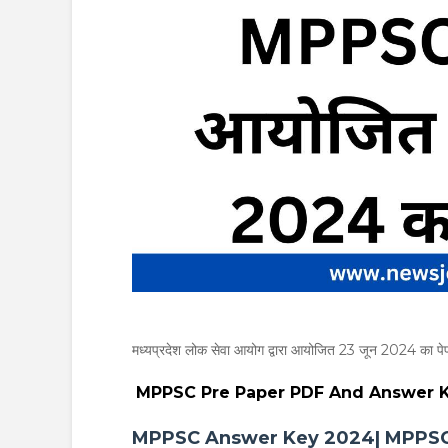
मध्यप्रदेश लोक सेवा आयोग द्वारा आयोजित 23 जून 2024 का पेपर
MPPSC Pre Paper PDF And Answer 
MPPSC Answer Key 2024| MPPSC