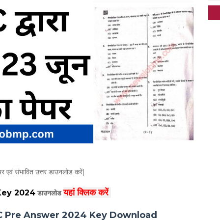
 एवं संभावित उत्तर डाउनलोड करें|
यहां क्लिक करें
Key 2024
डाउनलोड
 Pre Answer 2024 Key Download