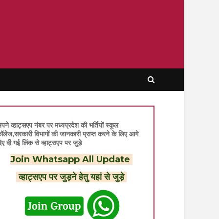
पने व्हाट्सएप नंबर पर मध्यप्रदेश की भर्तियों स्कूल
ॉलेज,सरकारी विभागों की जानकारी प्राप्त करने के लिए आगे
िए दी गई लिंक से व्हाट्सएप पर जुड़े
Join Whatsapp All Update
व्हाट्सएप पर जुड़ने हेतु यहां से जुड़े