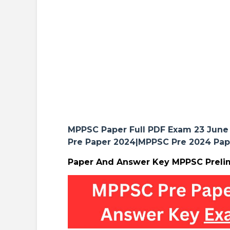
MPPSC Paper Full PDF
Exam 23 June
Pre Paper 2024|MPPSC Pre 2024 Pa
Paper And Answer Key MPPSC Prelim