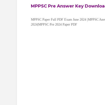
MPPSC Pre Answer Key Download यहा
MPPSC Paper Full PDF Exam June 2024 |MPPSC Ans
2024|MPPSC Pre 2024 Paper PDF