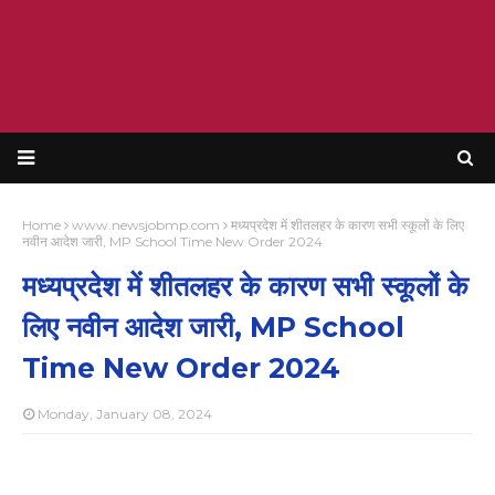
Home
www.newsjobmp.com
मध्यप्रदेश में शीतलहर के कारण सभी स्कूलों के लिए
नवीन आदेश जारी, MP School Time New Order 2024
मध्यप्रदेश में शीतलहर के कारण सभी स्कूलों के
लिए नवीन आदेश जारी, MP School
Time New Order 2024
Monday, January 08, 2024