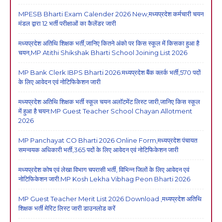
MPESB Bharti Exam Calender 2026 New,मध्यप्रदेश कर्मचारी चयन
मंडल द्वारा 12 भर्ती परीक्षाओं का कैलेंडर जारी
मध्यप्रदेश अतिथि शिक्षक भर्ती,जानिए कितने अंको पर किस स्कूल में किसका हुआ है
चयन,MP Atithi Shikshak Bharti School Joining List 2026
MP Bank Clerk IBPS Bharti 2026:मध्यप्रदेश बैंक क्लर्क भर्ती,570 पदों
के लिए आवेदन एवं नोटिफिकेशन जारी
मध्यप्रदेश अतिथि शिक्षक भर्ती स्कूल चयन अलॉटमेंट लिस्ट जारी,जानिए किस स्कूल
में हुआ है चयन:MP Guest Teacher School Chayan Allotment
2026
MP Panchayat CO Bharti 2026 Online Form,मध्यप्रदेश पंचायत
समन्वयक अधिकारी भर्ती,365 पदों के लिए आवेदन एवं नोटिफिकेशन जारी
मध्यप्रदेश कोष एवं लेखा विभाग चपरासी भर्ती, विभिन्न जिलों के लिए आवेदन एवं
नोटिफिकेशन जारी:MP Kosh Lekha Vibhag Peon Bharti 2026
MP Guest Teacher Merit List 2026 Download ,मध्यप्रदेश अतिथि
शिक्षक भर्ती मेरिट लिस्ट जारी डाउनलोड करें