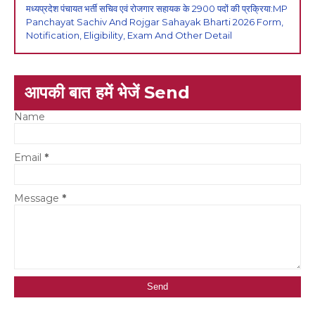
मध्यप्रदेश पंचायत भर्ती सचिव एवं रोजगार सहायक के 2900 पदों की प्रक्रिया:MP
Panchayat Sachiv And Rojgar Sahayak Bharti 2026 Form,
Notification, Eligibility, Exam And Other Detail
आपकी बात हमें भेजें Send
Name
Email
*
Message
*