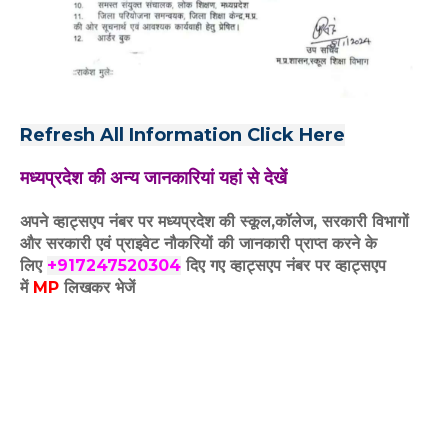
Refresh All Information Click Here
मध्यप्रदेश की अन्य जानकारियां यहां से देखें
अपने व्हाट्सएप नंबर पर मध्यप्रदेश की स्कूल,कॉलेज, सरकारी विभागों
और सरकारी एवं प्राइवेट नौकरियों की जानकारी प्राप्त करने के
लिए
+917247520304
दिए गए
व्हाट्सएप
नंबर पर व्हाट्सएप
में
MP
लिखकर भेजें