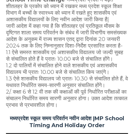
शीतलहर के प्रकोप को ध्यान में रखकर मध्य प्रदेश स्कूल शिक्षा
विभाग में बच्चों के स्वास्थ्य को ध्यान में रखते हुए शासकीय एवं
अशासकीय विद्यालयों के लिए नवीन आदेश जारी किया है|
जारी आदेश में कहा गया है कि शीतलहर एवं प्रतिकूल मौसम के
दृष्टिगत शाला समय परिवर्तन के संबंध में जारी विभागीय समसंख्यक
आदेश के अनुकम में राज्य शासन एतद् द्वारा दिनांक 20 जनवरी
2024 तक के लिए निम्नानुसार दिशा-निर्देश प्रसारित करता है-
1.1 ऐसे समस्त शासकीय एवं अशासकीय विद्यालय जो जल्दी सुबह
से संचालित होते हैं वे प्रातः 10.00 बजे से संचालित होंगे।
1.2 दो पालियों में संचालित होने वाले शासकीय एवं अशासकीय
विद्यालय भी प्रातः 10.00 बजे से संचालित किय जाएंगे।
1.3 ऐसे शासकीय विद्यालय जो प्रातः 10.30 से संचालित होते हैं, वे
यथावत निर्धारित समय-सारणी अनुसार संचालित होंगे।
2/. कक्षा 6 से 12 वी तक की कक्षाओं की पूर्व निर्धारित परीक्षाओं का
संचालन निर्धारित समय सारणी अनुसार होगा। उक्त आदेश तत्काल
प्रभाव से प्रभावशील होगा।
मध्यप्रदेश स्कूल समय परिवर्तन नवीन आदेश |MP School
Timing And Holiday Order