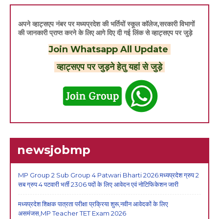
अपने व्हाट्सएप नंबर पर मध्यप्रदेश की भर्तियों स्कूल कॉलेज,सरकारी विभागों
की जानकारी प्राप्त करने के लिए आगे दिए दी गई लिंक से व्हाट्सएप पर जुड़े
Join Whatsapp All Update
व्हाट्सएप पर जुड़ने हेतु यहां से जुड़े
newsjobmp
MP Group 2 Sub Group 4 Patwari Bharti 2026:मध्यप्रदेश ग्रुप 2
सब ग्रुप 4 पटवारी भर्ती 2306 पदों के लिए आवेदन एवं नोटिफिकेशन जारी
मध्यप्रदेश शिक्षक पात्रता परीक्षा प्रक्रिया शुरू,नवीन आवेदकों के लिए
असमंजस,MP Teacher TET Exam 2026