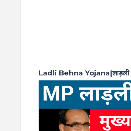
Ladli Behna Yojana|लाड़ली 