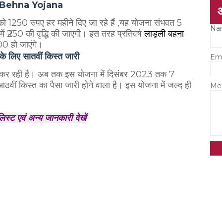
 Behna Yojana
को 1250 रुपए हर महीने दिए जा रहे हैं ,यह योजना संभवत 5
Na
ं ₹250 की वृद्धि की जाएगी। इस तरह प्रतिवर्ष
लाड़ली बहना
,000 हो जाएंगे।
के लिए सातवीं किस्त जारी
Em
ी कर रही है। अब तक इस योजना में दिसंबर 2023 तक 7
ठवीं किस्त का पैसा जारी होने वाला है। इस योजना में जल्द ही
Me
्ट एवं अन्य जानकारी देखें