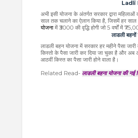
Ladli
अभी इसी योजना के अंतर्गत सरकार द्वारा महिलाओं 
साल तक चलाने का ऐलान किया है, जिसमें हर साल मे
योजना
में ₹3000 की वृद्धि होगी जो 5 वर्षों में ₹75
लाडली बहनों 
लाडली बहन योजना में सरकार हर महीने पैसा जार
किस्तो के पैसा जारी कर दिया जा चुका है और अब आ
आठवीं किस्त का पैसा जारी होने वाला है।
Related Read-
लाडली बहना योजना की नई लिस