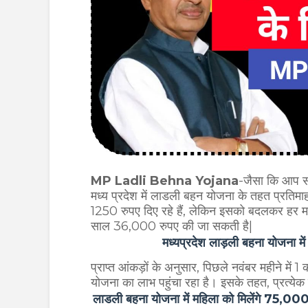
MP Ladli Behna Yojana
-जैसा कि आप सभी
मध्य प्रदेश में लाडली बहन योजना के तहत प्रतिमा
1250 रुपए दिए रहे हैं, लेकिन इसको बदलकर हर 
साल 36,000 रुपए की जा सकती है|
मध्यप्रदेश लाड़ली बहना योजना म
प्राप्त आंकड़ों के अनुसार, पिछले नवंबर महीने में 
योजना का लाभ पहुंचा रहा है। इसके तहत, प्रत्ये
लाडली बहना योजना में महिला को मिलेंगे