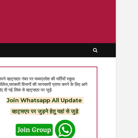
पने व्हाट्सएप नंबर पर मध्यप्रदेश की भर्तियों स्कूल
ॉलेज,सरकारी विभागों की जानकारी प्राप्त करने के लिए आगे
िए दी गई लिंक से व्हाट्सएप पर जुड़े
Join Whatsapp All Update
व्हाट्सएप पर जुड़ने हेतु यहां से जुड़े