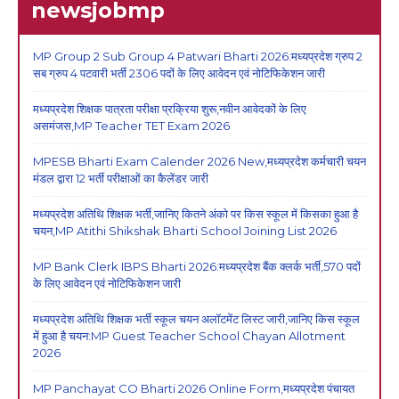
newsjobmp
MP Group 2 Sub Group 4 Patwari Bharti 2026:मध्यप्रदेश ग्रुप 2
सब ग्रुप 4 पटवारी भर्ती 2306 पदों के लिए आवेदन एवं नोटिफिकेशन जारी
मध्यप्रदेश शिक्षक पात्रता परीक्षा प्रक्रिया शुरू,नवीन आवेदकों के लिए
असमंजस,MP Teacher TET Exam 2026
MPESB Bharti Exam Calender 2026 New,मध्यप्रदेश कर्मचारी चयन
मंडल द्वारा 12 भर्ती परीक्षाओं का कैलेंडर जारी
मध्यप्रदेश अतिथि शिक्षक भर्ती,जानिए कितने अंको पर किस स्कूल में किसका हुआ है
चयन,MP Atithi Shikshak Bharti School Joining List 2026
MP Bank Clerk IBPS Bharti 2026:मध्यप्रदेश बैंक क्लर्क भर्ती,570 पदों
के लिए आवेदन एवं नोटिफिकेशन जारी
मध्यप्रदेश अतिथि शिक्षक भर्ती स्कूल चयन अलॉटमेंट लिस्ट जारी,जानिए किस स्कूल
में हुआ है चयन:MP Guest Teacher School Chayan Allotment
2026
MP Panchayat CO Bharti 2026 Online Form,मध्यप्रदेश पंचायत