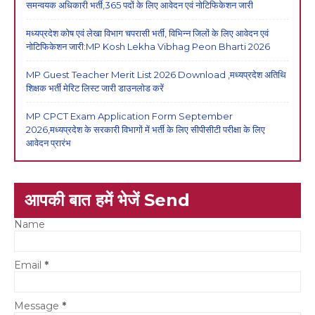
समन्वयक अधिकारी भर्ती,365 पदों के लिए आवेदन एवं नोटिफिकेशन जारी
मध्यप्रदेश कोष एवं लेखा विभाग चपरासी भर्ती, विभिन्न जिलों के लिए आवेदन एवं
नोटिफिकेशन जारी:MP Kosh Lekha Vibhag Peon Bharti 2026
MP Guest Teacher Merit List 2026 Download ,मध्यप्रदेश अतिथि
शिक्षक भर्ती मेरिट लिस्ट जारी डाउनलोड करें
MP CPCT Exam Application Form September
2026,मध्यप्रदेश के सरकारी विभागों में भर्ती के लिए सीपीसीटी परीक्षा के लिए
आवेदन प्रारंभ
आपकी बात हमें भेजें Send
Name
Email
*
Message
*