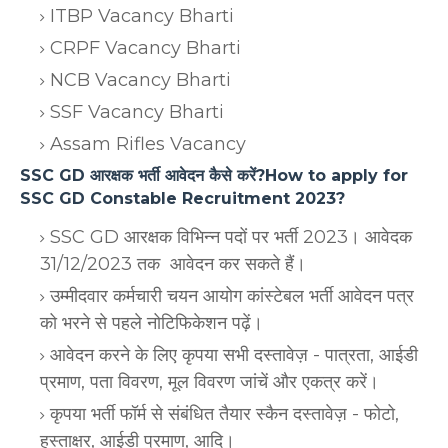
ITBP Vacancy Bharti
CRPF Vacancy Bharti
NCB Vacancy Bharti
SSF Vacancy Bharti
Assam Rifles Vacancy
SSC GD आरक्षक भर्ती आवेदन कैसे करें?How to apply for
SSC GD Constable Recruitment 2023?
SSC GD आरक्षक विभिन्न पदों पर भर्ती 2023। आवेदक
31/12/2023 तक आवेदन कर सकते हैं।
उम्मीदवार कर्मचारी चयन आयोग कांस्टेबल भर्ती आवेदन पत्र
को भरने से पहले नोटिफिकेशन पढ़ें।
आवेदन करने के लिए कृपया सभी दस्तावेज़ - पात्रता, आईडी
प्रमाण, पता विवरण, मूल विवरण जांचें और एकत्र करें।
कृपया भर्ती फॉर्म से संबंधित तैयार स्कैन दस्तावेज़ - फोटो,
हस्ताक्षर, आईडी प्रमाण, आदि।