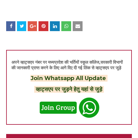
अपने व्हाट्सएप नंबर पर मध्यप्रदेश की भर्तियों स्कूल कॉलेज,सरकारी विभागों
की जानकारी प्राप्त करने के लिए आगे दिए दी गई लिंक से व्हाट्सएप पर जुड़े
Join Whatsapp All Update
व्हाट्सएप पर जुड़ने हेतु यहां से जुड़े