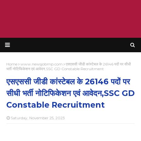
Home
www.newsjobmp.com
एसएससी जीडी कांस्टेबल के 26146 पदों पर सीधी
भर्ती नोटिफिकेशन एवं आवेदन,SSC GD Constable Recruitment
एसएससी जीडी कांस्टेबल के 26146 पदों पर
सीधी भर्ती नोटिफिकेशन एवं आवेदन,SSC GD
Constable Recruitment
Saturday, November 25, 2023