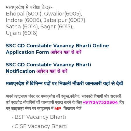
मध्यप्रदेश में परीक्षा केंद्र-
Bhopal (6001), Gwalior(6005),
Indore (6006), Jabalpur (6007),
Satna (6014), Sagar (6015),
Ujjain (6016)
SSC GD Constable Vacancy Bharti Online
Application Form
आवेदन यहां से करें
SSC GD Constable Vacancy Bharti
Notification
आवेदन यहां से करें
मध्यप्रदेश में विभिन्न पदों पर निकली नौकरी जानकारी यहां से देखें
अपने व्हाट्सएप नंबर पर मध्यप्रदेश की स्कूल,कॉलेज, सरकारी विभागों और सरकारी
एवं प्राइवेट नौकरियों की जानकारी प्राप्त करने के लिए
+917247520304
दिए
गए
व्हाट्सएप
नंबर पर व्हाट्सएप में
MP
लिखकर भेजें
BSF Vacancy Bharti
CISF Vacancy Bharti