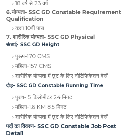
18 वर्ष से 23 वर्ष
6.योग्यता- SSC GD Constable Requirement
Qualification
कक्षा 10वीं पास
7. शारीरिक योग्यता- SSC GD Physical
ऊंचाई- SSC GD Height
पुरूष-170 CMS
महिला-157 CMS
शारीरिक योग्यता में छूट के लिए नोटिफिकेशन देखें
दौड़- SSC GD Constable Running Time
पुरुष- 5 किलोमीटर 24 मिनट
महिला-1.6 KM 8.5 मिनट
शारीरिक योग्यता में छूट के लिए नोटिफिकेशन देखें
पदों का विवरण- SSC GD Constable Job Post
Detail