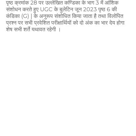
पृष्ठ क्रमांक 28 पर उल्लेखित कण्डिका के भाग 3 में आंशिक
संशोधन करते हुए UGC के बुलेटिन जून 2023 पृष्ठ 6 की
कंडिका (G) | के अनुरूप संशोधित किया जाता है तथा विलोपित
प्रश्न पर सभी प्रवेशित परीक्षार्थियों को दो अंक का भार देय होगा
शेष सभी शर्ते यथावत रहेगी ।