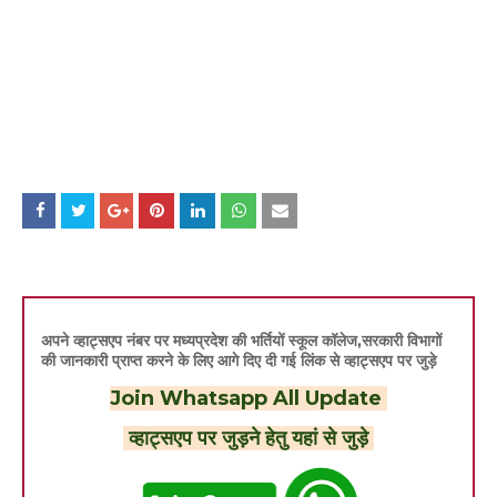
अपने व्हाट्सएप नंबर पर मध्यप्रदेश की भर्तियों स्कूल कॉलेज,सरकारी विभागों
की जानकारी प्राप्त करने के लिए आगे दिए दी गई लिंक से व्हाट्सएप पर जुड़े
Join Whatsapp All Update
व्हाट्सएप पर जुड़ने हेतु यहां से जुड़े