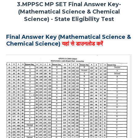
3.MPPSC MP SET Final Answer Key-
(Mathematical Science & Chemical
Science) - State Eligibility Test
Final Answer Key (Mathematical Science &
Chemical Science)
यहां से डाउनलोड करें