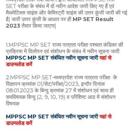
SET परीक्षा के संबंध में दो नवीन आदेश जारी किए गए हैं एवं
मैथमेटिक्स साइंस और केमिस्ट्री साइंस की उत्तर कुंजी जारी की गई
है| जारी उत्तर कुंजी के आधार पर ही
MP SET Result
2023
तैयार किया जाएगा|
1.MPPSC MP SET राज्‍य पात्रता परीक्षा पश्‍चात कंडिका की
प्रक्रिया में विलोपन एवं संशोधन के संबंध में नवीन सूचना जारी
MPPSC MP SET संबंधित नवीन सूचना जारी
यहां से
डाउनलोड करें
2.MPPSC MP SET-मध्यप्रदेश राज्‍य पात्रता परीक्षा के
विज्ञापन क्रमांक 01/सेट/परीक्षा/2023, इन्‍दौर दिनांक
08.01.2023 के बिन्‍दु क्रमांक 27 में संशोधन एवं साथ ही
समविषयक बिन्‍दु (2, 9, 10, 19) व परिशिष्‍ट आठ में संशोधन
विषयक
MPPSC MP SET संबंधित नवीन सूचना जारी
यहां से
डाउनलोड करें