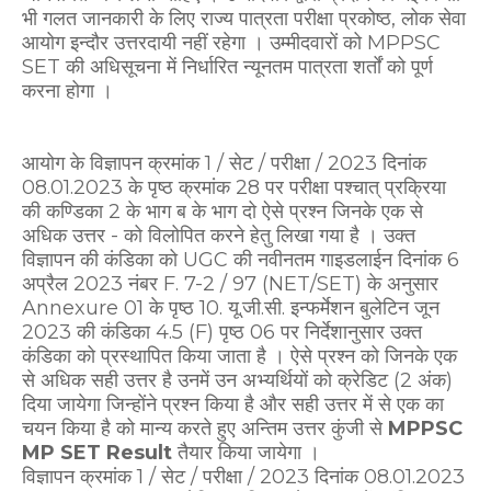
भी गलत जानकारी के लिए राज्य पात्रता परीक्षा प्रकोष्ठ, लोक सेवा
आयोग इन्दौर उत्तरदायी नहीं रहेगा । उम्मीदवारों को MPPSC
SET की अधिसूचना में निर्धारित न्यूनतम पात्रता शर्तों को पूर्ण
करना होगा ।
आयोग के विज्ञापन क्रमांक 1 / सेट / परीक्षा / 2023 दिनांक
08.01.2023 के पृष्ठ क्रमांक 28 पर परीक्षा पश्चात् प्रक्रिया
की कण्डिका 2 के भाग ब के भाग दो ऐसे प्रश्न जिनके एक से
अधिक उत्तर - को विलोपित करने हेतु लिखा गया है । उक्त
विज्ञापन की कंडिका को UGC की नवीनतम गाइडलाईन दिनांक 6
अप्रैल 2023 नंबर F. 7-2 / 97 (NET/SET) के अनुसार
Annexure 01 के पृष्ठ 10. यू.जी.सी. इन्फर्मेशन बुलेटिन जून
2023 की कंडिका 4.5 (F) पृष्ठ 06 पर निर्देशानुसार उक्त
कंडिका को प्रस्थापित किया जाता है । ऐसे प्रश्न को जिनके एक
से अधिक सही उत्तर है उनमें उन अभ्यर्थियों को क्रेडिट (2 अंक)
दिया जायेगा जिन्होंने प्रश्न किया है और सही उत्तर में से एक का
चयन किया है को मान्य करते हुए अन्तिम उत्तर कुंजी से
MPPSC
MP SET Result
तैयार किया जायेगा ।
विज्ञापन क्रमांक 1 / सेट / परीक्षा / 2023 दिनांक 08.01.2023