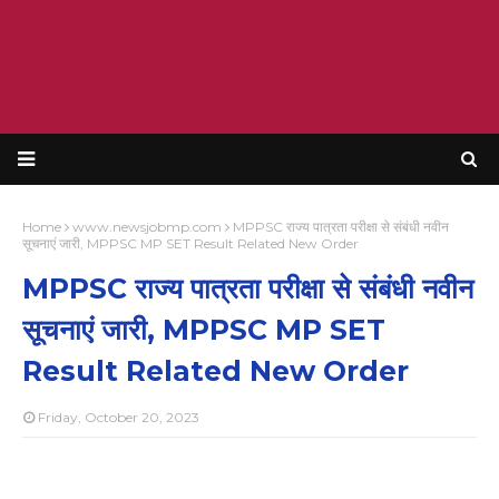
Home
www.newsjobmp.com
MPPSC राज्‍य पात्रता परीक्षा से संबंधी नवीन
सूचनाएं जारी, MPPSC MP SET Result Related New Order
MPPSC राज्‍य पात्रता परीक्षा से संबंधी नवीन
सूचनाएं जारी, MPPSC MP SET
Result Related New Order
Friday, October 20, 2023