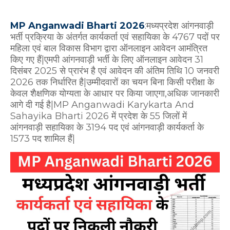
MP Anganwadi Bharti 2026
:मध्यप्रदेश आंगनवाड़ी
भर्ती प्रक्रिया के अंतर्गत कार्यकर्ता एवं सहायिका के 4767 पदों पर
महिला एवं बाल विकास विभाग द्वारा ऑनलाइन आवेदन आमंत्रित
किए गए हैं|एमपी आंगनवाड़ी भर्ती के लिए ऑनलाइन आवेदन 31
दिसंबर 2025 से प्रारंभ है एवं आवेदन की अंतिम तिथि 10 जनवरी
2026 तक निर्धारित है|उम्मीदवारों का चयन बिना किसी परीक्षा के
केवल शैक्षणिक योग्यता के आधार पर किया जाएगा,अधिक जानकारी
आगे दी गई है|MP Anganwadi Karykarta And
Sahayika Bharti 2026 में प्रदेश के 55 जिलों में
आंगनवाड़ी सहायिका के 3194 पद एवं आंगनवाड़ी कार्यकर्ता के
1573 पद शामिल हैं|