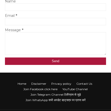
Name
Email
*
Message
*
Home
Disclaimer
Privacy policy
Contact Us
Join Facebook click here
YouTube Channel
Join Telegram Channel टेलीग्राम से जुड़े
Join WhatsApp सभी अपडेट व्हाट्सएप पर प्राप्त करें