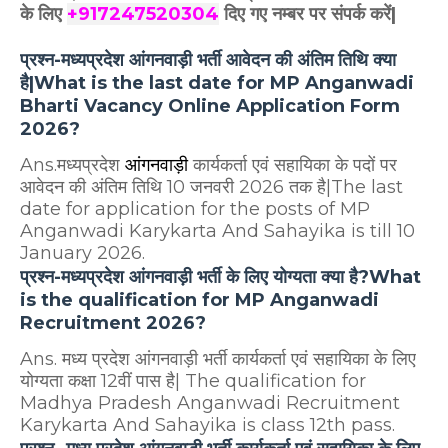
के
लिए
+917247520304
दिए गए नम्बर पर संपर्क करें|
प्रश्न-मध्यप्रदेश आंगनवाड़ी भर्ती आवेदन की अंतिम तिथि क्या
है|What is the last date for MP Anganwadi
Bharti Vacancy Online Application Form
2026?
Ans.मध्यप्रदेश
आंगनवाड़ी
कार्यकर्ता एवं सहायिका के पदों पर
आवेदन की अंतिम तिथि 10 जनवरी 2026 तक है|The last
date for application for the posts of MP
Anganwadi Karykarta And Sahayika is till 10
January 2026.
प्रश्न-मध्यप्रदेश आंगनवाड़ी भर्ती के लिए योग्यता क्या है?What
is the qualification for MP Anganwadi
Recruitment 2026?
Ans. मध्य प्रदेश आंगनवाड़ी भर्ती कार्यकर्ता एवं सहायिका के लिए
योग्यता कक्षा 12वीं पास है| The qualification for
Madhya Pradesh Anganwadi Recruitment
Karykarta And Sahayika is class 12th pass.