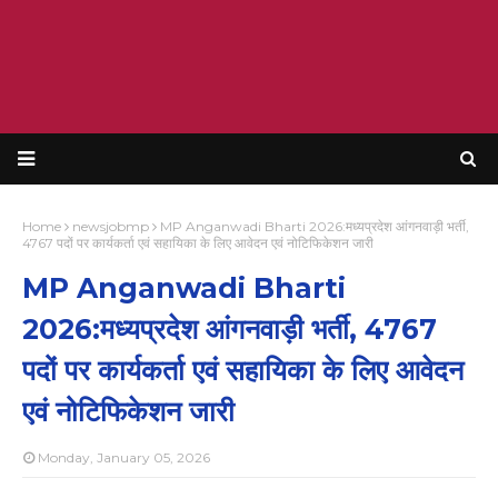
Home
newsjobmp
MP Anganwadi Bharti 2026:मध्यप्रदेश आंगनवाड़ी भर्ती,
4767 पदों पर कार्यकर्ता एवं सहायिका के लिए आवेदन एवं नोटिफिकेशन जारी
MP Anganwadi Bharti
2026:मध्यप्रदेश आंगनवाड़ी भर्ती, 4767
पदों पर कार्यकर्ता एवं सहायिका के लिए आवेदन
एवं नोटिफिकेशन जारी
Monday, January 05, 2026