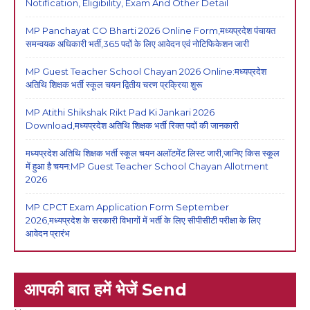
Notification, Eligibility, Exam And Other Detail
MP Panchayat CO Bharti 2026 Online Form,मध्यप्रदेश पंचायत
समन्वयक अधिकारी भर्ती,365 पदों के लिए आवेदन एवं नोटिफिकेशन जारी
MP Guest Teacher School Chayan 2026 Online:मध्यप्रदेश
अतिथि शिक्षक भर्ती स्कूल चयन द्वितीय चरण प्रक्रिया शुरू
MP Atithi Shikshak Rikt Pad Ki Jankari 2026
Download,मध्यप्रदेश अतिथि शिक्षक भर्ती रिक्त पदों की जानकारी
मध्यप्रदेश अतिथि शिक्षक भर्ती स्कूल चयन अलॉटमेंट लिस्ट जारी,जानिए किस स्कूल
में हुआ है चयन:MP Guest Teacher School Chayan Allotment
2026
MP CPCT Exam Application Form September
2026,मध्यप्रदेश के सरकारी विभागों में भर्ती के लिए सीपीसीटी परीक्षा के लिए
आवेदन प्रारंभ
आपकी बात हमें भेजें Send