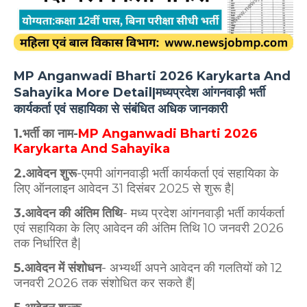
MP Anganwadi Bharti 2026 Karykarta And
Sahayika More Detail|मध्यप्रदेश आंगनवाड़ी भर्ती
कार्यकर्ता एवं सहायिका से संबंधित अधिक जानकारी
1.भर्ती का नाम-
MP Anganwadi Bharti 2026
Karykarta And Sahayika
2.आवेदन शुरू
-एमपी आंगनवाड़ी भर्ती कार्यकर्ता एवं सहायिका के
लिए ऑनलाइन आवेदन 31 दिसंबर 2025 से शुरू है|
3.आवेदन की अंतिम तिथि
- मध्य प्रदेश आंगनवाड़ी भर्ती कार्यकर्ता
एवं सहायिका के लिए आवेदन की अंतिम तिथि 10 जनवरी 2026
तक निर्धारित है|
5.आवेदन में संशोधन
- अभ्यर्थी अपने आवेदन की गलतियों को 12
जनवरी 2026 तक संशोधित कर सकते हैं|