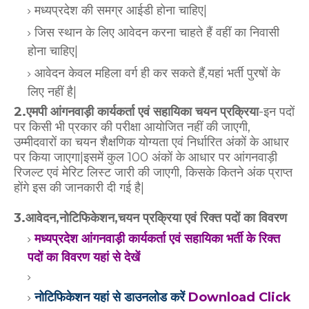
मध्यप्रदेश की समग्र आईडी होना चाहिए|
जिस स्थान के लिए आवेदन करना चाहते हैं वहीं का निवासी
होना चाहिए|
आवेदन केवल महिला वर्ग ही कर सकते हैं,यहां भर्ती पुरषों के
लिए नहीं है|
2.एमपी आंगनवाड़ी कार्यकर्ता एवं सहायिका चयन प्रक्रिया
-इन पदों
पर किसी भी प्रकार की परीक्षा आयोजित नहीं की जाएगी,
उम्मीदवारों का चयन शैक्षणिक योग्यता एवं निर्धारित अंकों के आधार
पर किया जाएगा|इसमें कुल 100 अंकों के आधार पर आंगनवाड़ी
रिजल्ट एवं मेरिट लिस्ट जारी की जाएगी, किसके कितने अंक प्राप्त
होंगे इस की जानकारी दी गई है|
3.आवेदन,नोटिफिकेशन,चयन प्रक्रिया एवं रिक्त पदों का विवरण
मध्यप्रदेश आंगनवाड़ी कार्यकर्ता एवं सहायिका भर्ती के रिक्त
पदों का विवरण यहां से देखें
नोटिफिकेशन यहां से डाउनलोड करें
Download Click