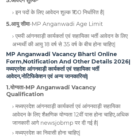
5.आवेदन शुल्क
-
इन पदों के लिए आवेदन शुल्क ₹100 निर्धारित है|
5.आयु सीमा
-MP Anganwadi Age Limit
एमपी आंगनवाड़ी कार्यकर्ता एवं सहायिका भर्ती आवेदन के लिए
अभ्यर्थी की आयु 18 वर्ष से 35 वर्ष के बीच होना चाहिए|
MP Anganwadi Vacancy Bharti Online
Form,Notification And Other Details 2026|
मध्यप्रदेश आंगनवाड़ी कार्यकर्ता एवं सहायिका भर्ती
आवेदन,नोटिफिकेशन एवं अन्य जानकारियां|
1.योग्यता-MP Anganwadi Vacancy
Qualification
मध्यप्रदेश आंगनवाड़ी कार्यकर्ता एवं आंगनवाड़ी सहायिका
आवेदन के लिए शैक्षणिक योग्यता 12वीं पास होना चाहिए,अधिक
जानकारी आगे newsjobmp पर दी गई है|
मध्यप्रदेश का निवासी होना चाहिए|