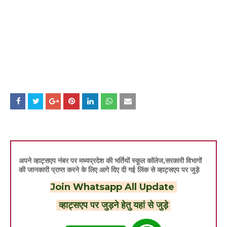
अपने व्हाट्सएप नंबर पर मध्यप्रदेश की भर्तियों स्कूल कॉलेज,सरकारी विभागों
की जानकारी प्राप्त करने के लिए आगे दिए दी गई लिंक से व्हाट्सएप पर जुड़े
Join Whatsapp All Update
व्हाट्सएप पर जुड़ने हेतु यहां से जुड़े