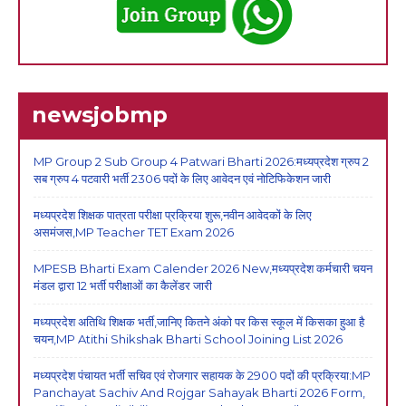
newsjobmp
MP Group 2 Sub Group 4 Patwari Bharti 2026:मध्यप्रदेश ग्रुप 2
सब ग्रुप 4 पटवारी भर्ती 2306 पदों के लिए आवेदन एवं नोटिफिकेशन जारी
मध्यप्रदेश शिक्षक पात्रता परीक्षा प्रक्रिया शुरू,नवीन आवेदकों के लिए
असमंजस,MP Teacher TET Exam 2026
MPESB Bharti Exam Calender 2026 New,मध्यप्रदेश कर्मचारी चयन
मंडल द्वारा 12 भर्ती परीक्षाओं का कैलेंडर जारी
मध्यप्रदेश अतिथि शिक्षक भर्ती,जानिए कितने अंको पर किस स्कूल में किसका हुआ है
चयन,MP Atithi Shikshak Bharti School Joining List 2026
मध्यप्रदेश पंचायत भर्ती सचिव एवं रोजगार सहायक के 2900 पदों की प्रक्रिया:MP
Panchayat Sachiv And Rojgar Sahayak Bharti 2026 Form,