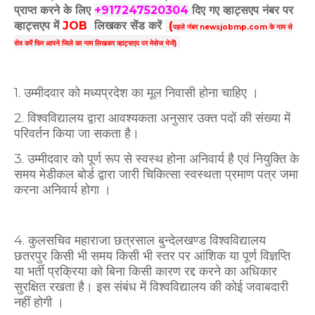
प्राप्त करने के लिए
+917247520304
दिए गए
व्हाट्सएप
नंबर पर
व्हाट्सएप में
JOB
लिखकर सेंड करें
(
पहले नंबर newsjobmp.com के नाम से
सेव करें फिर आपने
जिले का नाम लिखकर व्हाट्सएप पर मेसेज भेजें)
1. उम्मीदवार को मध्यप्रदेश का मूल निवासी होना चाहिए ।
2. विश्वविद्यालय द्वारा आवश्यकता अनुसार उक्त पदों की संख्या में
परिवर्तन किया जा सकता है।
3. उम्मीदवार को पूर्ण रूप से स्वस्थ होना अनिवार्य है एवं नियुक्ति के
समय मेडीकल बोर्ड द्वारा जारी चिकित्सा स्वस्थता प्रमाण पत्र जमा
करना अनिवार्य होगा ।
4. कुलसचिव महाराजा छत्रसाल बुन्देलखण्ड विश्वविद्यालय
छतरपुर किसी भी समय किसी भी स्तर पर आंशिक या पूर्ण विज्ञप्ति
या भर्ती प्रक्रिया को बिना किसी कारण रद्द करने का अधिकार
सुरक्षित रखता है। इस संबंध में विश्वविद्यालय की कोई जवाबदारी
नहीं होगी ।