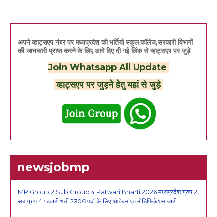
अपने व्हाट्सएप नंबर पर मध्यप्रदेश की भर्तियों स्कूल कॉलेज,सरकारी विभागों
की जानकारी प्राप्त करने के लिए आगे दिए दी गई लिंक से व्हाट्सएप पर जुड़े
Join Whatsapp All Update
व्हाट्सएप पर जुड़ने हेतु यहां से जुड़े
newsjobmp
MP Group 2 Sub Group 4 Patwari Bharti 2026:मध्यप्रदेश ग्रुप 2
सब ग्रुप 4 पटवारी भर्ती 2306 पदों के लिए आवेदन एवं नोटिफिकेशन जारी