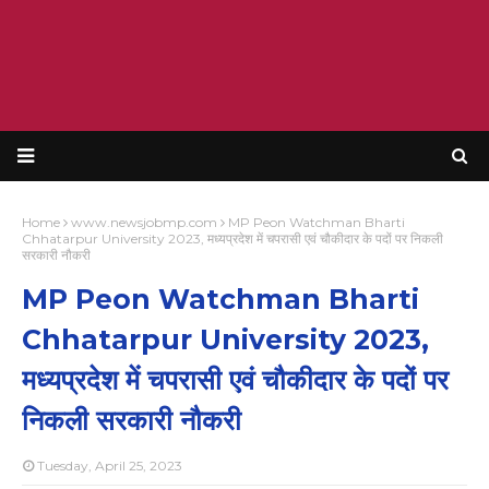
Home
www.newsjobmp.com
MP Peon Watchman Bharti
Chhatarpur University 2023, मध्यप्रदेश में चपरासी एवं चौकीदार के पदों पर निकली
सरकारी नौकरी
MP Peon Watchman Bharti
Chhatarpur University 2023,
मध्यप्रदेश में चपरासी एवं चौकीदार के पदों पर
निकली सरकारी नौकरी
Tuesday, April 25, 2023