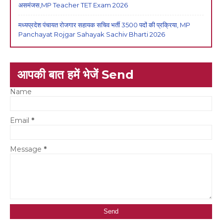
असमंजस,MP Teacher TET Exam 2026
मध्यप्रदेश पंचायत रोजगार सहायक सचिव भर्ती 3500 पदों की प्रक्रिया, MP
Panchayat Rojgar Sahayak Sachiv Bharti 2026
आपकी बात हमें भेजें Send
Name
Email
*
Message
*