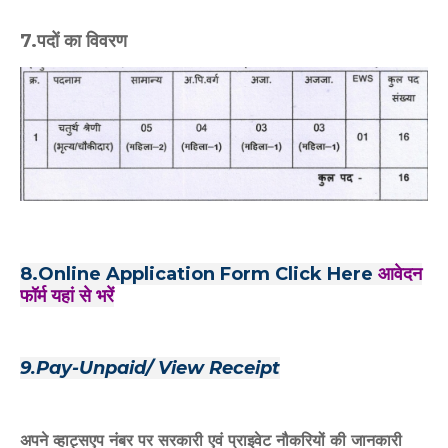
7.पदों का विवरण
8.Online Application Form Click Here
आवेदन
फॉर्म यहां से भरें
9.Pay-Unpaid/ View Receipt
अपने व्हाट्सएप नंबर पर सरकारी एवं प्राइवेट नौकरियों की जानकारी