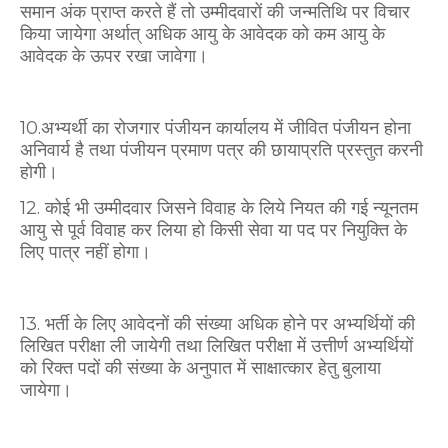
समान अंक प्राप्त करते हैं तो उम्मीदवारों की जन्मतिथि पर विचार
किया जायेगा अर्थात् अधिक आयु के आवेदक को कम आयु के
आवेदक के ऊपर रखा जावेगा।
10.अभ्यर्थी का रोजगार पंजीयन कार्यालय में जीवित पंजीयन होना
अनिवार्य है तथा पंजीयन प्रमाण पत्र की
छा
याप्रति प्रस्तुत करनी
होगी।
12. कोई भी उम्मीदवार जिसने विवाह के लिये नियत की गई न्यूनतम
आयु से पूर्व विवाह कर लिया हो किसी सेवा या पद पर नियुक्ति के
लिए पात्र नहीं होगा।
13. भर्ती के लिए आवेदनों की संख्या अधिक होने पर अभ्यर्थियों की
लिखित परीक्षा ली जायेगी तथा लिखित परीक्षा में उत्तीर्ण अभ्यर्थियों
को रिक्त पदों की संख्या के अनुपात में साक्षात्कार हेतु बुलाया
जायेगा।