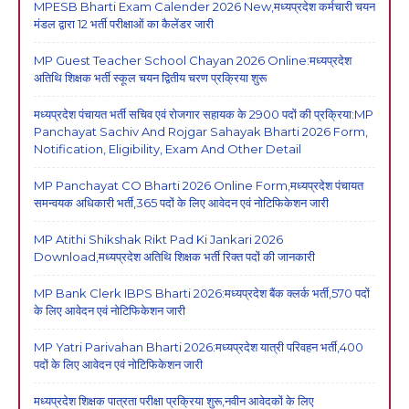
MPESB Bharti Exam Calender 2026 New,मध्यप्रदेश कर्मचारी चयन
मंडल द्वारा 12 भर्ती परीक्षाओं का कैलेंडर जारी
MP Guest Teacher School Chayan 2026 Online:मध्यप्रदेश
अतिथि शिक्षक भर्ती स्कूल चयन द्वितीय चरण प्रक्रिया शुरू
मध्यप्रदेश पंचायत भर्ती सचिव एवं रोजगार सहायक के 2900 पदों की प्रक्रिया:MP
Panchayat Sachiv And Rojgar Sahayak Bharti 2026 Form,
Notification, Eligibility, Exam And Other Detail
MP Panchayat CO Bharti 2026 Online Form,मध्यप्रदेश पंचायत
समन्वयक अधिकारी भर्ती,365 पदों के लिए आवेदन एवं नोटिफिकेशन जारी
MP Atithi Shikshak Rikt Pad Ki Jankari 2026
Download,मध्यप्रदेश अतिथि शिक्षक भर्ती रिक्त पदों की जानकारी
MP Bank Clerk IBPS Bharti 2026:मध्यप्रदेश बैंक क्लर्क भर्ती,570 पदों
के लिए आवेदन एवं नोटिफिकेशन जारी
MP Yatri Parivahan Bharti 2026:मध्यप्रदेश यात्री परिवहन भर्ती,400
पदों के लिए आवेदन एवं नोटिफिकेशन जारी
मध्यप्रदेश शिक्षक पात्रता परीक्षा प्रक्रिया शुरू,नवीन आवेदकों के लिए