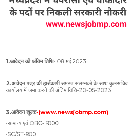
1.आवेदन की अंतिम तिथि
- 08 मई 2023
2.आवेदन पत्र की हार्डकापी
समस्त संलग्नकों के साथ कुलसचिव
कार्यालय में जमा करने की अंतिम तिथि-20-05-2023
3.आवेदन शुल्क
-(www.newsjobmp.com)
•सामान्य एवं OBC- ₹1000
•SC/ST-₹500