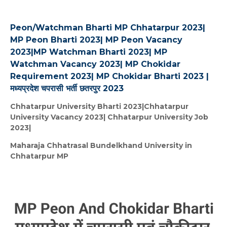
Peon/Watchman Bharti MP Chhatarpur 2023|
MP Peon Bharti 2023| MP Peon Vacancy
2023|MP Watchman Bharti 2023| MP
Watchman Vacancy 2023| MP Chokidar
Requirement 2023| MP Chokidar Bharti 2023 |
मध्यप्रदेश चपरासी भर्ती छतरपुर 2023
Chhatarpur University Bharti 2023|Chhatarpur
University Vacancy 2023| Chhatarpur University Job
2023|
Maharaja Chhatrasal Bundelkhand University
in
Chhatarpur MP