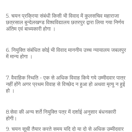
5. चयन प्रक्रिया संबंधी किसी भी विवाद में कुलसचिव महाराजा
छत्रसाल बुन्देलखण्ड विश्वविद्यालय छतरपुर द्वारा लिया गया निर्णय
अंतिम एवं बाध्यकारी होगा ।
6. नियुक्ति संबंधित कोई भी विवाद माननीय उच्च न्यायालय जबलपुर
में मान्य होगा ।
7. वैवाहिक स्थिति - एक से अधिक विवाह किये गये उम्मीदवार पात्र
नहीं होंगे अगर प्रथम विवाह से विच्छेद न हुआ हो अथवा मृत्यु न हुई
हो ।
8.सेवा की अन्य शर्ते नियुक्ति पत्र में दर्शाई अनुसार बंधनकारी
होगी।
9. चयन सूची तैयार करते समय यदि दो या दो से अधिक उम्मीदवार