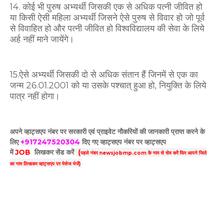
14. कोई भी पुरुष अभ्यर्थी जिसकी एक से अधिक पत्नी जीवित हो
या किसी ऐसी महिला अभ्यर्थी जिसने ऐसे पुरुष से विवार हो जो पूर्व
से विवाहित हो और पत्नी जीवित हो विश्वविद्यालय की सेवा के लिये
अर्ह नहीं माने जायेंगे।
15.
ऐसे अभ्यर्थी जिसकी दो से अधिक संतान हैं जिनमें से एक का
जन्म 26.01.2001 को या उसके पश्चात्
हुआ हो, नियुक्ति के लिये
पात्र नहीं होगा।
अपने व्हाट्सएप नंबर पर सरकारी एवं प्राइवेट नौकरियों की जानकारी प्राप्त करने के
लिए
+917247520304
दिए गए
व्हाट्सएप
नंबर पर व्हाट्सएप
में
JOB
लिखकर सेंड करें
(
पहले नंबर newsjobmp.com के नाम से सेव करें फिर आपने
जिले
का नाम लिखकर व्हाट्सएप पर मेसेज भेजें)