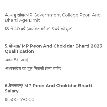
4.आयु सीमा
/MP Government College Peon And
Bharti Age Limit
18 से 40 वर्ष (आरक्षित वर्ग को 5 वर्ष की छूट)
5.योग्यता/ MP Peon And Chokidar Bharti 2023
Qualification
•कक्षा 8वीं पास|
•मध्यप्रदेश का मूल निवासी होना चाहिए|
6.वेतनमान/ MP Peon And Chokidar Bharti
Salary
₹15,500-49,000