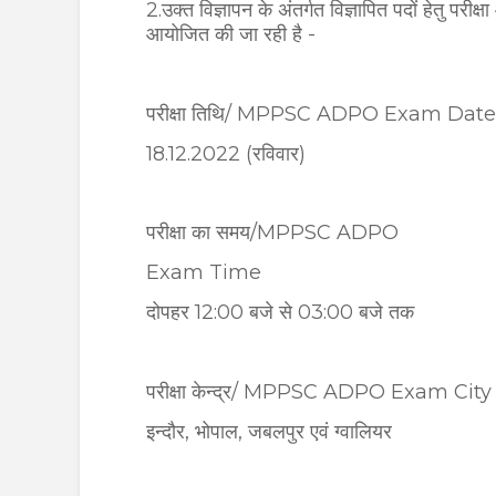
2.उक्त विज्ञापन के अंतर्गत विज्ञापित पदों हेतु 
आयोजित की जा रही है -
परीक्षा तिथि/ MPPSC ADPO Exam Date
18.12.2022 (रविवार)
परीक्षा का समय/MPPSC ADPO
Exam Time
दोपहर 12:00 बजे से 03:00 बजे तक
परीक्षा केन्द्र/ MPPSC ADPO Exam Cit
इन्दौर, भोपाल, जबलपुर एवं ग्वालियर