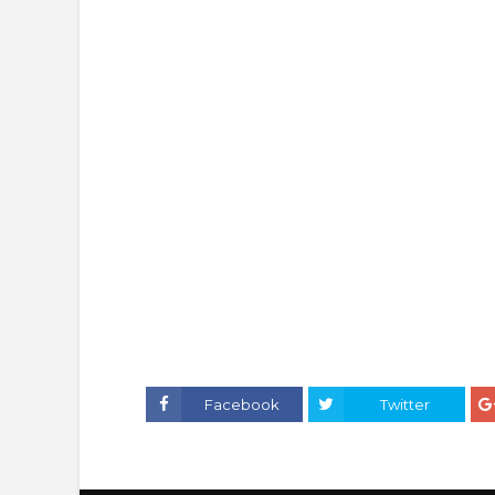
Facebook
Twitter