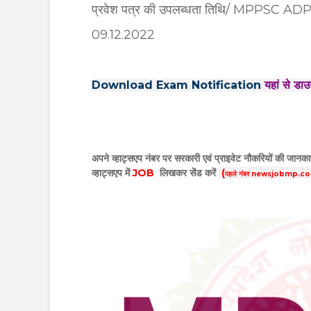
प्रवेश पत्र की उपलब्धता तिथि/ MPPSC
09.12.2022
Download Exam Notification
यहां से डा
अपने व्हाट्सएप नंबर पर सरकारी एवं प्राइवेट नौकरियों की जानकार
व्हाट्सएप में
JOB
लिखकर सेंड करें
(
पहले नंबर newsjobmp.com के