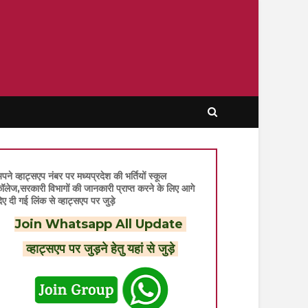
पने व्हाट्सएप नंबर पर मध्यप्रदेश की भर्तियों स्कूल
ॉलेज,सरकारी विभागों की जानकारी प्राप्त करने के लिए आगे
िए दी गई लिंक से व्हाट्सएप पर जुड़े
Join Whatsapp All Update
व्हाट्सएप पर जुड़ने हेतु यहां से जुड़े