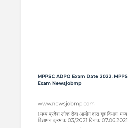
MPPSC ADPO Exam Date 2022, MPPSC
Exam Newsjobmp
www.newsjobmp.com--
1.मध्य प्रदेश लोक सेवा आयोग द्वारा गृह विभाग,
विज्ञापन क्रमांक 03/2021 दिनांक 07.06.2021 आ