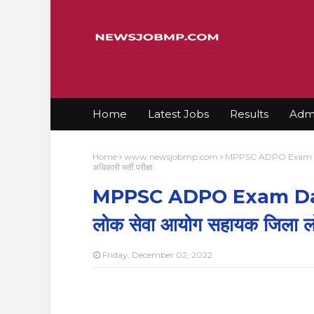
Home
Latest Jobs
Results
Admi
Home
www.newsjobmp.com
MPPSC ADPO Exam Date
अधिकारी भर्ती परीक्षा
MPPSC ADPO Exam Date
लोक सेवा आयोग सहायक जिला लोक
Friday, December 02, 2022