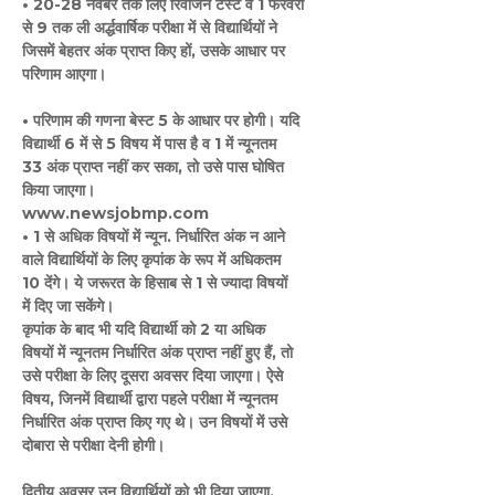
• 20-28 नवंबर तक लिए रिवीजन टेस्ट व 1 फरवरी
से 9 तक ली अर्द्धवार्षिक परीक्षा में से विद्यार्थियों ने
जिसमें बेहतर अंक प्राप्त किए हों, उसके आधार पर
परिणाम आएगा।
• परिणाम की गणना बेस्ट 5 के आधार पर होगी। यदि
विद्यार्थी 6 में से 5 विषय में पास है व 1 में न्यूनतम
33 अंक प्राप्त नहीं कर सका, तो उसे पास घोषित
किया जाएगा।
www.newsjobmp.com
• 1 से अधिक विषयों में न्यून. निर्धारित अंक न आने
वाले विद्यार्थियों के लिए कृपांक के रूप में अधिकतम
10 देंगे। ये जरूरत के हिसाब से 1 से ज्यादा विषयों
में दिए जा सकेंगे।
कृपांक के बाद भी यदि विद्यार्थी को 2 या अधिक
विषयों में न्यूनतम निर्धारित अंक प्राप्त नहीं हुए हैं, तो
उसे परीक्षा के लिए दूसरा अवसर दिया जाएगा। ऐसे
विषय, जिनमें विद्यार्थी द्वारा पहले परीक्षा में न्यूनतम
निर्धारित अंक प्राप्त किए गए थे। उन विषयों में उसे
दोबारा से परीक्षा देनी होगी।
द्वितीय अवसर उन विद्यार्थियों को भी दिया जाएगा,