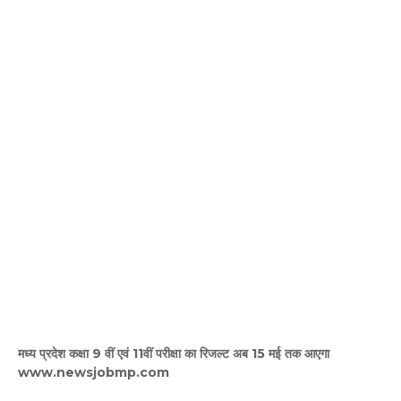
मध्य प्रदेश कक्षा 9 वीं एवं 11वीं परीक्षा का रिजल्ट अब 15 मई तक आएगा
www.newsjobmp.com