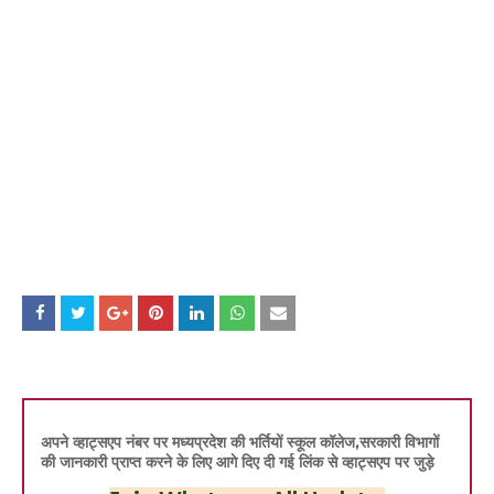
अपने व्हाट्सएप नंबर पर मध्यप्रदेश की भर्तियों स्कूल कॉलेज,सरकारी विभागों
की जानकारी प्राप्त करने के लिए आगे दिए दी गई लिंक से व्हाट्सएप पर जुड़े