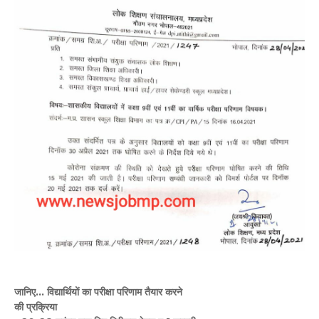
जानिए... विद्यार्थियों का परीक्षा परिणाम तैयार करने
की प्रक्रिया