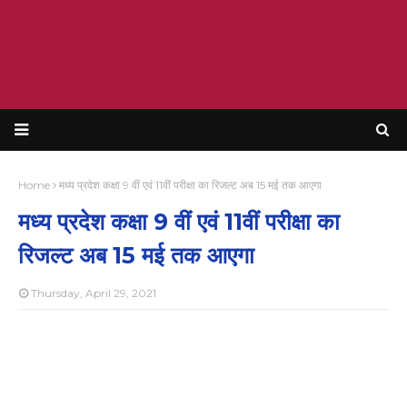
Home
मध्य प्रदेश कक्षा 9 वीं एवं 11वीं परीक्षा का रिजल्ट अब 15 मई तक आएगा
मध्य प्रदेश कक्षा 9 वीं एवं 11वीं परीक्षा का
रिजल्ट अब 15 मई तक आएगा
Thursday, April 29, 2021