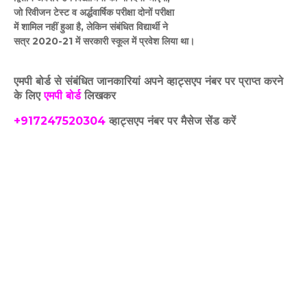
जो रिवीजन टेस्ट व अर्द्धवार्षिक परीक्षा दोनों परीक्षा
में शामिल नहीं हुआ है, लेकिन संबंधित विद्यार्थी ने
सत्र 2020-21 में सरकारी स्कूल में प्रवेश लिया था।
एमपी बोर्ड से संबंधित जानकारियां अपने व्हाट्सएप नंबर पर प्राप्त करने
के लिए
एमपी बोर्ड
लिखकर
+917247520304
व्हाट्सएप नंबर पर मैसेज सेंड करें