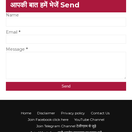
आपकी बात हमें भेजें Send
Name
Email
*
Message
*
Home
Disclaimer
Privacy policy
Contact Us
Join Facebook click here
YouTube Channel
Join Telegram Channel टेलीग्राम से जुड़े