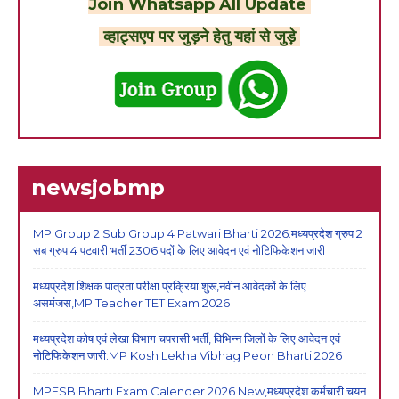
Join Whatsapp All Update
व्हाट्सएप पर जुड़ने हेतु यहां से जुड़े
newsjobmp
MP Group 2 Sub Group 4 Patwari Bharti 2026:मध्यप्रदेश ग्रुप 2
सब ग्रुप 4 पटवारी भर्ती 2306 पदों के लिए आवेदन एवं नोटिफिकेशन जारी
मध्यप्रदेश शिक्षक पात्रता परीक्षा प्रक्रिया शुरू,नवीन आवेदकों के लिए
असमंजस,MP Teacher TET Exam 2026
मध्यप्रदेश कोष एवं लेखा विभाग चपरासी भर्ती, विभिन्न जिलों के लिए आवेदन एवं
नोटिफिकेशन जारी:MP Kosh Lekha Vibhag Peon Bharti 2026
MPESB Bharti Exam Calender 2026 New,मध्यप्रदेश कर्मचारी चयन