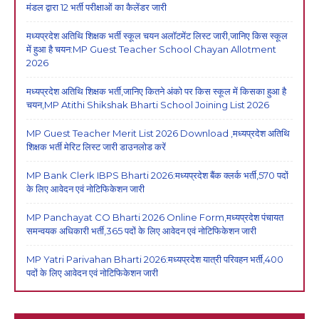
मंडल द्वारा 12 भर्ती परीक्षाओं का कैलेंडर जारी
मध्यप्रदेश अतिथि शिक्षक भर्ती स्कूल चयन अलॉटमेंट लिस्ट जारी,जानिए किस स्कूल
में हुआ है चयन:MP Guest Teacher School Chayan Allotment
2026
मध्यप्रदेश अतिथि शिक्षक भर्ती,जानिए कितने अंको पर किस स्कूल में किसका हुआ है
चयन,MP Atithi Shikshak Bharti School Joining List 2026
MP Guest Teacher Merit List 2026 Download ,मध्यप्रदेश अतिथि
शिक्षक भर्ती मेरिट लिस्ट जारी डाउनलोड करें
MP Bank Clerk IBPS Bharti 2026:मध्यप्रदेश बैंक क्लर्क भर्ती,570 पदों
के लिए आवेदन एवं नोटिफिकेशन जारी
MP Panchayat CO Bharti 2026 Online Form,मध्यप्रदेश पंचायत
समन्वयक अधिकारी भर्ती,365 पदों के लिए आवेदन एवं नोटिफिकेशन जारी
MP Yatri Parivahan Bharti 2026:मध्यप्रदेश यात्री परिवहन भर्ती,400
पदों के लिए आवेदन एवं नोटिफिकेशन जारी