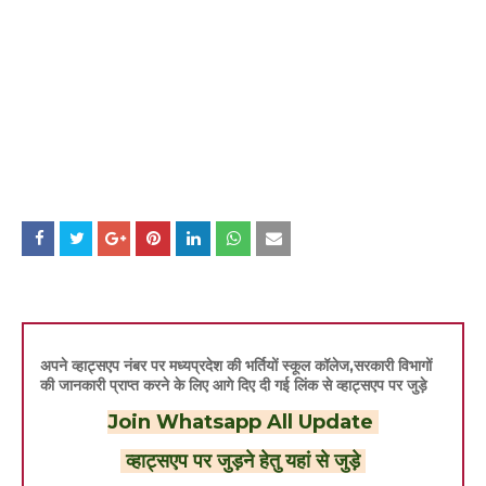
अपने व्हाट्सएप नंबर पर मध्यप्रदेश की भर्तियों स्कूल कॉलेज,सरकारी विभागों
की जानकारी प्राप्त करने के लिए आगे दिए दी गई लिंक से व्हाट्सएप पर जुड़े
Join Whatsapp All Update
व्हाट्सएप पर जुड़ने हेतु यहां से जुड़े