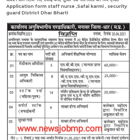
Application form staff nurse ,Safai karmi , security
guard District Dhar Bharti