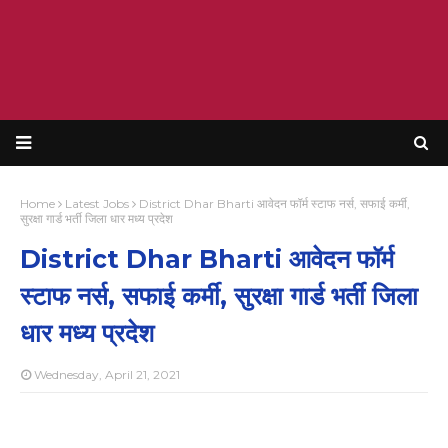
Home
Latest Jobs
District Dhar Bharti आवेदन फॉर्म स्टाफ नर्स, सफाई कर्मी,
सुरक्षा गार्ड भर्ती जिला धार मध्य प्रदेश
District Dhar Bharti आवेदन फॉर्म
स्टाफ नर्स, सफाई कर्मी, सुरक्षा गार्ड भर्ती जिला
धार मध्य प्रदेश
Wednesday, April 21, 2021