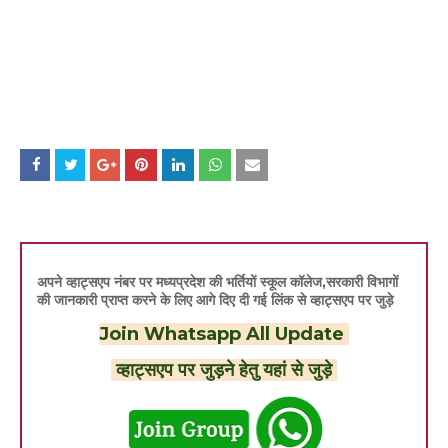
अपने व्हाट्सएप नंबर पर मध्यप्रदेश की भर्तियों स्कूल कॉलेज,सरकारी विभागों
की जानकारी प्राप्त करने के लिए आगे दिए दी गई लिंक से व्हाट्सएप पर जुड़े
Join Whatsapp All Update
व्हाट्सएप पर जुड़ने हेतु यहां से जुड़े