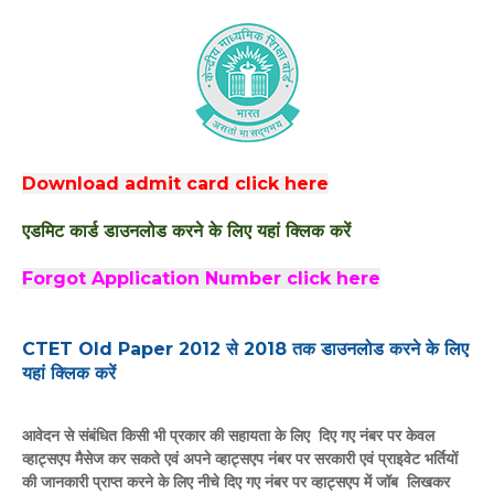
Download admit card click here
एडमिट कार्ड डाउनलोड करने के लिए यहां क्लिक करें
Forgot Application Number click here
CTET Old Paper 2012 से 2018 तक डाउनलोड करने के लिए
यहां क्लिक करें
आवेदन से संबंधित किसी भी प्रकार की सहायता के लिए दिए गए नंबर पर केवल
व्हाट्सएप मैसेज कर सकते एवं अपने व्हाट्सएप नंबर पर सरकारी एवं प्राइवेट भर्तियों
की जानकारी प्राप्त करने के लिए नीचे दिए गए नंबर पर व्हाट्सएप में जॉब लिखकर