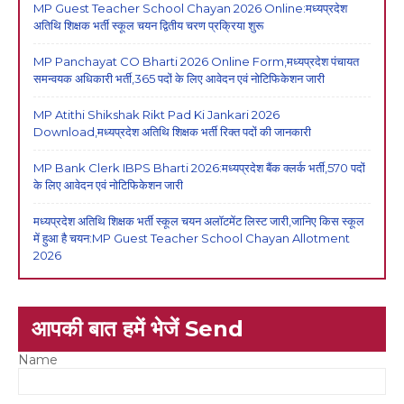
MP Guest Teacher School Chayan 2026 Online:मध्यप्रदेश
अतिथि शिक्षक भर्ती स्कूल चयन द्वितीय चरण प्रक्रिया शुरू
MP Panchayat CO Bharti 2026 Online Form,मध्यप्रदेश पंचायत
समन्वयक अधिकारी भर्ती,365 पदों के लिए आवेदन एवं नोटिफिकेशन जारी
MP Atithi Shikshak Rikt Pad Ki Jankari 2026
Download,मध्यप्रदेश अतिथि शिक्षक भर्ती रिक्त पदों की जानकारी
MP Bank Clerk IBPS Bharti 2026:मध्यप्रदेश बैंक क्लर्क भर्ती,570 पदों
के लिए आवेदन एवं नोटिफिकेशन जारी
मध्यप्रदेश अतिथि शिक्षक भर्ती स्कूल चयन अलॉटमेंट लिस्ट जारी,जानिए किस स्कूल
में हुआ है चयन:MP Guest Teacher School Chayan Allotment
2026
आपकी बात हमें भेजें Send
Name