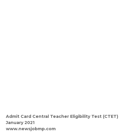
Admit Card Central Teacher Eligibility Test (CTET)
January 2021
www.newsjobmp.com