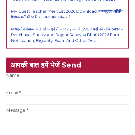
MP Guest Teacher Merit List 2026 Download ,मध्यप्रदेश अतिथि
शिक्षक भर्ती मेरिट लिस्ट जारी डाउनलोड करें
मध्यप्रदेश पंचायत भर्ती सचिव एवं रोजगार सहायक के 2900 पदों की प्रक्रिया:MP
Panchayat Sachiv And Rojgar Sahayak Bharti 2026 Form,
Notification, Eligibility, Exam And Other Detail
आपकी बात हमें भेजें Send
Name
Email
*
Message
*