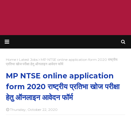
Home
Latest Jobs
MP NTSE online application form 2020 राष्ट्रीय
प्रतिभा खोज परीक्षा हेतु ऑनलाइन आवेदन फॉर्म
MP NTSE online application
form 2020 राष्ट्रीय प्रतिभा खोज परीक्षा
हेतु ऑनलाइन आवेदन फॉर्म
Thursday, October 22, 2020