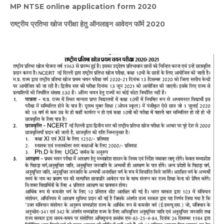
MP NTSE online application form 2020
राष्ट्रीय प्रतिभा खोज परीक्षा हेतु ऑनलाइन आवेदन फॉर्म 2020