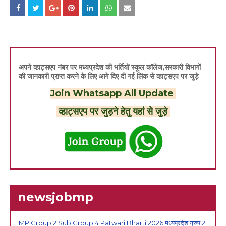
अपने व्हाट्सएप नंबर पर मध्यप्रदेश की भर्तियों स्कूल कॉलेज,सरकारी विभागों
की जानकारी प्राप्त करने के लिए आगे दिए दी गई लिंक से व्हाट्सएप पर जुड़े
Join Whatsapp All Update
व्हाट्सएप पर जुड़ने हेतु यहां से जुड़े
newsjobmp
MP Group 2 Sub Group 4 Patwari Bharti 2026:मध्यप्रदेश ग्रुप 2