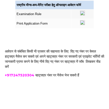
राष्ट्रीय मीन्स-कम-मेरिट परीक्षा हेतु ऑनलाइन आवेदन फॉर्म
Examination Rule
Print Application Form
आवेदन से संबंधित किसी भी प्रकार की सहायता के लिए दिए गए नंबर पर केवल
हाट्सएप मैसेज कर सकते एवं अपने व्हाट्सएप नंबर पर सरकारी एवं प्राइवेट भर्तियों की
जानकारी प्राप्त करने के लिए नीचे दिए गए नंबर पर व्हाट्सएप में जॉब लिखकर सेंड
करें
+917247520304
व्हाट्सएप नंबर पर मैसेज भेज सकते हैं