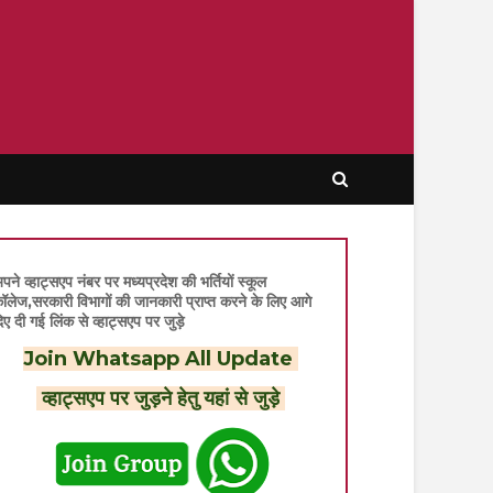
पने व्हाट्सएप नंबर पर मध्यप्रदेश की भर्तियों स्कूल
ॉलेज,सरकारी विभागों की जानकारी प्राप्त करने के लिए आगे
िए दी गई लिंक से व्हाट्सएप पर जुड़े
Join Whatsapp All Update
व्हाट्सएप पर जुड़ने हेतु यहां से जुड़े