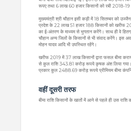
रूपए तथा 6 लाख 60 हजार किसानों को रबी 2018-19 
मुख्यमंत्री श्री चौहान इसी कड़ी में 18 सितम्बर को उज्जैन 
प्रदेश के 22 लाख 51 हजार 188 किसानों को खरीफ 
का ई-अंतरण के माध्यम से भुगतान करेंगे। साथ ही वे हितग्राह
चौहान अन्य जिलों के किसानों से भी संवाद करेंगे। इस अवस
मोहन यादव आदि भी उपस्थित रहेंगे।
खरीफ 2019 में 37 लाख किसानों द्वारा फसल बीमा कराया
से कुल राशि 343.81 करोड़ रूपये कृषक अंश लिया गया। 
प्रकार कुल 2488.69 करोड़ रूपये प्रीमियम बीमा कंपनि
वहीं दूसरी तरफ
बीमा राशि किसानों के खातों में आने से पहले ही उस राशि