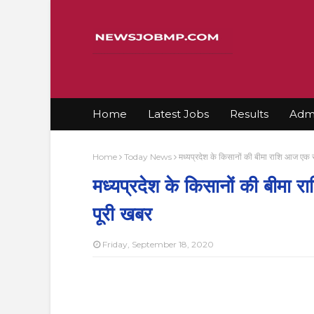
Home
Latest Jobs
Results
Admi
Home
Today News
मध्यप्रदेश के किसानों की बीमा राशि आज एक सा
मध्यप्रदेश के किसानों की बीमा र
पूरी खबर
Friday, September 18, 2020