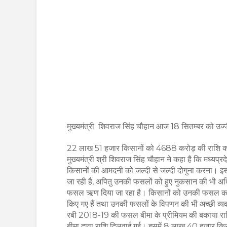
मुख्यमंत्री शिवराज सिंह चौहान आज 18 सितम्बर को उज्जैन
22 लाख 51 हजार किसानों को 4688 करोड़ की राशि का
मुख्यमंत्री श्री शिवराज सिंह चौहान ने कहा है कि मध्यप्
किसानों की आमदनी को जल्दी से जल्दी दोगुना करना। इ
जा रही है, अपितु उनकी फसलों को हुए नुकसान की भी अ
फसल ऋण दिया जा रहा है। किसानों को उनकी फसल का अ
किए गए हैं तथा उनकी फसलों के विपणन की भी अच्छी व्यव
रबी 2018-19 की फसल बीमा के प्रीमियम की बकाया 
बीमा दावा राशि दिलवाई गई। इसमें 8 लाख 40 हजार 