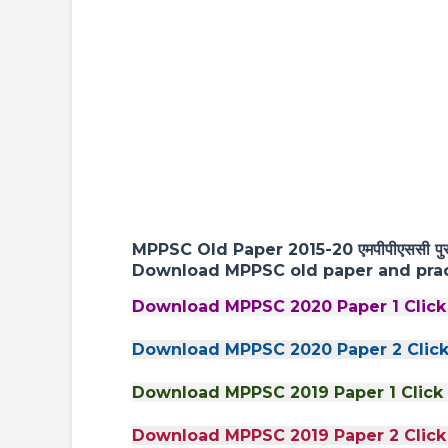
MPPSC Old Paper 2015-20 एमपीपीएससी पुरा
Download MPPSC old paper and prac
Download MPPSC 2020 Paper 1 Click
Download MPPSC 2020 Paper 2 Click
Download MPPSC 2019 Paper 1 Click
Download MPPSC 2019 Paper 2 Click