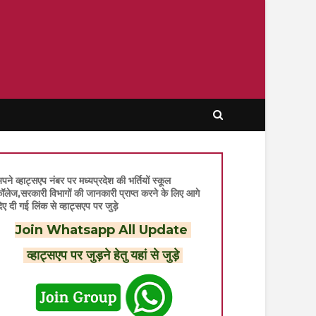
पने व्हाट्सएप नंबर पर मध्यप्रदेश की भर्तियों स्कूल
ॉलेज,सरकारी विभागों की जानकारी प्राप्त करने के लिए आगे
िए दी गई लिंक से व्हाट्सएप पर जुड़े
Join Whatsapp All Update
व्हाट्सएप पर जुड़ने हेतु यहां से जुड़े