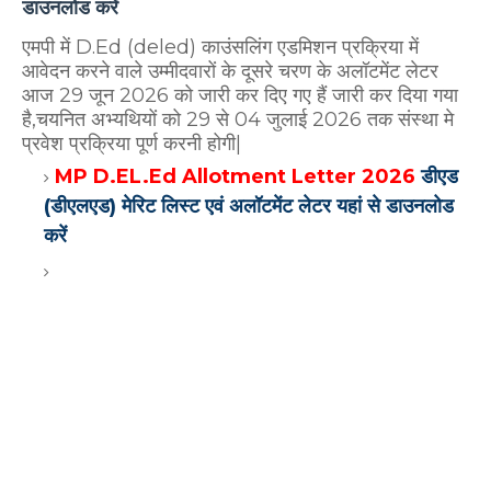
डाउनलोड करें
एमपी में D.Ed (deled) काउंसलिंग एडमिशन प्रक्रिया में
आवेदन करने वाले उम्मीदवारों के दूसरे चरण के अलॉटमेंट लेटर
आज 29 जून 2026 को जारी कर दिए गए हैं जारी कर दिया गया
है,चयनित अभ्यथियों को 29 से 04 जुलाई 2026
तक संस्था मे
प्रवेश प्रक्रिया पूर्ण करनी होगी|
MP D.EL.Ed Allotment Letter 2026
डीएड
(डीएलएड) मेरिट लिस्ट एवं अलॉटमेंट लेटर यहां से डाउनलोड
करें