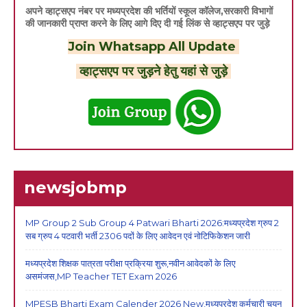
अपने व्हाट्सएप नंबर पर मध्यप्रदेश की भर्तियों स्कूल कॉलेज,सरकारी विभागों
की जानकारी प्राप्त करने के लिए आगे दिए दी गई लिंक से व्हाट्सएप पर जुड़े
Join Whatsapp All Update
व्हाट्सएप पर जुड़ने हेतु यहां से जुड़े
newsjobmp
MP Group 2 Sub Group 4 Patwari Bharti 2026:मध्यप्रदेश ग्रुप 2
सब ग्रुप 4 पटवारी भर्ती 2306 पदों के लिए आवेदन एवं नोटिफिकेशन जारी
मध्यप्रदेश शिक्षक पात्रता परीक्षा प्रक्रिया शुरू,नवीन आवेदकों के लिए
असमंजस,MP Teacher TET Exam 2026
MPESB Bharti Exam Calender 2026 New,मध्यप्रदेश कर्मचारी चयन