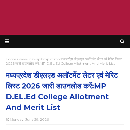
Home
www.newsjobmp.com
मध्यप्रदेश डीएलएड अलॉटमेंट लेटर एवं मेरिट लिस्ट
2026 जारी डाउनलोड करें:MP D.EL.Ed College Allotment And Merit List
मध्यप्रदेश डीएलएड अलॉटमेंट लेटर एवं मेरिट
लिस्ट 2026 जारी डाउनलोड करें:MP
D.EL.Ed College Allotment
And Merit List
Monday, June 29, 2026