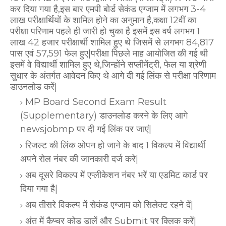
कर दिया गया है,इस बार एमपी बोर्ड सेकंड एग्जाम में लगभग 3-4
लाख परीक्षार्थियों के शामिल होने का अनुमान है,कक्षा 12वीं का
परीक्षा परिणाम पहले ही जारी हो चुका है इसमें इस वर्ष लगभग 1
लाख 42 हजार परीक्षार्थी शामिल हुए थे जिसमें से लगभग 84,817
पास एवं 57,591 फेल हुए|परीक्षा पिछले माह आयोजित की गई थी
इसमें वे विद्यार्थी शामिल हुए थे,जिन्होंने सप्लीमेंट्री, फेल या श्रेणी
सुधार के अंतर्गत आवेदन किए थे आगे दी गई लिंक से परीक्षा परिणाम
डाउनलोड करें|
MP Board Second Exam Result
(Supplementary) डाउनलोड करने के लिए आगे
newsjobmp पर दी गई लिंक पर जाएं|
रिजल्ट की लिंक ओपन हो जाने के बाद 1 विकल्प में विद्यार्थी
अपने रोल नंबर की जानकारी दर्ज करे|
अब दूसरे विकल्प में एप्लीकेशन नंबर भरें या एडमिट कार्ड पर
दिया गया है|
अब तीसरे विकल्प में सेकंड एग्जाम को सिलेक्ट रहने दें|
अंत में कैप्चर कोड डालें और Submit पर क्लिक करें|