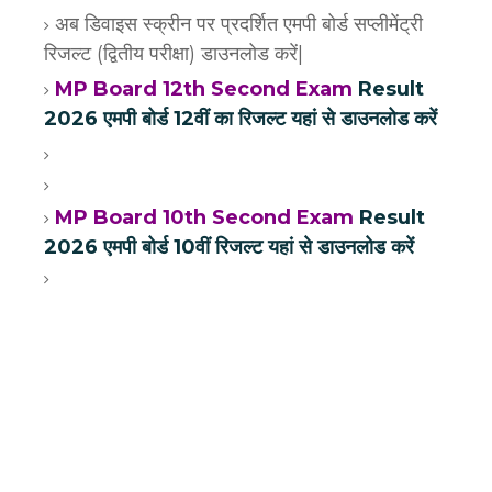
अब डिवाइस स्क्रीन पर प्रदर्शित एमपी बोर्ड सप्लीमेंट्री
रिजल्ट (द्वितीय परीक्षा) डाउनलोड करें|
MP Board 12th Second Exam
Result
2026 एमपी बोर्ड 12वीं का रिजल्ट यहां से डाउनलोड करें
MP Board 10th Second Exam
Result
2026 एमपी बोर्ड 10वीं रिजल्ट यहां से डाउनलोड करें