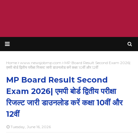
Home
www.newsjobmp.com
MP Board Result Second Exam 2026|
एमपी बोर्ड द्वितीय परीक्षा रिजल्ट जारी डाउनलोड करें कक्षा 10वीं और 12वीं
MP Board Result Second
Exam 2026| एमपी बोर्ड द्वितीय परीक्षा
रिजल्ट जारी डाउनलोड करें कक्षा 10वीं और
12वीं
Tuesday, June 16, 2026