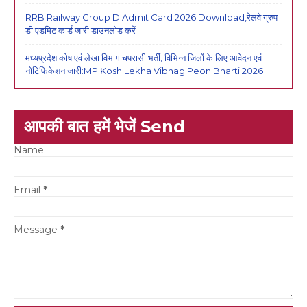
RRB Railway Group D Admit Card 2026 Download,रेलवे ग्रुप
डी एडमिट कार्ड जारी डाउनलोड करें
मध्यप्रदेश कोष एवं लेखा विभाग चपरासी भर्ती, विभिन्न जिलों के लिए आवेदन एवं
नोटिफिकेशन जारी:MP Kosh Lekha Vibhag Peon Bharti 2026
आपकी बात हमें भेजें Send
Name
Email
*
Message
*