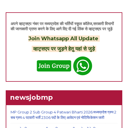
अपने व्हाट्सएप नंबर पर मध्यप्रदेश की भर्तियों स्कूल कॉलेज,सरकारी विभागों
की जानकारी प्राप्त करने के लिए आगे दिए दी गई लिंक से व्हाट्सएप पर जुड़े
Join Whatsapp All Update
व्हाट्सएप पर जुड़ने हेतु यहां से जुड़े
newsjobmp
MP Group 2 Sub Group 4 Patwari Bharti 2026:मध्यप्रदेश ग्रुप 2
सब ग्रुप 4 पटवारी भर्ती 2306 पदों के लिए आवेदन एवं नोटिफिकेशन जारी