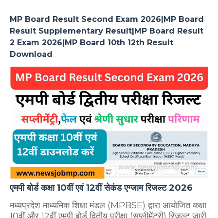
MP Board Result Second Exam 2026|MP Board
Result Supplementary Result|MP Board Result
2 Exam 2026|MP Board 10th 12th Result
Download
एमपी बोर्ड कक्षा 10वीं एवं 12वीं सेकंड एग्जाम रिजल्ट 2026
मध्यप्रदेश माध्यमिक शिक्षा मंडल (MPBSE) द्वारा आयोजित कक्षा
10वीं और 12वीं एमपी बोर्ड द्वितीय परीक्षा (सप्लीमेंट्री) रिजल्ट जारी