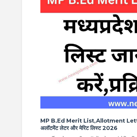
MP B.Ed Merit List,Allotment Lett
अलॉटमेंट लेटर और मेरिट लिस्ट 2026