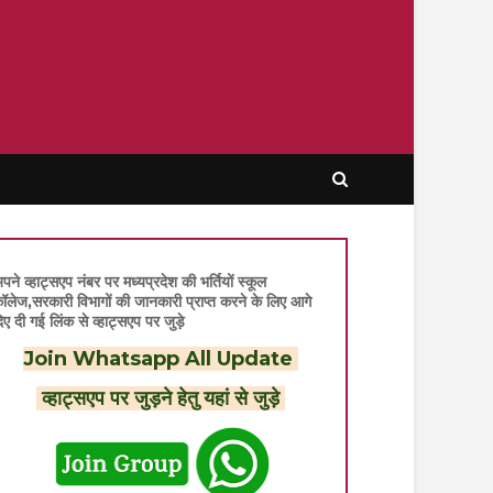
पने व्हाट्सएप नंबर पर मध्यप्रदेश की भर्तियों स्कूल
ॉलेज,सरकारी विभागों की जानकारी प्राप्त करने के लिए आगे
िए दी गई लिंक से व्हाट्सएप पर जुड़े
Join Whatsapp All Update
व्हाट्सएप पर जुड़ने हेतु यहां से जुड़े