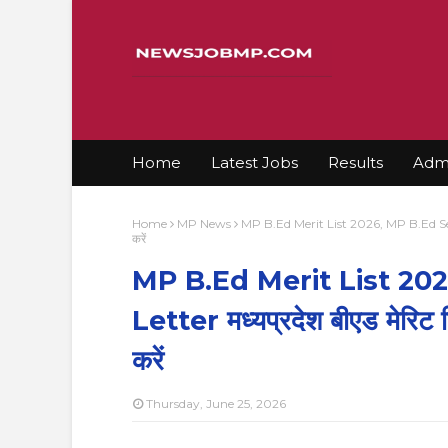
Home
Latest Jobs
Results
Admi
Home
MP News
MP B.Ed Merit List 2026, MP B.Ed Seat A
करें
MP B.Ed Merit List 20
Letter मध्यप्रदेश बीएड मेरिट 
करें
Thursday, June 25, 2026