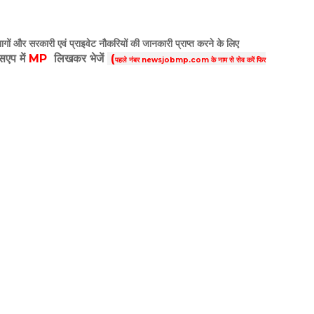
गों और सरकारी एवं प्राइवेट नौकरियों की जानकारी प्राप्त करने के लिए
्सएप में
MP
लिखकर भेजें
(
पहले नंबर newsjobmp.com के नाम से सेव करें फिर