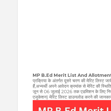
MP B.Ed Merit List And Allotmen
प्रक्रिया के अंतर्गत दूसरे चरण की मेरिट लिस्ट 
हैं,अभ्यर्थी अपने आवेदन क्रमांक से मेरिट की स्थित
जून से 06 जुलाई 2026 तक एडमिशन के लिए निर्ध
एजुकेशन) मेरिट लिस्ट डाउनलोड करने की जानकारी