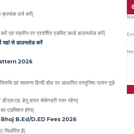
क्रमांक दर्ज करें|
Na
ें एवं स्क्रीन पर प्रदर्शित एडमिट कार्ड डाउनलोड करें|
Em
 यहां से डाउनलोड करें
Me
 Pattern 2026
भिरुचि एवं सामान्य हिन्दी बोध पर आधारित वस्तुनिष्ठ प्रश्न पूछे
वं डी.एल.एड. हेतु हायर सेकेण्डरी स्तर रहेगा|
ों का एडमिशन होगा|
ल्क-MP Bhoj B.Ed/D.ED Fees 2026
निर्धारित है|