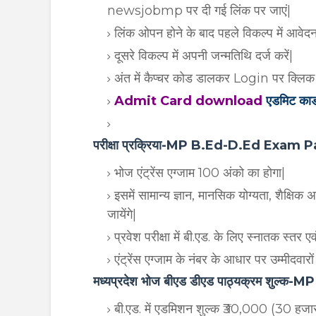
newsjobmp पर दी गई लिंक पर जाएं|
लिंक ओपन होने के बाद पहले विकल्प में आवेदन 
दूसरे विकल्प में अपनी जन्मतिथि दर्ज करें|
अंत में कैप्चर कोड डालकर Login पर क्लिक कर
Admit Card download
एडमिट कार्ड
परीक्षा प्रक्रिया-MP B.Ed-D.Ed Exam
भोज एंट्रेंस एग्जाम 100 अंको का होगा|
इसमें सामान्य ज्ञान, मानसिक योग्यता, शैक्षिक अ
जायेंगे|
प्रवेश परीक्षा में बी.एड. के लिए स्नातक स्तर ए
एंट्रेंस एग्जाम के नंबर के आधार पर उम्मीदवार
मध्यप्रदेश भोज बीएड डीएड पाठ्यक्रम शु
बी.एड. में एडमिशन शुल्क ₹30,000 (30 हजार) 