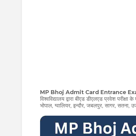
MP Bhoj Admit Card Entrance Ex
विश्वविद्यालय द्वारा बीएड डीएलएड प्रवेश परीक्षा 
भोपाल, ग्वालियर, इन्दौर, जबलपुर, सागर, सतना, उज्ज