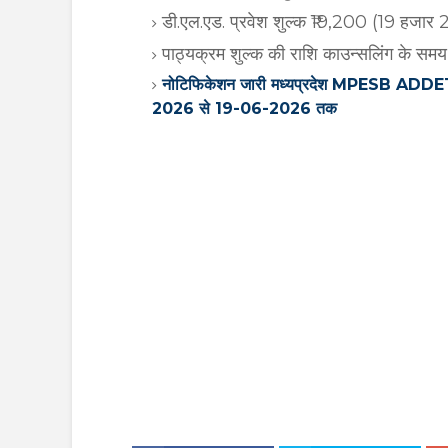
डी.एल.एड. प्रवेश शुल्क ₹19,200 (19 हजार 
पाठ्यक्रम शुल्क की राशि काउन्सलिंग के सम
नोटिफिकेशन जारी मध्यप्रदेश MPESB A
2026 से 19-06-2026 तक