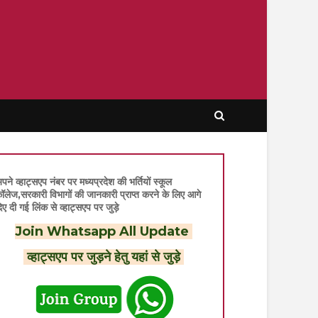
पने व्हाट्सएप नंबर पर मध्यप्रदेश की भर्तियों स्कूल
ॉलेज,सरकारी विभागों की जानकारी प्राप्त करने के लिए आगे
िए दी गई लिंक से व्हाट्सएप पर जुड़े
Join Whatsapp All Update
व्हाट्सएप पर जुड़ने हेतु यहां से जुड़े