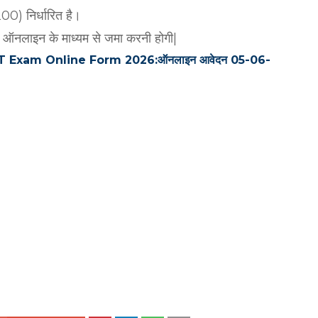
200) निर्धारित है।
य ऑनलाइन के माध्यम से जमा करनी होगी|
DDET Exam Online Form 2026:ऑनलाइन आवेदन 05-06-