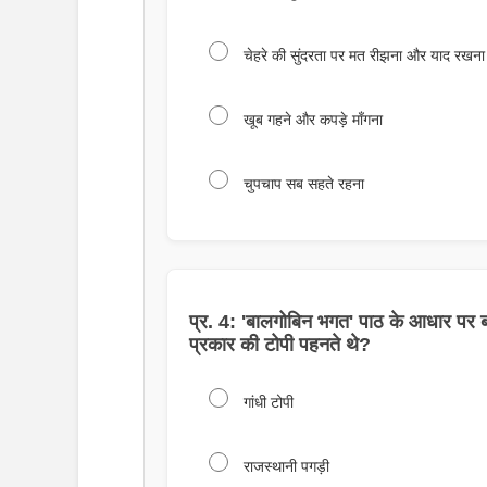
चेहरे की सुंदरता पर मत रीझना और याद रखना क
खूब गहने और कपड़े माँगना
चुपचाप सब सहते रहना
प्र. 4: 'बालगोबिन भगत' पाठ के आधार पर 
प्रकार की टोपी पहनते थे?
गांधी टोपी
राजस्थानी पगड़ी