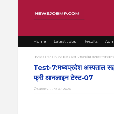
Home
Latest Jobs
Results
Admi
Home
Free Online Test
Test-7:मध्यप्रदेश अस्पताल सहायक भर्त
Test-7:मध्यप्रदेश अस्पताल सहाय
फ्री आनलाइन टेस्ट-07
Sunday, June 07, 2026