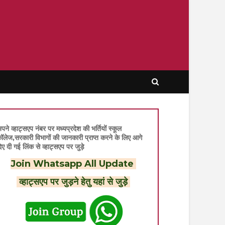
पने व्हाट्सएप नंबर पर मध्यप्रदेश की भर्तियों स्कूल
ॉलेज,सरकारी विभागों की जानकारी प्राप्त करने के लिए आगे
िए दी गई लिंक से व्हाट्सएप पर जुड़े
Join Whatsapp All Update
व्हाट्सएप पर जुड़ने हेतु यहां से जुड़े