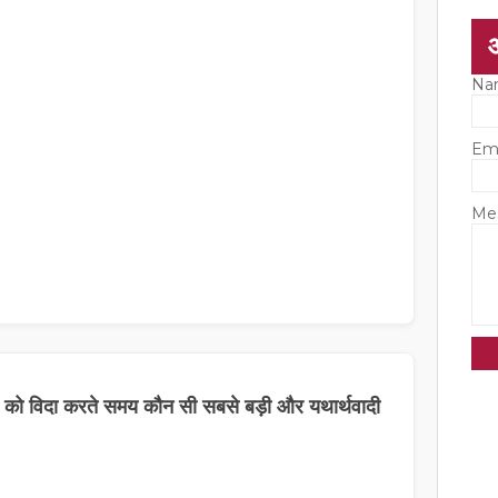
Na
Em
Me
 बेटी को विदा करते समय कौन सी सबसे बड़ी और यथार्थवादी