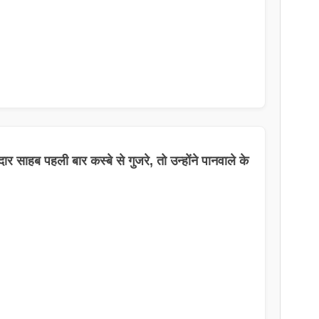
ार साहब पहली बार कस्बे से गुजरे, तो उन्होंने पानवाले के