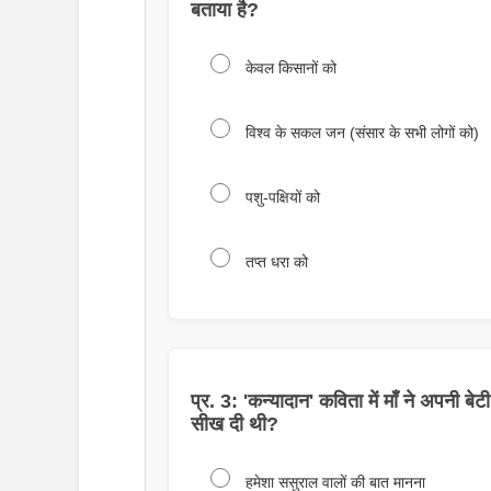
बताया है?
केवल किसानों को
विश्व के सकल जन (संसार के सभी लोगों को)
पशु-पक्षियों को
तप्त धरा को
प्र. 3: 'कन्यादान' कविता में माँ ने अपनी
सीख दी थी?
हमेशा ससुराल वालों की बात मानना