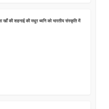
्ला खाँ की शहनाई की मधुर ध्वनि को भारतीय संस्कृति में