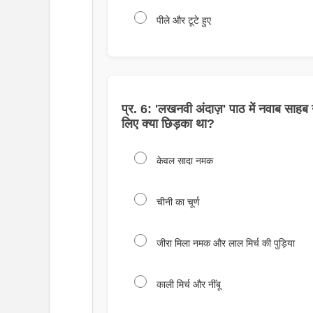
पीले और टूटे हुए
प्र. 6: 'लखनवी अंदाज़' पाठ में नवाब साहब न
लिए क्या छिड़का था?
केवल सादा नमक
चीनी का चूर्ण
जीरा मिला नमक और लाल मिर्च की पुड़िया
काली मिर्च और नींबू