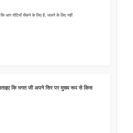
ि आग रोटियाँ सेंकने के लिए है, जलने के लिए नहीं
बताइए कि भगत जी अपने सिर पर मुख्य रूप से किस