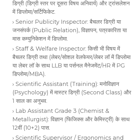
डिग्री (डिग्री स्तर पर दूसरा विषय अनिवार्य) और ट्रांसलेशन
में डिप्लोमा/सर्टिफिकेट.
Senior Publicity Inspector: बैचलर डिग्री या
जनसंपर्क (Public Relation), विज्ञापन, पत्रकारिता या
मास कम्युनिकेशन में डिप्लोमा.
Staff & Welfare Inspector: किसी भी विषय में
बैचलर डिग्री तथा (लेबर/सोशल वेलफेयर/लेबर लॉ में डिप्लोमा
या लेबर लॉ के साथ LLB या पर्सनल मैनेजमेंट/HR में PG
डिप्लोमा/MBA).
Scientific Assistant (Training): मनोविज्ञान
(Psychology) में मास्टर डिग्री (Second Class) और
1 साल का अनुभव.
Lab Assistant Grade 3 (Chemist &
Metallurgist): विज्ञान (फिजिक्स और केमिस्ट्री) के साथ
12वीं (10+2) पास.
Scientific Supervisor / Ergonomics and