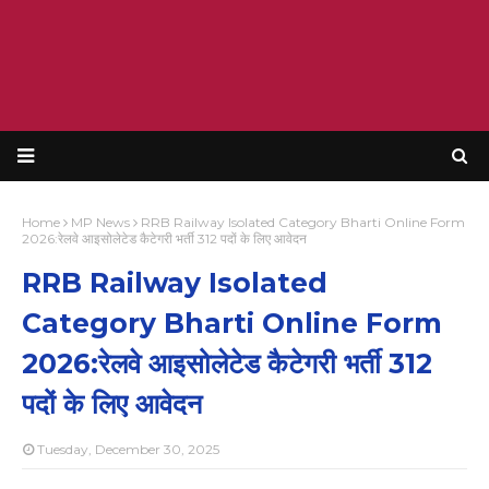
Home
MP News
RRB Railway Isolated Category Bharti Online Form
2026:रेलवे आइसोलेटेड कैटेगरी भर्ती 312 पदों के लिए आवेदन
RRB Railway Isolated
Category Bharti Online Form
2026:रेलवे आइसोलेटेड कैटेगरी भर्ती 312
पदों के लिए आवेदन
Tuesday, December 30, 2025