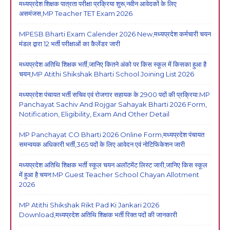
मध्यप्रदेश शिक्षक पात्रता परीक्षा प्रक्रिया शुरू,नवीन आवेदकों के लिए
असमंजस,MP Teacher TET Exam 2026
MPESB Bharti Exam Calender 2026 New,मध्यप्रदेश कर्मचारी चयन
मंडल द्वारा 12 भर्ती परीक्षाओं का कैलेंडर जारी
मध्यप्रदेश अतिथि शिक्षक भर्ती,जानिए कितने अंको पर किस स्कूल में किसका हुआ है
चयन,MP Atithi Shikshak Bharti School Joining List 2026
मध्यप्रदेश पंचायत भर्ती सचिव एवं रोजगार सहायक के 2900 पदों की प्रक्रिया:MP
Panchayat Sachiv And Rojgar Sahayak Bharti 2026 Form,
Notification, Eligibility, Exam And Other Detail
MP Panchayat CO Bharti 2026 Online Form,मध्यप्रदेश पंचायत
समन्वयक अधिकारी भर्ती,365 पदों के लिए आवेदन एवं नोटिफिकेशन जारी
मध्यप्रदेश अतिथि शिक्षक भर्ती स्कूल चयन अलॉटमेंट लिस्ट जारी,जानिए किस स्कूल
में हुआ है चयन:MP Guest Teacher School Chayan Allotment
2026
MP Atithi Shikshak Rikt Pad Ki Jankari 2026
Download,मध्यप्रदेश अतिथि शिक्षक भर्ती रिक्त पदों की जानकारी