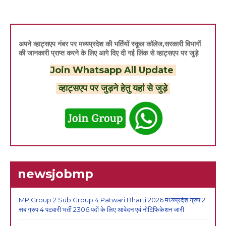
अपने व्हाट्सएप नंबर पर मध्यप्रदेश की भर्तियों स्कूल कॉलेज,सरकारी विभागों
की जानकारी प्राप्त करने के लिए आगे दिए दी गई लिंक से व्हाट्सएप पर जुड़े
Join Whatsapp All Update
व्हाट्सएप पर जुड़ने हेतु यहां से जुड़े
newsjobmp
MP Group 2 Sub Group 4 Patwari Bharti 2026:मध्यप्रदेश ग्रुप 2
सब ग्रुप 4 पटवारी भर्ती 2306 पदों के लिए आवेदन एवं नोटिफिकेशन जारी