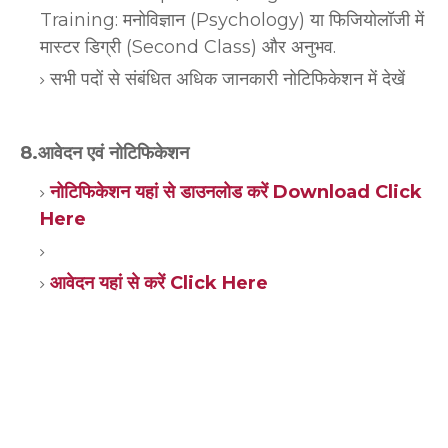
Training: मनोविज्ञान (Psychology) या फिजियोलॉजी में
मास्टर डिग्री (Second Class) और अनुभव.
सभी पदों से संबंधित अधिक जानकारी नोटिफिकेशन में देखें
8.आवेदन एवं नोटिफिकेशन
नोटिफिकेशन यहां से डाउनलोड करें Download Click
Here
आवेदन यहां से करें Click Here