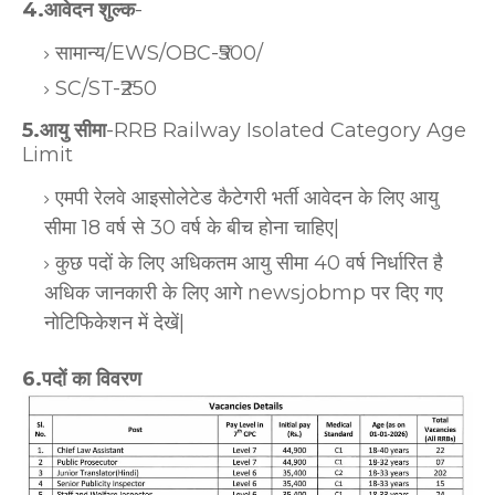
4.आवेदन शुल्क
-
सामान्य/EWS/OBC-₹500/
SC/ST-₹250
5.आयु सीमा
-RRB Railway Isolated Category Age
Limit
एमपी रेलवे आइसोलेटेड कैटेगरी भर्ती आवेदन के लिए आयु
सीमा 18 वर्ष से 30 वर्ष के बीच होना चाहिए|
कुछ पदों के लिए अधिकतम आयु सीमा 40 वर्ष निर्धारित है
अधिक जानकारी के लिए आगे newsjobmp पर दिए गए
नोटिफिकेशन में देखें|
6.पदों का विवरण