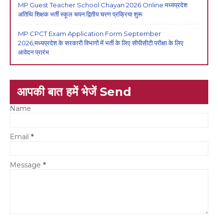
MP Guest Teacher School Chayan 2026 Online:मध्यप्रदेश
अतिथि शिक्षक भर्ती स्कूल चयन द्वितीय चरण प्रक्रिया शुरू
MP CPCT Exam Application Form September
2026,मध्यप्रदेश के सरकारी विभागों में भर्ती के लिए सीपीसीटी परीक्षा के लिए
आवेदन प्रारंभ
आपकी बात हमें भेजें Send
Name
Email
*
Message
*