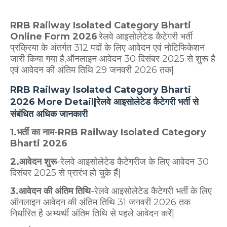
RRB Railway Isolated Category Bharti
Online Form 2026
:रेलवे आइसोलेटेड कैटेगरी भर्ती
प्रक्रिया के अंतर्गत 312 पदों के लिए आवेदन एवं नोटिफिकेशन
जारी किया गया है,ऑनलाइन आवेदन 30 दिसंबर 2025 से शुरू है
एवं आवेदन की अंतिम तिथि 29 जनवरी 2026 तक|
RRB Railway Isolated Category Bharti
2026 More Detail|रेलवे आइसोलेटेड कैटेगरी भर्ती से
संबंधित अधिक जानकारी
1.भर्ती का नाम-RRB Railway Isolated Category
Bharti 2026
2.आवेदन
शुरू
-रेलवे आइसोलेटेड कैटेगरीज के लिए आवेदन 30
दिसंबर 2025 से प्रारंभ हो चुके हैं|
3.आवेदन की अंतिम तिथि
-रेलवे आइसोलेटेड कैटेगरी भर्ती के लिए
ऑनलाइन आवेदन की अंतिम तिथि 31 जनवरी 2026 तक
निर्धारित है अभ्यर्थी अंतिम तिथि से पहले आवेदन करें|