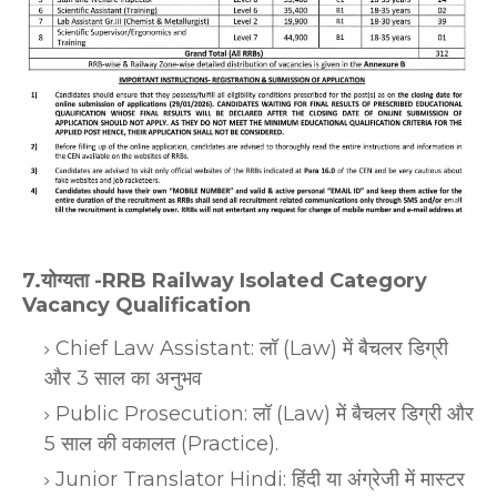
7.योग्यता -RRB Railway Isolated Category
Vacancy Qualification
Chief Law Assistant: लॉ (Law) में बैचलर डिग्री
और 3 साल का अनुभव
Public Prosecution: लॉ (Law) में बैचलर डिग्री और
5 साल की वकालत (Practice).
Junior Translator Hindi: हिंदी या अंग्रेजी में मास्टर