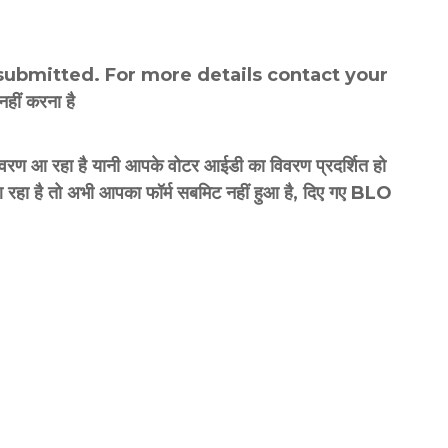
submitted. For more details contact your
हीं करना है
आ रहा है यानी आपके वोटर आईडी का विवरण प्रदर्शित हो
 रहा है तो अभी आपका फॉर्म सबमिट नहीं हुआ है, दिए गए BLO