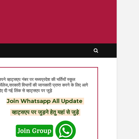
पने व्हाट्सएप नंबर पर मध्यप्रदेश की भर्तियों स्कूल
ॉलेज,सरकारी विभागों की जानकारी प्राप्त करने के लिए आगे
िए दी गई लिंक से व्हाट्सएप पर जुड़े
Join Whatsapp All Update
व्हाट्सएप पर जुड़ने हेतु यहां से जुड़े