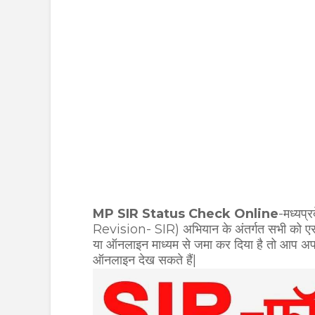
MP SIR Status Check Online
-मध्यप्
Revision- SIR) अभियान के अंतर्गत सभी को ए
या ऑनलाइन माध्यम से जमा कर दिया है तो आप अपन
ऑनलाइन देख सकते हैं|