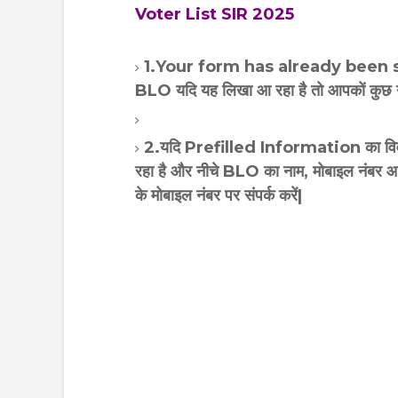
Voter List SIR 2025
1.Your form has already been 
BLO यदि यह लिखा आ रहा है तो आपकों कुछ न
2.यदि Prefilled Information का विवरण 
रहा है और नीचे BLO का नाम, मोबाइल नंबर आ
के मोबाइल नंबर पर संपर्क करें|