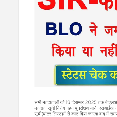
सभी मतदाताओं को 18 दिसम्बर 2025 तक बीएलओ को
मतदाता सूची विशेष गहन पुनरीक्षण यानी एसआईआर
सूची(वोटर लिस्ट)में से काट दिया जाएगा बाद में सम