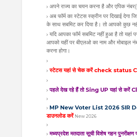
अपने राज्य का चयन करना है और एपिक नंबर(व
अब फॉर्म का स्टेटस स्क्रीन पर दिखाई देगा ज
के साथ सबमिट कर दिया है। तो आपको कुछ नही
यदि आपका फॉर्म सबमिट नहीं हुआ है तो यहां
आपको यहीं पर बीएलओ का नाम और मोबाइल नंबर
करना होगा।
स्टेटस यहां से चेक करें check status
पहले देख रहे हैं तो Sing UP यहां से करे
MP New Voter List 2026 SIR Downl
डाउनलोड करें
New 2026
मध्यप्रदेश मतदाता सूची विशेष गहन पुनरीक्षण