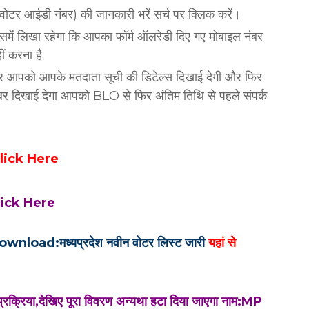
ोटर आईडी नंबर) की जानकारी भरें सर्च पर क्लिक करें।
िसमें लिखा रहेगा कि आपका फॉर्म ऑलरेडी दिए गए मोबाइल नंबर
ं करना है
 पर आपको आपके मतदाता सूची की डिटेल्स दिखाई देगी और फिर
 दिखाई देगा आपको BLO से फिर अंतिम तिथि से पहले संपर्क
 Click Here
ं Click Here
oad:मध्यप्रदेश नवीन वोटर लिस्ट जारी
यहां से
 प्रक्रिया,देखिए पूरा विवरण अन्यथा हटा दिया जाएगा नाम:MP