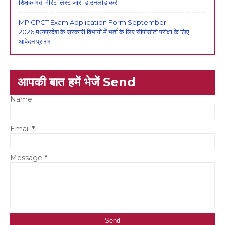
शिक्षक भर्ती मेरिट लिस्ट जारी डाउनलोड करें
MP CPCT Exam Application Form September
2026,मध्यप्रदेश के सरकारी विभागों में भर्ती के लिए सीपीसीटी परीक्षा के लिए
आवेदन प्रारंभ
आपकी बात हमें भेजें Send
Name
Email
*
Message
*