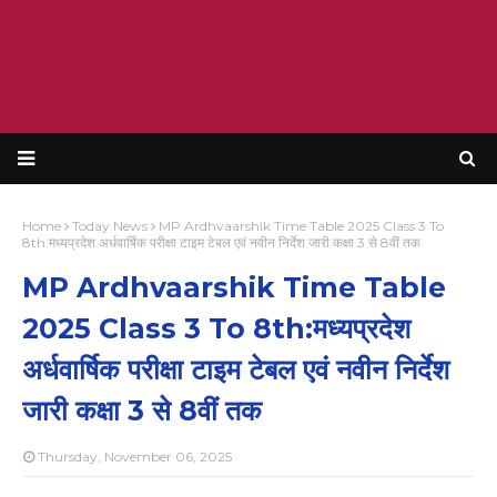
Home
Today News
MP Ardhvaarshik Time Table 2025 Class 3 To
8th:मध्यप्रदेश अर्धवार्षिक परीक्षा टाइम टेबल एवं नवीन निर्देश जारी कक्षा 3 से 8वीं तक
MP Ardhvaarshik Time Table
2025 Class 3 To 8th:मध्यप्रदेश
अर्धवार्षिक परीक्षा टाइम टेबल एवं नवीन निर्देश
जारी कक्षा 3 से 8वीं तक
Thursday, November 06, 2025