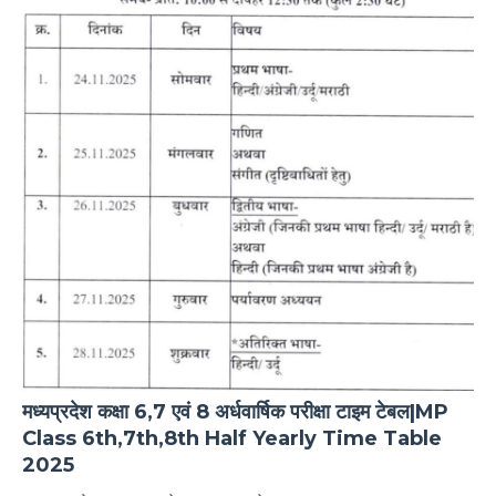
मध्यप्रदेश कक्षा 6,7 एवं 8 अर्धवार्षिक परीक्षा टाइम टेबल|MP
Class 6th,7th,8th Half Yearly Time Table
2025