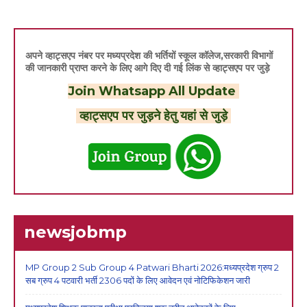
अपने व्हाट्सएप नंबर पर मध्यप्रदेश की भर्तियों स्कूल कॉलेज,सरकारी विभागों
की जानकारी प्राप्त करने के लिए आगे दिए दी गई लिंक से व्हाट्सएप पर जुड़े
Join Whatsapp All Update
व्हाट्सएप पर जुड़ने हेतु यहां से जुड़े
newsjobmp
MP Group 2 Sub Group 4 Patwari Bharti 2026:मध्यप्रदेश ग्रुप 2
सब ग्रुप 4 पटवारी भर्ती 2306 पदों के लिए आवेदन एवं नोटिफिकेशन जारी