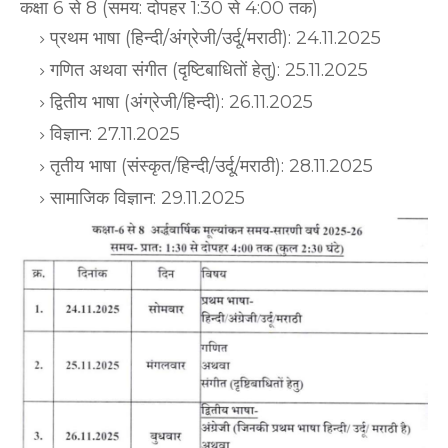
कक्षा 6 से 8 (समय: दोपहर 1:30 से 4:00 तक)
प्रथम भाषा (हिन्दी/अंग्रेजी/उर्दू/मराठी): 24.11.2025
गणित अथवा संगीत (दृष्टिबाधितों हेतु): 25.11.2025
द्वितीय भाषा (अंग्रेजी/हिन्दी): 26.11.2025
विज्ञान: 27.11.2025
तृतीय भाषा (संस्कृत/हिन्दी/उर्दू/मराठी): 28.11.2025
सामाजिक विज्ञान: 29.11.2025