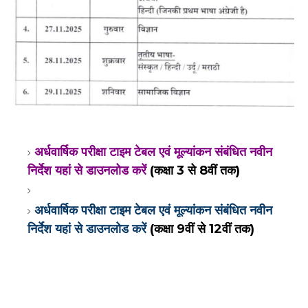
अर्धवार्षिक परीक्षा टाइम टेबल एवं मूल्यांकन संबंधित नवीन
निर्देश यहां से डाउनलोड करें
(कक्षा 3 से 8वीं तक)
अर्धवार्षिक परीक्षा टाइम टेबल एवं मूल्यांकन संबंधित नवीन
निर्देश यहां से डाउनलोड करें
(कक्षा 9वीं से 12वीं तक)