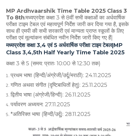
MP Ardhvaarshik Time Table 2025 Class 3
To 8th
:मध्यप्रदेश कक्षा 3 से 8वीं सभी कक्षाओं का अर्धवार्षिक
परीक्षा टाइम टेबल एवं महत्वपूर्ण निर्देश जारी कर दिया गया है, इसके
साथ ही एमपी की सभी सरकारी एवं मान्यता प्राप्त स्कूलों के लिए
परीक्षा एवं मूल्यांकन संबंधित नवीन निर्देश जारी किए गए हैं|
मध्यप्रदेश कक्षा 3,4 एवं 5 अर्धवार्षिक परीक्षा टाइम टेबल|MP
Class 3,4,5th Half Yearly Time Table 2025
कक्षा 3 से 5 (समय: प्रातः 10:00 से 12:30 तक)
प्रथम भाषा (हिन्दी/अंग्रेजी/उर्दू/मराठी): 24.11.2025
गणित अथवा संगीत (दृष्टिबाधितों हेतु): 25.11.2025
द्वितीय भाषा (अंग्रेजी/हिन्दी): 26.11.2025
पर्यावरण अध्ययन: 27.11.2025
*अतिरिक्त भाषा (हिन्दी/उर्दू): 28.11.2025