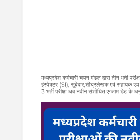
मध्यप्रदेश कर्मचारी चयन मंडल द्वारा तीन भर्ती परीक
इंस्पेक्टर (SI), सूबेदार,शीघ्रलेखक एवं सहायक उप 
3 भर्ती परीक्षा अब नवीन संशोधित एग्जाम डेट के 