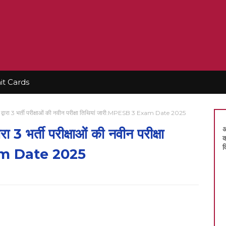
t Cards
डल द्वारा 3 भर्ती परीक्षाओं की नवीन परीक्षा तिथियां जारी:MPESB 3 Exam Date 2025
अ
ा 3 भर्ती परीक्षाओं की नवीन परीक्षा
क
द
xam Date 2025