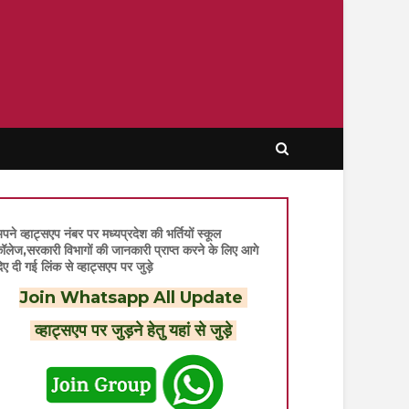
पने व्हाट्सएप नंबर पर मध्यप्रदेश की भर्तियों स्कूल
ॉलेज,सरकारी विभागों की जानकारी प्राप्त करने के लिए आगे
िए दी गई लिंक से व्हाट्सएप पर जुड़े
Join Whatsapp All Update
व्हाट्सएप पर जुड़ने हेतु यहां से जुड़े