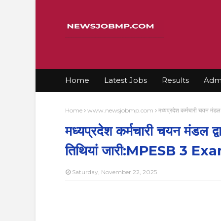
Home
Latest Jobs
Results
Admi
Home
www.newsjobmp.com
मध्यप्रदेश कर्मचारी चयन मं
मध्यप्रदेश कर्मचारी चयन मंडल द्वार
तिथियां जारी:MPESB 3 E
Saturday, November 22, 2025