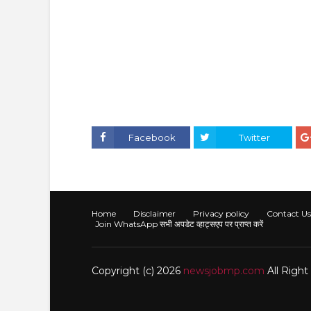
Facebook
Twitter
Home
Disclaimer
Privacy policy
Contact Us
Join WhatsApp सभी अपडेट व्हाट्सएप पर प्राप्त करें
Copyright (c) 2026
newsjobmp.com
All Righ