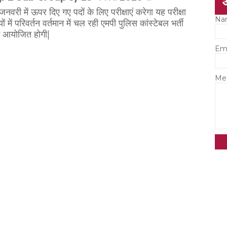
ी में ऊपर दिए गए पदों के लिए परीक्षाएं करेगा यह परीक्षा
Na
ें परिवर्तन वर्तमान में चल रही एमपी पुलिस कांस्टेबल भर्ती
क आयोजित होगी|
Em
Me