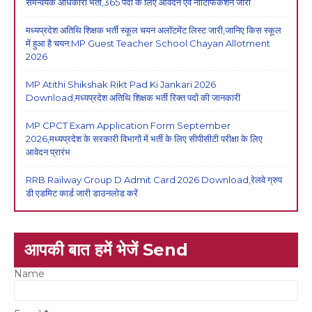
समन्वयक अधिकारी भर्ती,365 पदों के लिए आवेदन एवं नोटिफिकेशन जारी
मध्यप्रदेश अतिथि शिक्षक भर्ती स्कूल चयन अलॉटमेंट लिस्ट जारी,जानिए किस स्कूल
में हुआ है चयन:MP Guest Teacher School Chayan Allotment
2026
MP Atithi Shikshak Rikt Pad Ki Jankari 2026
Download,मध्यप्रदेश अतिथि शिक्षक भर्ती रिक्त पदों की जानकारी
MP CPCT Exam Application Form September
2026,मध्यप्रदेश के सरकारी विभागों में भर्ती के लिए सीपीसीटी परीक्षा के लिए
आवेदन प्रारंभ
RRB Railway Group D Admit Card 2026 Download,रेलवे ग्रुप
डी एडमिट कार्ड जारी डाउनलोड करें
आपकी बात हमें भेजें Send
Name