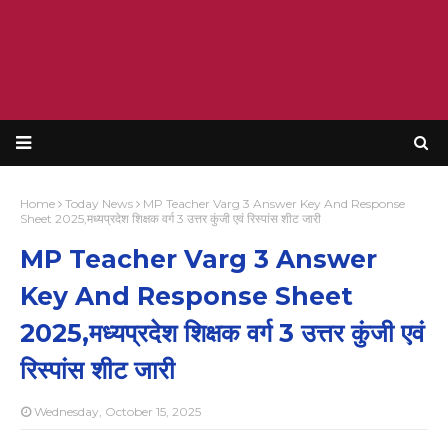
Home
Today News
MP Teacher Varg 3 Answer Key And Response
Sheet 2025,मध्यप्रदेश शिक्षक वर्ग 3 उत्तर कुंजी एवं रिस्पांस शीट जारी
MP Teacher Varg 3 Answer
Key And Response Sheet
2025,मध्यप्रदेश शिक्षक वर्ग 3 उत्तर कुंजी एवं
रिस्पांस शीट जारी
Wednesday, October 15, 2025