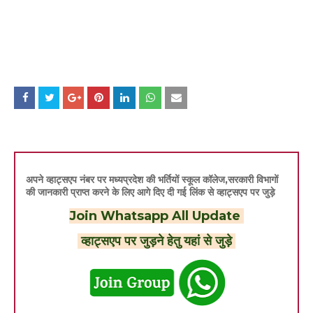
अपने व्हाट्सएप नंबर पर मध्यप्रदेश की भर्तियों स्कूल कॉलेज,सरकारी विभागों
की जानकारी प्राप्त करने के लिए आगे दिए दी गई लिंक से व्हाट्सएप पर जुड़े
Join Whatsapp All Update
व्हाट्सएप पर जुड़ने हेतु यहां से जुड़े