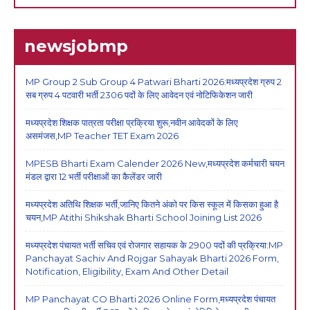
newsjobmp
MP Group 2 Sub Group 4 Patwari Bharti 2026:मध्यप्रदेश ग्रुप 2
सब ग्रुप 4 पटवारी भर्ती 2306 पदों के लिए आवेदन एवं नोटिफिकेशन जारी
मध्यप्रदेश शिक्षक पात्रता परीक्षा प्रक्रिया शुरू,नवीन आवेदकों के लिए
असमंजस,MP Teacher TET Exam 2026
MPESB Bharti Exam Calender 2026 New,मध्यप्रदेश कर्मचारी चयन
मंडल द्वारा 12 भर्ती परीक्षाओं का कैलेंडर जारी
मध्यप्रदेश अतिथि शिक्षक भर्ती,जानिए कितने अंको पर किस स्कूल में किसका हुआ है
चयन,MP Atithi Shikshak Bharti School Joining List 2026
मध्यप्रदेश पंचायत भर्ती सचिव एवं रोजगार सहायक के 2900 पदों की प्रक्रिया:MP
Panchayat Sachiv And Rojgar Sahayak Bharti 2026 Form,
Notification, Eligibility, Exam And Other Detail
MP Panchayat CO Bharti 2026 Online Form,मध्यप्रदेश पंचायत