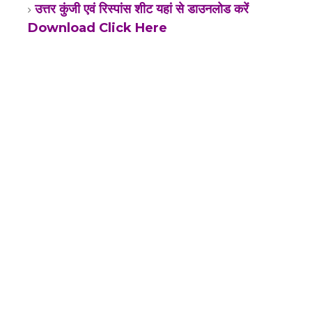
उत्तर कुंजी एवं रिस्पांस शीट यहां से डाउनलोड करें
Download Click Here