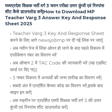
मध्यप्रदेश शिक्षक भर्ती वर्ग 3 चयन परीक्षा उत्तर कुंजी एवं रिस्पांस
शीट कैसे डाउनलोड करें|How to Download MP
Teacher Varg 3 Answer Key And Response
Sheet 2025
Teacher Varg 3 Key And Response Sheet
करने के लिए आगे newsjobmp पर दी गई लिंक पर जाएं|
अब नवीन पेज में लिंक ओपन हो जाने के बाद पहले विकल्प में
एप्लीकेशन नंबर का विवरण भरें
अब ऑप्शन 2 में TAC Code की जानकारी भरें (यह एडमिट
कार्ड पर दिए गए)|
3 नम्बर विकल्प में अभ्यर्थी की जन्म तारीख का विवरण भरें|
सबसे अंत में प्रदर्शित कैप्चर कोड का विवरण भरें,इसके बाद
साइन इन करें|
अब स्क्रीन पर प्रदर्शित एमपी शिक्षक भर्ती वर्ग 3 की उत्तर
कुंजी एवं रिस्पांस शीट डाउनलोड करें|