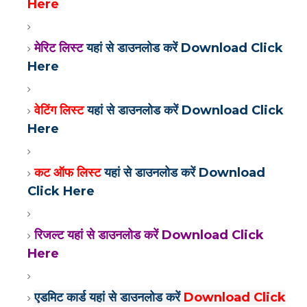
Here
मेरिट लिस्ट
यहां से डाउनलोड करें Download Click
Here
वेटिंग लिस्ट
यहां से डाउनलोड करें Download Click
Here
कट ऑफ लिस्ट
यहां से डाउनलोड करें Download
Click Here
रिजल्ट यहां से डाउनलोड करें Download Click
Here
एडमिट कार्ड यहां से डाउनलोड करें
Download Click