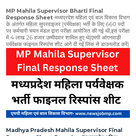
MP Mahila Supervisor Bharti Final
Response Sheet
-मध्यप्रदेश महिला एवं बाल विकास विभाग
के अंतर्गत महिला सुपरवाइजर (पर्यवेक्षक) भर्ती के लिए 660 पदों
पर कर्मचारी चयन मंडल द्वारा परीक्षा आयोजित की गई थी,इस परीक्षा
में 4 लाख 26 हजार उम्मीदवार शामिल हुए थे|एमपी आंगनवाड़ी
पर्यवेक्षक फाइनल रिस्पांस शीट आगे दी गई लिंक से डाउनलोड करें|
Madhya Pradesh Mahila Supervisor Final