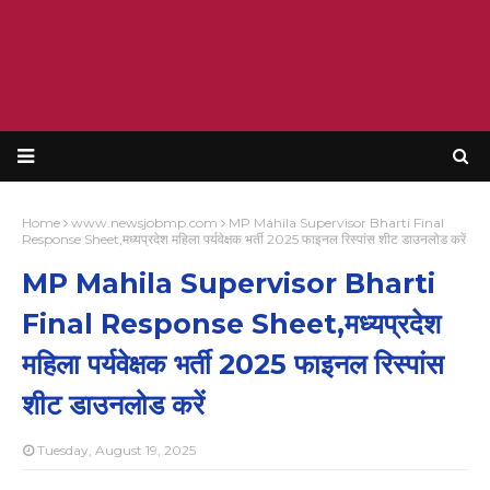
Home
www.newsjobmp.com
MP Mahila Supervisor Bharti Final
Response Sheet,मध्यप्रदेश महिला पर्यवेक्षक भर्ती 2025 फाइनल रिस्पांस शीट डाउनलोड करें
MP Mahila Supervisor Bharti
Final Response Sheet,मध्यप्रदेश
महिला पर्यवेक्षक भर्ती 2025 फाइनल रिस्पांस
शीट डाउनलोड करें
Tuesday, August 19, 2025