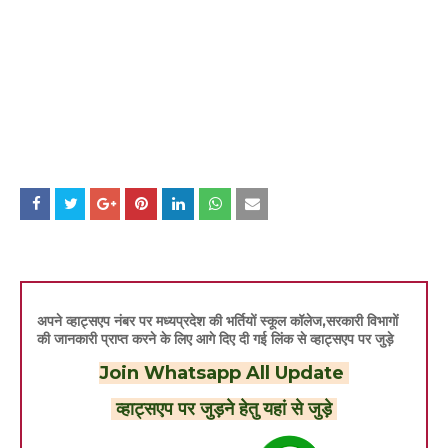
अपने व्हाट्सएप नंबर पर मध्यप्रदेश की भर्तियों स्कूल कॉलेज,सरकारी विभागों
की जानकारी प्राप्त करने के लिए आगे दिए दी गई लिंक से व्हाट्सएप पर जुड़े
Join Whatsapp All Update
व्हाट्सएप पर जुड़ने हेतु यहां से जुड़े