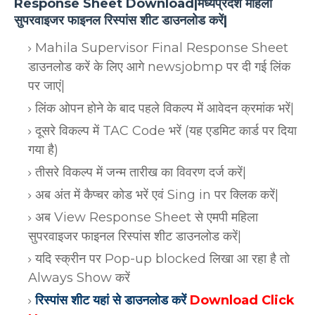
Response Sheet Download|मध्यप्रदेश महिला
सुपरवाइजर फाइनल रिस्पांस शीट डाउनलोड करें|
Mahila Supervisor Final Response Sheet
डाउनलोड करें के लिए आगे newsjobmp पर दी गई लिंक
पर जाएं|
लिंक ओपन होने के बाद पहले विकल्प में आवेदन क्रमांक भरें|
दूसरे विकल्प में TAC Code भरें (यह एडमिट कार्ड पर दिया
गया है)
तीसरे विकल्प में जन्म तारीख का विवरण दर्ज करें|
अब अंत में कैप्चर कोड भरें एवं Sing in पर क्लिक करें|
अब View Response Sheet से एमपी महिला
सुपरवाइजर फाइनल रिस्पांस शीट डाउनलोड करें|
यदि स्क्रीन पर Pop-up blocked लिखा आ रहा है तो
Always Show करें
रिस्पांस शीट यहां से डाउनलोड करें
Download Click