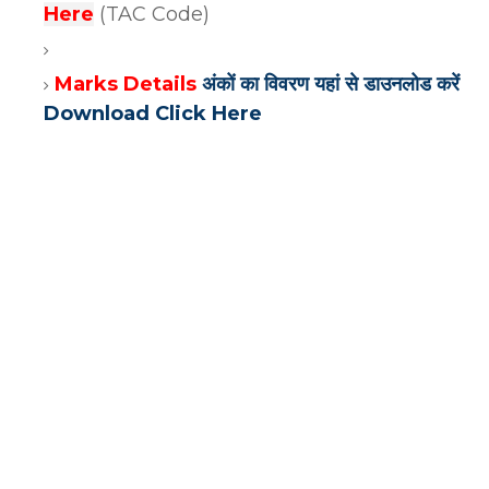
Here
(TAC Code)
Marks Details
अंकों का विवरण यहां से डाउनलोड करें
Download Click Here