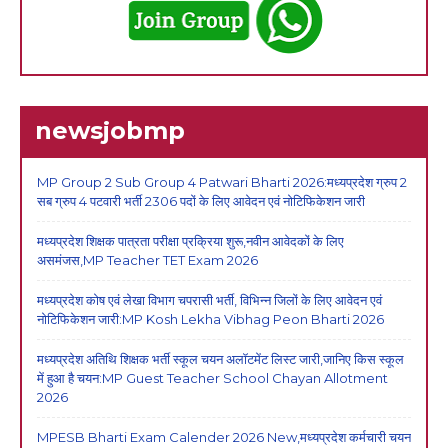
newsjobmp
MP Group 2 Sub Group 4 Patwari Bharti 2026:मध्यप्रदेश ग्रुप 2
सब ग्रुप 4 पटवारी भर्ती 2306 पदों के लिए आवेदन एवं नोटिफिकेशन जारी
मध्यप्रदेश शिक्षक पात्रता परीक्षा प्रक्रिया शुरू,नवीन आवेदकों के लिए
असमंजस,MP Teacher TET Exam 2026
मध्यप्रदेश कोष एवं लेखा विभाग चपरासी भर्ती, विभिन्न जिलों के लिए आवेदन एवं
नोटिफिकेशन जारी:MP Kosh Lekha Vibhag Peon Bharti 2026
मध्यप्रदेश अतिथि शिक्षक भर्ती स्कूल चयन अलॉटमेंट लिस्ट जारी,जानिए किस स्कूल
में हुआ है चयन:MP Guest Teacher School Chayan Allotment
2026
MPESB Bharti Exam Calender 2026 New,मध्यप्रदेश कर्मचारी चयन