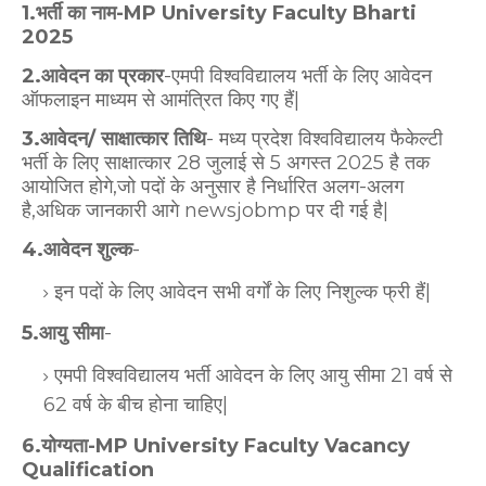
1.भर्ती का नाम-MP University Faculty Bharti
2025
2.आवेदन का प्रकार
-एमपी विश्वविद्यालय भर्ती के लिए आवेदन
ऑफलाइन माध्यम से आमंत्रित किए गए हैं|
3.आवेदन/ साक्षात्कार तिथि
- मध्य प्रदेश विश्वविद्यालय फैकेल्टी
भर्ती के लिए साक्षात्कार 28 जुलाई से 5 अगस्त 2025 है तक
आयोजित होगे,जो पदों के अनुसार है निर्धारित अलग-अलग
है,अधिक जानकारी आगे newsjobmp पर दी गई है|
4.आवेदन शुल्क
-
इन पदों के लिए आवेदन सभी वर्गों के लिए निशुल्क फ्री हैं|
5.आयु सीमा
-
एमपी विश्वविद्यालय भर्ती आवेदन के लिए आयु सीमा 21 वर्ष से
62 वर्ष के बीच होना चाहिए|
6.योग्यता-MP University Faculty Vacancy
Qualification