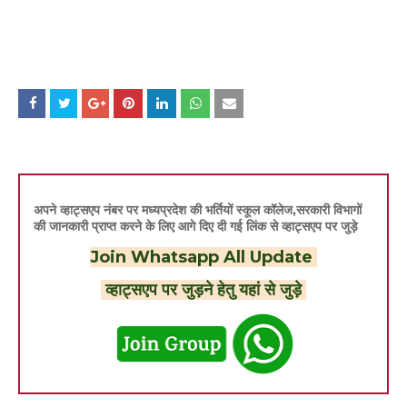
अपने व्हाट्सएप नंबर पर मध्यप्रदेश की भर्तियों स्कूल कॉलेज,सरकारी विभागों
की जानकारी प्राप्त करने के लिए आगे दिए दी गई लिंक से व्हाट्सएप पर जुड़े
Join Whatsapp All Update
व्हाट्सएप पर जुड़ने हेतु यहां से जुड़े