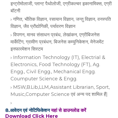
इन्ट्रोमोलाजी, प्लान्ट पैथोलोजी, एग्रीकल्चर इकानामिक्स, एग्री
बॉटनी
गणित, भौतिक विज्ञान, रसायान विज्ञान, जन्तु विज्ञान, वनस्पति
विज्ञान, जैव प्रौद्योगिकी, पर्यावरण विज्ञान
विपणन, मानव संसाधन प्रबंध, लेखांकन, एग्रीबिजनेस
मार्केटिंग, ग्रामीण प्रबंधन, बिजनेस कम्युनिकेशन, मेनेजमेंट
इनफारमेशन सिस्टम
Information Technology (IT), Electrial &
Electronics, Food Technology (FT), Ag.
Engg., Civil Engg., Mechanical Engg.
Coumputer Science & Engg.
MSW,B.Lib,LLM,Assistant Librarian, Sport,
Music,Computer Science एवं अन्य पद शामिल हैं|
8.आवेदन एवं नोटिफिकेशन
यहां से डाउनलोड करें
Download Click Here