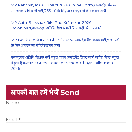
MP Panchayat CO Bharti 2026 Online Form,मध्यप्रदेश पंचायत
समन्वयक अधिकारी भर्ती,365 पदों के लिए आवेदन एवं नोटिफिकेशन जारी
MP Atithi Shikshak Rikt Pad Ki Jankari 2026
Download,मध्यप्रदेश अतिथि शिक्षक भर्ती रिक्त पदों की जानकारी
MP Bank Clerk IBPS Bharti 2026:मध्यप्रदेश बैंक क्लर्क भर्ती,570 पदों
के लिए आवेदन एवं नोटिफिकेशन जारी
मध्यप्रदेश अतिथि शिक्षक भर्ती स्कूल चयन अलॉटमेंट लिस्ट जारी,जानिए किस स्कूल
में हुआ है चयन:MP Guest Teacher School Chayan Allotment
2026
आपकी बात हमें भेजें Send
Name
Email
*