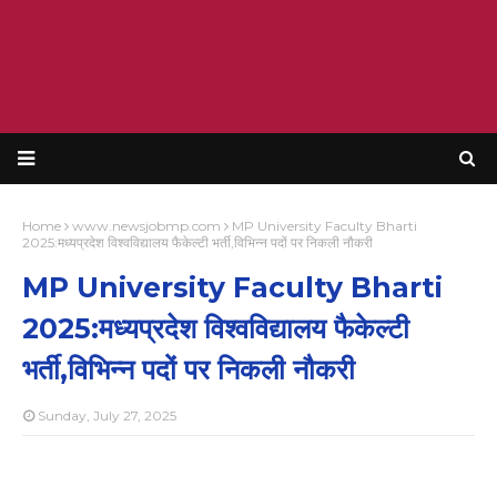
Home
www.newsjobmp.com
MP University Faculty Bharti
2025:मध्यप्रदेश विश्वविद्यालय फैकेल्टी भर्ती,विभिन्न पदों पर निकली नौकरी
MP University Faculty Bharti
2025:मध्यप्रदेश विश्वविद्यालय फैकेल्टी
भर्ती,विभिन्न पदों पर निकली नौकरी
Sunday, July 27, 2025