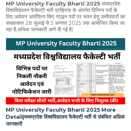
MP University Faculty Bharti 2025
-मध्यप्रदेश
विश्वविद्यालय फैकेल्टी भर्ती प्रक्रिया के अंतर्गत विभिन्न पदों के
लिए आवेदन आमंत्रित किए गए|इन पदों पर चयन हेतु उम्मीदवारों का
साक्षात्कार 28 जुलाई से 5 अगस्त 2025 तक आयोजित किया जा
रहा है,अधिक जानकारी आगे दी गई है|
MP University Faculty Bharti 2025 More
Detail|मध्यप्रदेश विश्वविद्यालय फैकेल्टी भर्ती से संबंधित अधिक
जानकारी