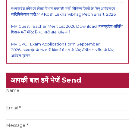
मध्यप्रदेश कोष एवं लेखा विभाग चपरासी भर्ती, विभिन्न जिलों के लिए आवेदन एवं
नोटिफिकेशन जारी:MP Kosh Lekha Vibhag Peon Bharti 2026
MP Guest Teacher Merit List 2026 Download ,मध्यप्रदेश अतिथि
शिक्षक भर्ती मेरिट लिस्ट जारी डाउनलोड करें
MP CPCT Exam Application Form September
2026,मध्यप्रदेश के सरकारी विभागों में भर्ती के लिए सीपीसीटी परीक्षा के लिए
आवेदन प्रारंभ
आपकी बात हमें भेजें Send
Name
Email
*
Message
*