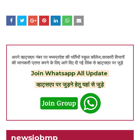
अपने व्हाट्सएप नंबर पर मध्यप्रदेश की भर्तियों स्कूल कॉलेज,सरकारी विभागों
की जानकारी प्राप्त करने के लिए आगे दिए दी गई लिंक से व्हाट्सएप पर जुड़े
Join Whatsapp All Update
व्हाट्सएप पर जुड़ने हेतु यहां से जुड़े
newsjobmp