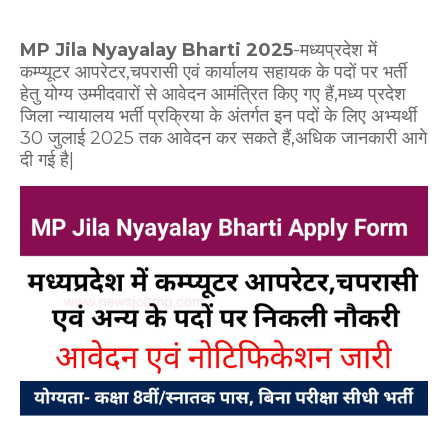
MP Jila Nyayalay Bharti 2025
-मध्यप्रदेश में
कम्प्यूटर आपरेटर,चपरासी एवं कार्यालय सहायक के पदों पर भर्ती
हेतु योग्य उम्मीदवारों से आवेदन आमंत्रित किए गए हैं,मध्य प्रदेश
जिला न्यायालय भर्ती प्रक्रिया के अंतर्गत इन पदों के लिए अभ्यर्थी
30 जुलाई 2025 तक आवेदन कर सकते हैं,अधिक जानकारी आगे
दी गई है|