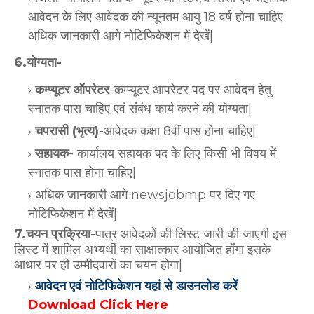
आवेदन के लिए आवेदक की न्यूनतम आयु 18 वर्ष होना चाहिए
अधिक जानकारी आगे नोटिफिकेशन में देखें|
6.योग्यता-
कम्प्यूटर ऑपरेटर
-कम्प्यूटर आपरेटर पद पर आवेदन हेतु
स्नातक पास चाहिए एवं संबंध कार्य करने की योग्यता|
चपरासी (भृत्य)
-आवेदक कक्षा 8वीं पास होना चाहिए|
सहायक
- कार्यालय सहायक पद के लिए किसी भी विषय में
स्नातक पास होना चाहिए|
अधिक जानकारी आगे newsjobmp पर दिए गए
नोटिफिकेशन में देखें|
7.चयन प्रक्रिया
-पात्र आवेदकों की लिस्ट जारी की जाएगी इस
लिस्ट में शामिल अभ्यर्थी का साक्षात्कार आयोजित होंगा इसके
आधार पर ही उम्मीदवारों का चयन होगा|
आवेदन एवं नोटिफिकेशन यहां से डाउनलोड करें
Download Click Here