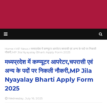
Home
MP News
मध्यप्रदेश में कम्प्यूटर आपरेटर,चपरासी एवं अन्य के पदों पर निकली
नौकरी,MP Jila Nyayalay Bharti Apply Form 2025
मध्यप्रदेश में कम्प्यूटर आपरेटर,चपरासी एवं
अन्य के पदों पर निकली नौकरी,MP Jila
Nyayalay Bharti Apply Form
2025
Wednesday, July 16, 2025