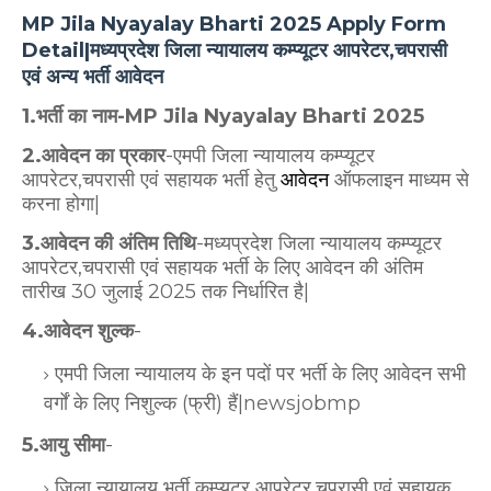
MP Jila Nyayalay Bharti 2025 Apply Form
Detail|मध्यप्रदेश जिला न्यायालय कम्प्यूटर आपरेटर,चपरासी
एवं अन्य भर्ती आवेदन
1.भर्ती का नाम-MP Jila Nyayalay Bharti 2025
2.आवेदन का प्रकार
-एमपी जिला न्यायालय कम्प्यूटर
आपरेटर,चपरासी एवं सहायक भर्ती हेतु
आवेदन
ऑफलाइन माध्यम से
करना होगा|
3.आवेदन की अंतिम तिथि
-मध्यप्रदेश जिला न्यायालय कम्प्यूटर
आपरेटर,चपरासी एवं सहायक भर्ती के लिए आवेदन की अंतिम
तारीख 30 जुलाई 2025 तक निर्धारित है|
4.आवेदन शुल्क
-
एमपी जिला न्यायालय के इन पदों पर भर्ती के लिए आवेदन सभी
वर्गों के लिए निशुल्क (फ्री) हैं|newsjobmp
5.आयु सीमा
-
जिला न्यायालय भर्ती कम्प्यूटर आपरेटर,चपरासी एवं सहायक