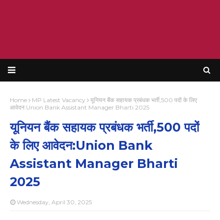
Home
MP Latest Vacancy
यूनियन बैंक सहायक प्रबंधक भर्ती,500 पदों के लिए
आवेदन:Union Bank Assistant Manager Bharti 2025
यूनियन बैंक सहायक प्रबंधक भर्ती,500 पदों
के लिए आवेदन:Union Bank
Assistant Manager Bharti
2025
Wednesday, April 30, 2025