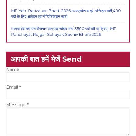
MP Yatri Parivahan Bharti 2026:मध्यप्रदेश यात्री परिवहन भर्ती,400
पदों के लिए आवेदन एवं नोटिफिकेशन जारी
मध्यप्रदेश पंचायत रोजगार सहायक सचिव भर्ती 3500 पदों की प्रक्रिया, MP
Panchayat Rojgar Sahayak Sachiv Bharti 2026
आपकी बात हमें भेजें Send
Name
Email
*
Message
*