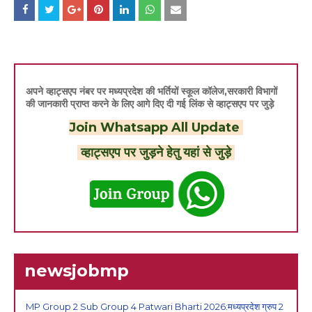
अपने व्हाट्सएप नंबर पर मध्यप्रदेश की भर्तियों स्कूल कॉलेज,सरकारी विभागों
की जानकारी प्राप्त करने के लिए आगे दिए दी गई लिंक से व्हाट्सएप पर जुड़े
Join Whatsapp All Update
व्हाट्सएप पर जुड़ने हेतु यहां से जुड़े
newsjobmp
MP Group 2 Sub Group 4 Patwari Bharti 2026:मध्यप्रदेश ग्रुप 2