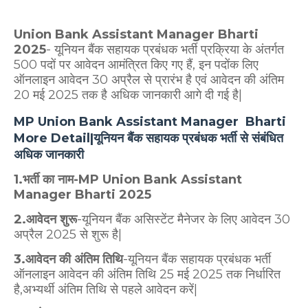
Union Bank Assistant Manager Bharti
2025
- यूनियन बैंक सहायक प्रबंधक भर्ती
प्रक्रिया के अंतर्गत
500 पदों पर आवेदन आमंत्रित किए गए हैं, इन पदोंक लिए
ऑनलाइन आवेदन 30 अप्रैल से प्रारंभ है एवं आवेदन की अंतिम
20 मई 2025 तक है अधिक जानकारी आगे दी गई है|
MP Union Bank Assistant Manager Bharti
More Detail|यूनियन बैंक सहायक प्रबंधक भर्ती से संबंधित
अधिक जानकारी
1.भर्ती का नाम-MP Union Bank Assistant
Manager Bharti 2025
2.आवेदन शुरू
-यूनियन बैंक असिस्टेंट मैनेजर के लिए आवेदन 30
अप्रैल 2025 से शुरू है|
3.आवेदन की अंतिम तिथि
-यूनियन बैंक सहायक प्रबंधक भर्ती
ऑनलाइन आवेदन की अंतिम तिथि 25 मई 2025 तक निर्धारित
है,अभ्यर्थी अंतिम तिथि से पहले आवेदन करें|