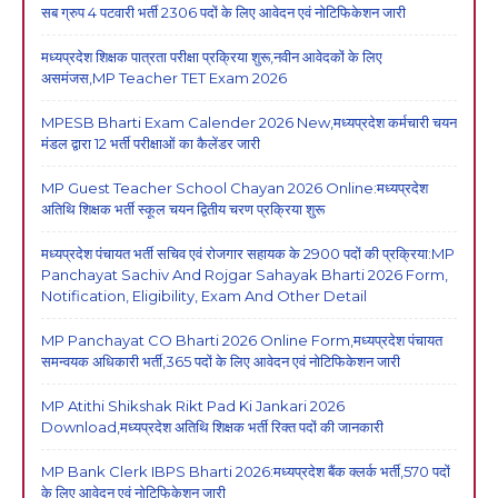
सब ग्रुप 4 पटवारी भर्ती 2306 पदों के लिए आवेदन एवं नोटिफिकेशन जारी
मध्यप्रदेश शिक्षक पात्रता परीक्षा प्रक्रिया शुरू,नवीन आवेदकों के लिए
असमंजस,MP Teacher TET Exam 2026
MPESB Bharti Exam Calender 2026 New,मध्यप्रदेश कर्मचारी चयन
मंडल द्वारा 12 भर्ती परीक्षाओं का कैलेंडर जारी
MP Guest Teacher School Chayan 2026 Online:मध्यप्रदेश
अतिथि शिक्षक भर्ती स्कूल चयन द्वितीय चरण प्रक्रिया शुरू
मध्यप्रदेश पंचायत भर्ती सचिव एवं रोजगार सहायक के 2900 पदों की प्रक्रिया:MP
Panchayat Sachiv And Rojgar Sahayak Bharti 2026 Form,
Notification, Eligibility, Exam And Other Detail
MP Panchayat CO Bharti 2026 Online Form,मध्यप्रदेश पंचायत
समन्वयक अधिकारी भर्ती,365 पदों के लिए आवेदन एवं नोटिफिकेशन जारी
MP Atithi Shikshak Rikt Pad Ki Jankari 2026
Download,मध्यप्रदेश अतिथि शिक्षक भर्ती रिक्त पदों की जानकारी
MP Bank Clerk IBPS Bharti 2026:मध्यप्रदेश बैंक क्लर्क भर्ती,570 पदों
के लिए आवेदन एवं नोटिफिकेशन जारी