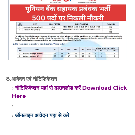
8.आवेदन एवं नोटिफिकेशन
नोटिफिकेशन यहां से डाउनलोड करें Download Click
Here
ऑनलाइन आवेदन यहां से करें