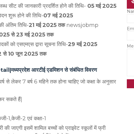
 उपलब्ध सीट की जानकारी प्रदर्शित होने की तिथि-
05 मई 2025
Na
दन शुरू होने की तिथि-
07 मई 2025
ी अंतिम तिथि-
21 मई 2025 तक
newsjobmp
Em
025 से 23 मई 2025 तक
कों को एसएमएस द्वारा सूचना तिथि-
29 मई 2025
Me
 से 10 जून 2025 तक
्यप्रदेश आरटीई एडमिशन से संबंधित विवरण
वर्ष से लेकर 7 बर्ष 6 महिने तक होना चाहिए जो कक्षा के अनुसार
 सकते हैं|
ेजी-1,केजी-2 एवं कक्षा-1
 की जाएगी इसमें शामिल बच्चों को प्राइवेट स्कूलों में फ्री