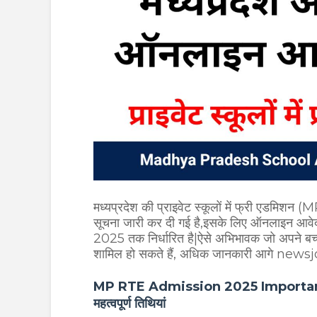
मध्यप्रदेश की प्राइवेट स्कूलों में फ्री एडमि
सूचना जारी कर दी गई है,इसके लिए ऑनलाइन आवेदन
2025 तक निर्धारित है|ऐसे अभिभावक जो अपने बच्चों
शामिल हो सकते हैं, अधिक जानकारी आगे newsj
MP RTE Admission 2025 Important Date|
महत्वपूर्ण तिथियां