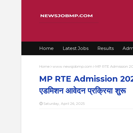
Home
Latest Jobs
Results
Admi
Home
www.newsjobmp.com
MP RTE Admission 2025 
MP RTE Admission 2025 
एडमिशन आवेदन प्रक्रिया शुरू
Saturday, April 26, 2025