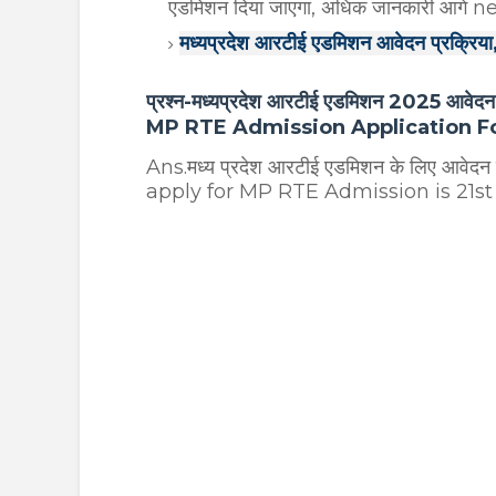
एडमिशन दिया जाएगा, अधिक जानकारी आगे ne
मध्यप्रदेश आरटीई एडमिशन आवेदन प्रक्रिया,स
प्रश्न-मध्यप्रदेश आरटीई एडमिशन 2025 आवेद
MP RTE Admission Application 
Ans.मध्य प्रदेश आरटीई एडमिशन के लिए आवेद
apply for MP RTE Admission is 21st