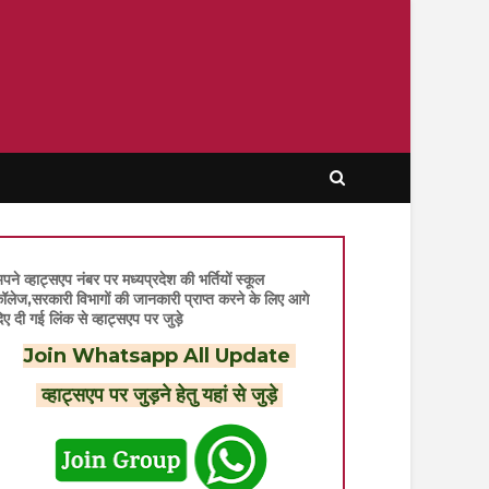
पने व्हाट्सएप नंबर पर मध्यप्रदेश की भर्तियों स्कूल
ॉलेज,सरकारी विभागों की जानकारी प्राप्त करने के लिए आगे
िए दी गई लिंक से व्हाट्सएप पर जुड़े
Join Whatsapp All Update
व्हाट्सएप पर जुड़ने हेतु यहां से जुड़े