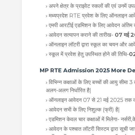
अपने क्षेत्र के प्राइवेट स्कलों की एवं उनमें
मध्यप्रदेश RTE प्रवेश के लिए ऑनलाइन आवे
एमपी आरटीई एडमिशन के लिए आवेदन अंतिम क
आवेदन सत्यापन कराने की तारीख-
07 मई 2
ऑनलाइन लॉटरी द्वारा स्कूल का चयन और आवेद
स्कूल में प्रवेश हेतु उपस्थित होने की तिथि-
02
MP RTE Admission 2025 More Detail|मध
विभिन्न कक्षाओं के लिए बच्चों की आयु सीमा 3 
अलग-अलग निर्धारित है|
ऑनलाइन आवेदन 07 से 21 मई 2025 तक कर
आवेदन सभी के लिए निशुल्क (फ्री) है|
एडमिशन केवल चार कक्षाओं में मिलेगा- नर्सरी,क
आवेदन के पश्चात लॉटरी सिस्टम द्वारा सूची जारी