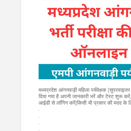
मध्यप्रदेश आंगनवाड़ी महिला पर्यवेक्षक (सुपरवाइज
दिया गया है अपनी जानकारी भरें और टेस्ट शुरू करे
आईडी से लॉगिन करें|किसी भी प्रकार की मदद 
.
.
.
.