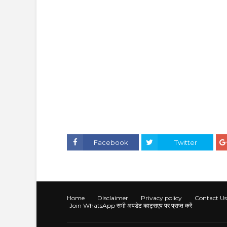
Facebook
Twitter
Home
Disclaimer
Privacy policy
Contact Us
Join WhatsApp सभी अपडेट व्हाट्सएप पर प्राप्त करें