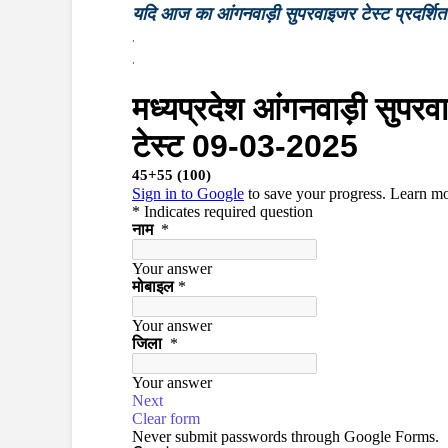
यदि आज का आंगनवाड़ी सुपरवाइजर टेस्ट प्रदर्शित नह
.
.