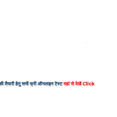
.
ा की तैयारी हेतु सभी फ्री ऑनलाइन टेस्ट
यहां से देखें Click