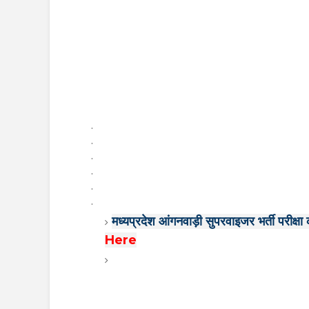
.
.
.
.
.
.
मध्यप्रदेश आंगनवाड़ी सुपरवाइजर भर्ती परीक्ष
Here