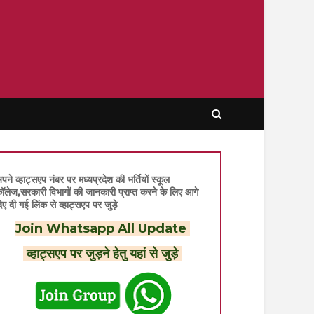
पने व्हाट्सएप नंबर पर मध्यप्रदेश की भर्तियों स्कूल
ॉलेज,सरकारी विभागों की जानकारी प्राप्त करने के लिए आगे
िए दी गई लिंक से व्हाट्सएप पर जुड़े
Join Whatsapp All Update
व्हाट्सएप पर जुड़ने हेतु यहां से जुड़े