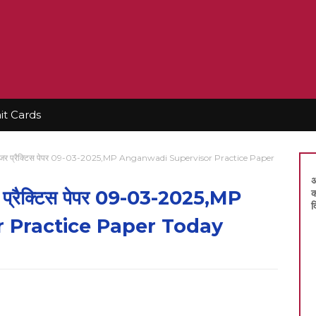
t Cards
परवाइजर प्रैक्टिस पेपर 09-03-2025,MP Anganwadi Supervisor Practice Paper
अ
जर प्रैक्टिस पेपर 09-03-2025,MP
क
द
 Practice Paper Today