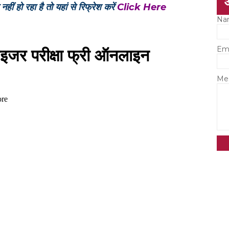
ीं हो रहा है तो यहां से रिफ्रेश करें
Click Here
Na
Em
Me