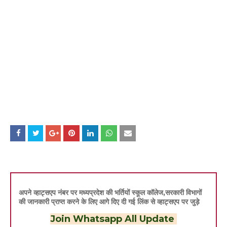
अपने व्हाट्सएप नंबर पर मध्यप्रदेश की भर्तियों स्कूल कॉलेज,सरकारी विभागों
की जानकारी प्राप्त करने के लिए आगे दिए दी गई लिंक से व्हाट्सएप पर जुड़े
Join Whatsapp All Update