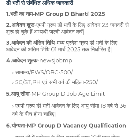
डी भर्ती से संबंधित अधिक जानकारी
1.भर्ती का नाम-MP Group D Bharti 2025
2.आवेदन शुरू
-एमपी ग्रुप डी भर्ती के लिए आवेदन 23 जनवरी से
शुरू हो चुके हैं,अभ्यर्थी जल्दी आवेदन करें|
3.आवेदन की अंतिम तिथि
-मध्य प्रदेश ग्रुप डी भर्ती के लिए
आवेदन की अंतिम तिथि 01 मार्च 2025 तक निर्धारित है|
4.आवेदन शुल्क
-newsjobmp
सामान्य/EWS/OBC-500/
SC/ST,PH एवं सभी वर्ग की महिला-250/
5.आयु सीमा
-MP Group D Job Age Limit
एमपी ग्रुप डी भर्ती आवेदन के लिए आयु सीमा 18 वर्ष से 36
वर्ष के बीच होना चाहिए|
6.योग्यता-MP Group D Vacancy Qualification