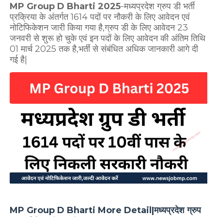
MP Group D Bharti 2025
-मध्यप्रदेश ग्रुप डी भर्ती
प्रक्रिया के अंतर्गत 1614 पदों पर नौकरी के लिए आवेदन एवं
नोटिफिकेशन जारी किया गया है,ग्रुप डी के लिए आवेदन 23
जनवरी से शुरू हो चुके एवं इन पदों के लिए आवेदन की अंतिम तिथि
01 मार्च 2025 तक है,भर्ती से संबंधित अधिक जानकारी आगे दी
गई है|
MP Group D Bharti More Detail|मध्यप्रदेश ग्रुप