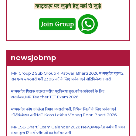
व्हाट्सएप पर जुड़ने हेतु यहां से जुड़े
newsjobmp
MP Group 2 Sub Group 4 Patwari Bharti 2026:मध्यप्रदेश ग्रुप 2
सब ग्रुप 4 पटवारी भर्ती 2306 पदों के लिए आवेदन एवं नोटिफिकेशन जारी
मध्यप्रदेश शिक्षक पात्रता परीक्षा प्रक्रिया शुरू,नवीन आवेदकों के लिए
असमंजस,MP Teacher TET Exam 2026
मध्यप्रदेश कोष एवं लेखा विभाग चपरासी भर्ती, विभिन्न जिलों के लिए आवेदन एवं
नोटिफिकेशन जारी:MP Kosh Lekha Vibhag Peon Bharti 2026
MPESB Bharti Exam Calender 2026 New,मध्यप्रदेश कर्मचारी चयन
मंडल द्वारा 12 भर्ती परीक्षाओं का कैलेंडर जारी