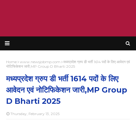
Home
www.newsjobmp.com
मध्यप्रदेश ग्रुप डी भर्ती 1614 पदों के लिए आवेदन एवं
नोटिफिकेशन जारी,MP Group D Bharti 2025
मध्यप्रदेश ग्रुप डी भर्ती 1614 पदों के लिए
आवेदन एवं नोटिफिकेशन जारी,MP Group
D Bharti 2025
Thursday, February 13, 2025