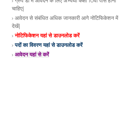
ग्रुप डी में आवेदन के लिए अभ्यर्थी कक्षा 10वीं पास होना
चाहिए|
आवेदन से संबंधित अधिक जानकारी आगे नोटिफिकेशन में
देखें|
नोटिफिकेशन यहां से डाउनलोड करें
पदों का विवरण यहां से डाउनलोड करें
आवेदन यहां से करें