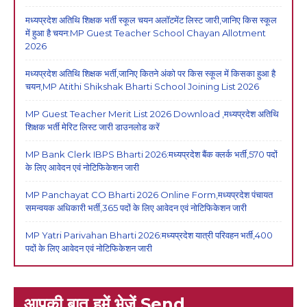
मध्यप्रदेश अतिथि शिक्षक भर्ती स्कूल चयन अलॉटमेंट लिस्ट जारी,जानिए किस स्कूल
में हुआ है चयन:MP Guest Teacher School Chayan Allotment
2026
मध्यप्रदेश अतिथि शिक्षक भर्ती,जानिए कितने अंको पर किस स्कूल में किसका हुआ है
चयन,MP Atithi Shikshak Bharti School Joining List 2026
MP Guest Teacher Merit List 2026 Download ,मध्यप्रदेश अतिथि
शिक्षक भर्ती मेरिट लिस्ट जारी डाउनलोड करें
MP Bank Clerk IBPS Bharti 2026:मध्यप्रदेश बैंक क्लर्क भर्ती,570 पदों
के लिए आवेदन एवं नोटिफिकेशन जारी
MP Panchayat CO Bharti 2026 Online Form,मध्यप्रदेश पंचायत
समन्वयक अधिकारी भर्ती,365 पदों के लिए आवेदन एवं नोटिफिकेशन जारी
MP Yatri Parivahan Bharti 2026:मध्यप्रदेश यात्री परिवहन भर्ती,400
पदों के लिए आवेदन एवं नोटिफिकेशन जारी
आपकी बात हमें भेजें Send