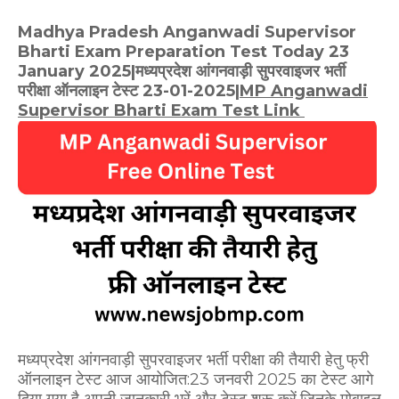
Madhya Pradesh Anganwadi Supervisor
Bharti Exam Preparation Test Today 23
January 2025|मध्यप्रदेश आंगनवाड़ी सुपरवाइजर भर्ती
परीक्षा ऑनलाइन टेस्ट 23-01-2025|
MP Anganwadi
Supervisor Bharti Exam Test Link
मध्यप्रदेश आंगनवाड़ी सुपरवाइजर भर्ती परीक्षा की तैयारी हेतु फ्री
ऑनलाइन टेस्ट आज आयोजित:23 जनवरी 2025 का टेस्ट
आगे
दिया गया है अपनी जानकारी भरें और टेस्ट शुरू करें,जिनके मोबाइल