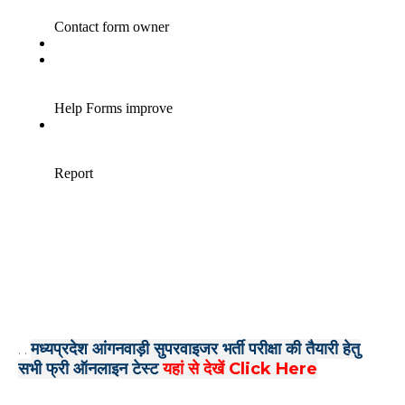
मध्यप्रदेश आंगनवाड़ी सुपरवाइजर भर्ती परीक्षा की तैयारी हेतु
. .
सभी फ्री ऑनलाइन टेस्ट
यहां से देखें Click Here