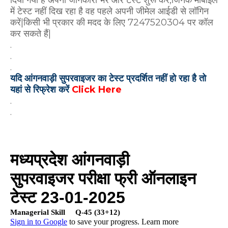
में टेस्ट नहीं दिख रहा है वह पहले अपनी जीमेल आईडी से लॉगिन
करें|किसी भी प्रकार की मदद के लिए 7247520304 पर कॉल
कर सकते हैं|
.
.
.
यदि आंगनवाड़ी सुपरवाइजर का टेस्ट प्रदर्शित नहीं हो रहा है तो
यहां से रिफ्रेश करें
Click Here
.
.