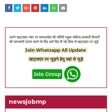
अपने व्हाट्सएप नंबर पर मध्यप्रदेश की भर्तियों स्कूल कॉलेज,सरकारी विभागों
की जानकारी प्राप्त करने के लिए आगे दिए दी गई लिंक से व्हाट्सएप पर जुड़े
Join Whatsapp All Update
व्हाट्सएप पर जुड़ने हेतु यहां से जुड़े
newsjobmp