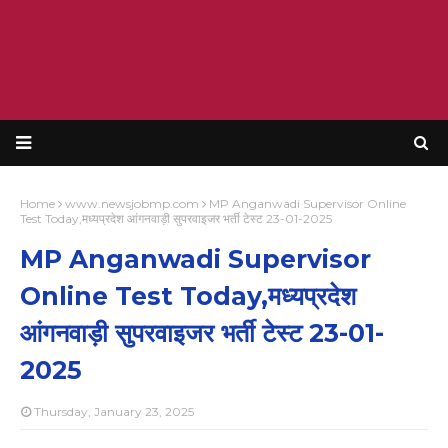
Home
www.newsjobmp.com
MP Anganwadi Supervisor Online
Test Today,मध्यप्रदेश आंगनवाड़ी सुपरवाइजर भर्ती टेस्ट 23-01-2025
MP Anganwadi Supervisor
Online Test Today,मध्यप्रदेश
आंगनवाड़ी सुपरवाइजर भर्ती टेस्ट 23-01-
2025
Thursday, January 23, 2025