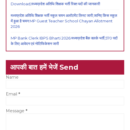
Download,मध्यप्रदेश अतिथि शिक्षक भर्ती रिक्त पदों की जानकारी
मध्यप्रदेश अतिथि शिक्षक भर्ती स्कूल चयन अलॉटमेंट लिस्ट जारी,जानिए किस स्कूल
में हुआ है चयन:MP Guest Teacher School Chayan Allotment
2026
MP Bank Clerk IBPS Bharti 2026:मध्यप्रदेश बैंक क्लर्क भर्ती,570 पदों
के लिए आवेदन एवं नोटिफिकेशन जारी
आपकी बात हमें भेजें Send
Name
Email
*
Message
*