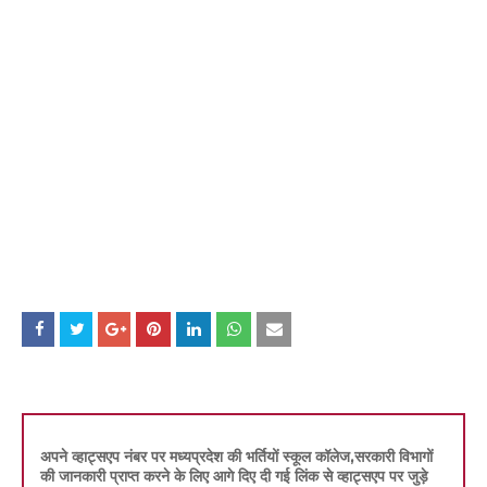
अपने व्हाट्सएप नंबर पर मध्यप्रदेश की भर्तियों स्कूल कॉलेज,सरकारी विभागों
की जानकारी प्राप्त करने के लिए आगे दिए दी गई लिंक से व्हाट्सएप पर जुड़े