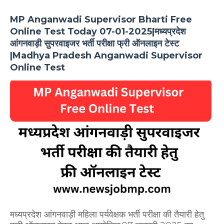
MP Anganwadi Supervisor Bharti Free
Online Test Today 07-01-2025|मध्यप्रदेश
आंगनवाड़ी सुपरवाइजर भर्ती परीक्षा फ्री ऑनलाइन टेस्ट
|Madhya Pradesh Anganwadi Supervisor
Online Test
मध्यप्रदेश आंगनवाड़ी महिला पर्यवेक्षक भर्ती परीक्षा की तैयारी हेतु