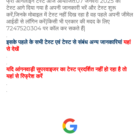
फ्री ऑनलाइन टेस्ट आज आयोजित:07 जनवरी 2025 का
टेस्ट
आगे दिया गया है अपनी जानकारी भरें और टेस्ट शुरू
करें,जिनके मोबाइल में टेस्ट नहीं दिख रहा है वह पहले अपनी जीमेल
आईडी से लॉगिन करें|किसी भी प्रकार की मदद के लिए
7247520304 पर कॉल कर सकते हैं|
.
इसके पहले के सभी टेस्ट एवं टेस्ट से संबंध अन्य जानकारियां
यहां
से देखें
.
.
यदि आंगनवाड़ी सुपरवाइजर का टेस्ट प्रदर्शित नहीं हो रहा है तो
यहां से रिफ्रेश करें
.
.