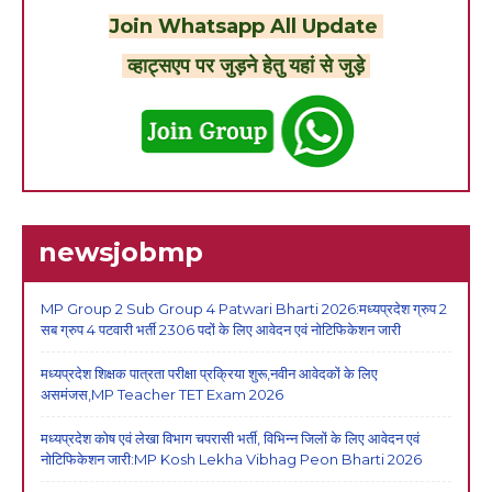
Join Whatsapp All Update
व्हाट्सएप पर जुड़ने हेतु यहां से जुड़े
newsjobmp
MP Group 2 Sub Group 4 Patwari Bharti 2026:मध्यप्रदेश ग्रुप 2
सब ग्रुप 4 पटवारी भर्ती 2306 पदों के लिए आवेदन एवं नोटिफिकेशन जारी
मध्यप्रदेश शिक्षक पात्रता परीक्षा प्रक्रिया शुरू,नवीन आवेदकों के लिए
असमंजस,MP Teacher TET Exam 2026
मध्यप्रदेश कोष एवं लेखा विभाग चपरासी भर्ती, विभिन्न जिलों के लिए आवेदन एवं
नोटिफिकेशन जारी:MP Kosh Lekha Vibhag Peon Bharti 2026