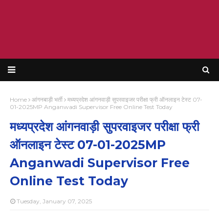
Home
आंगनबाड़ी भर्ती
मध्यप्रदेश आंगनवाड़ी सुपरवाइजर परीक्षा फ्री ऑनलाइन टेस्ट 07-
01-2025MP Anganwadi Supervisor Free Online Test Today
मध्यप्रदेश आंगनवाड़ी सुपरवाइजर परीक्षा फ्री
ऑनलाइन टेस्ट 07-01-2025MP
Anganwadi Supervisor Free
Online Test Today
Tuesday, January 07, 2025